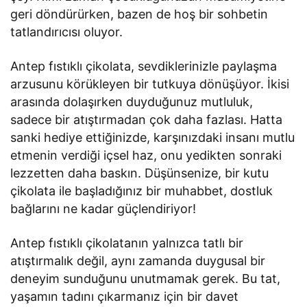
geri döndürürken, bazen de hoş bir sohbetin
tatlandırıcısı oluyor.
Antep fıstıklı çikolata, sevdiklerinizle paylaşma
arzusunu körükleyen bir tutkuya dönüşüyor. İkisi
arasında dolaşırken duyduğunuz mutluluk,
sadece bir atıştırmadan çok daha fazlası. Hatta
sanki hediye ettiğinizde, karşınızdaki insanı mutlu
etmenin verdiği içsel haz, onu yedikten sonraki
lezzetten daha baskın. Düşünsenize, bir kutu
çikolata ile başladığınız bir muhabbet, dostluk
bağlarını ne kadar güçlendiriyor!
Antep fıstıklı çikolatanın yalnızca tatlı bir
atıştırmalık değil, aynı zamanda duygusal bir
deneyim sunduğunu unutmamak gerek. Bu tat,
yaşamın tadını çıkarmanız için bir davet