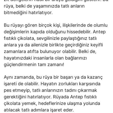
rüya, belki de yaşamınızda tatlı anların
bitmediğini hatırlatıyor.
Bu rüyayı gören birçok kişi, ilişkilerinde de olumlu
değişimlerin kapıda olduğunu hissedebilir. Antep
fıstıklı çikolata, sevgilinizle paylaştığınız tatlı
anlara ya da ailenizle birlikte geçirdiğiniz keyifli
zamanlara atıfta bulunuyor olabilir. Belki de,
hayatınızdaki insanlarla olan bağlarınızı
güçlendirmenin tam zamanı!
Aynı zamanda, bu rüya bir başarı ya da kazanç
işareti de olabilir. Hayatın zorlukları karşısında
pes etmeyip, tatlı anlarınızın tadını çıkarmak
gerektiğini hatırlatıyor. Rüyada Antep fıstıklı
çikolata yemek, hedeflerinize ulaşma yolunda
atılacak tatlı adımlara işaret eder.