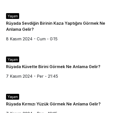
Yaşam
Rüyada Sevdiğin Birinin Kaza Yaptığını Görmek Ne
Anlama Gelir?
8 Kasım 2024 - Cum - 0:15
Yaşam
Rüyada Küvette Birini Görmek Ne Anlama Gelir?
7 Kasım 2024 - Per - 21:45
Yaşam
Rüyada Kırmızı Yüzük Görmek Ne Anlama Gelir?