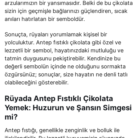
arzularımızın bir yansımasıdır. Belki de bu çikolata
sizin için geçmişle bağlarınızı güçlendiren, sıcak
anıları hatırlatan bir semboldür.
Sonuçta, rüyaları yorumlamak kişisel bir
yolculuktur. Antep fıstıklı çikolata gibi özel ve
lezzetli bir sembol, hayatınızdaki mutluluğu ve
tatmin duygusunu pekiştirebilir. Kendinize bu
değerli sembolün içinde ne olduğunu sormakta
özgürsünüz; sonuçlar, size hayatın ne denli tatlı
olabileceğini gösterebilir.
Rüyada Antep Fıstıklı Çikolata
Yemek: Huzurun ve Şansın Simgesi
mi?
Antep fıstığı, genellikle zenginlik ve bolluk ile