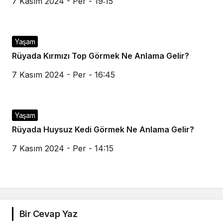
7 Kasım 2024 - Per - 19:15
Yaşam
Rüyada Kırmızı Top Görmek Ne Anlama Gelir?
7 Kasım 2024 - Per - 16:45
Yaşam
Rüyada Huysuz Kedi Görmek Ne Anlama Gelir?
7 Kasım 2024 - Per - 14:15
Bir Cevap Yaz