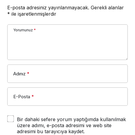
E-posta adresiniz yayınlanmayacak.
Gerekli alanlar
*
ile işaretlenmişlerdir
Yorumunuz
*
Adınız
*
E-Posta
*
Bir dahaki sefere yorum yaptığımda kullanılmak
üzere adımı, e-posta adresimi ve web site
adresimi bu tarayıcıya kaydet.