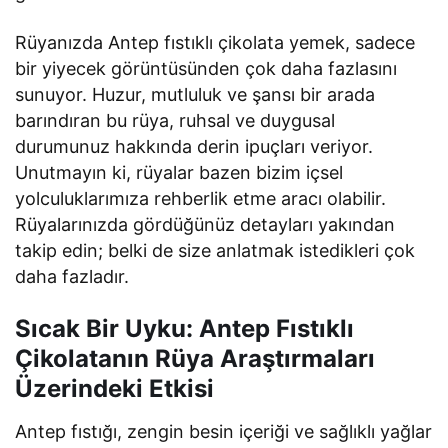
Rüyanızda Antep fıstıklı çikolata yemek, sadece
bir yiyecek görüntüsünden çok daha fazlasını
sunuyor. Huzur, mutluluk ve şansı bir arada
barındıran bu rüya, ruhsal ve duygusal
durumunuz hakkında derin ipuçları veriyor.
Unutmayın ki, rüyalar bazen bizim içsel
yolculuklarımıza rehberlik etme aracı olabilir.
Rüyalarınızda gördüğünüz detayları yakından
takip edin; belki de size anlatmak istedikleri çok
daha fazladır.
Sıcak Bir Uyku: Antep Fıstıklı
Çikolatanın Rüya Araştırmaları
Üzerindeki Etkisi
Antep fıstığı, zengin besin içeriği ve sağlıklı yağlar