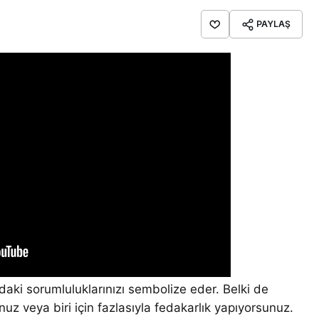
PAYLAŞ
daki sorumluluklarınızı sembolize eder. Belki de
uz veya biri için fazlasıyla fedakarlık yapıyorsunuz.