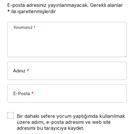
E-posta adresiniz yayınlanmayacak.
Gerekli alanlar
*
ile işaretlenmişlerdir
Yorumunuz
*
Adınız
*
E-Posta
*
Bir dahaki sefere yorum yaptığımda kullanılmak
üzere adımı, e-posta adresimi ve web site
adresimi bu tarayıcıya kaydet.