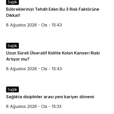
Sağlık
Böbreklerinizi Tehdit Eden Bu 3 Risk Faktörüne
Dikkat!
8 Ağustos 2026 - Cts - 15:43
Sağlık
Uzun Süreli Ülseratif Kolitte Kolon Kanseri Riski
Artıyor mu?
8 Ağustos 2026 - Cts - 15:43
Sağlık
Sağlıkta disiplinler arası yeni kariyer dönemi
8 Ağustos 2026 - Cts - 15:33