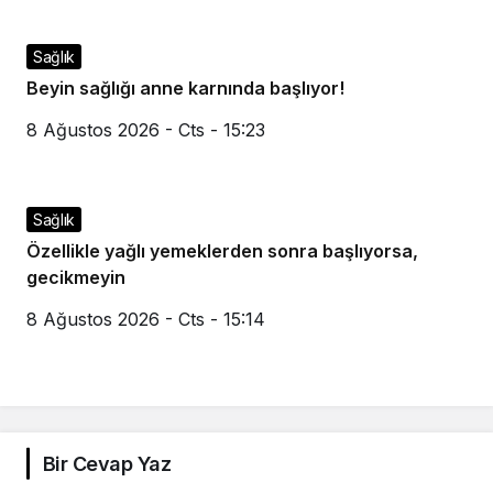
Sağlık
Beyin sağlığı anne karnında başlıyor!
8 Ağustos 2026 - Cts - 15:23
Sağlık
Özellikle yağlı yemeklerden sonra başlıyorsa,
gecikmeyin
8 Ağustos 2026 - Cts - 15:14
Bir Cevap Yaz