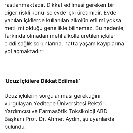
rastlanmaktadır. Dikkat edilmesi gereken bir
diğer riskli konu ise evde içki üretimidir. Evde
yapılan içkilerde kullanılan alkolün etil mi yoksa
metil mi olduğu genellikle bilinemez. Bu nedenle,
farkında olmadan metil alkolle üretilen içkiler
ciddi sağlık sorunlarına, hatta yaşam kayıplarına
yol açmaktadır.”
‘Ucuz İçkilere Dikkat Edilmeli’
Ucuz içkilerin sorgulanması gerektiğini
vurgulayan Yeditepe Üniversitesi Rektör
Yardımcısı ve Farmasötik Toksikoloji ABD
Başkanı Prof. Dr. Ahmet Aydın, şu uyarılarda
bulundu: