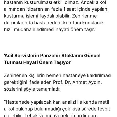
hastanın kusturulması etkili olmaz. Ancak alkol
alımından itibaren en fazla 1 saat içinde yapılan
kusturma işlemi faydalı olabilir. Zehirlenme
durumlarında hastanede erken tanı konularak
hızlı müdahale edilmesi hayati önem taşır.”
‘Acil Servislerin Panzehir Stoklarını Güncel
Tutması Hayati Önem Taşıyor’
Zehirlenen kişilerin hemen hastaneye kaldırılması
gerektiğini ifade eden Prof. Dr. Ahmet Aydın,
sözlerini şöyle tamamladı:
“Hastanede yapılacak kan analizi ile kanda metil
alkol bulunup bulunmadığı çok kısa sürede tespit
edilebilir. Tetkik ve muayenelerin ardından,