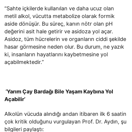
“Sahte içkilerde kullanılan ve daha ucuz olan
metil alkol, vücutta metabolize olarak formik
aside dönüşür. Bu süreç, kanın nötr olan pH
değerini asit hale getirir ve asidoza yol açar.
Asidoz, tüm hücrelerin ve organların ciddi şekilde
hasar görmesine neden olur. Bu durum, ne yazık
ki, insanların hayatlarını kaybetmesine yol
açabilmektedir.”
‘Yarım Çay Bardağı Bile Yaşam Kaybına Yol
Açabilir’
Alkolün vücuda alındığı andan itibaren ilk 6 saatin
çok kritik olduğunu vurgulayan Prof. Dr. Aydın, şu
bilgileri paylaştı: