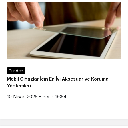
Gündem
Mobil Cihazlar İçin En İyi Aksesuar ve Koruma
Yöntemleri
10 Nisan 2025 - Per - 19:54