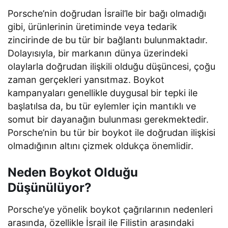
Porsche’nin doğrudan İsrail’le bir bağı olmadığı
gibi, ürünlerinin üretiminde veya tedarik
zincirinde de bu tür bir bağlantı bulunmaktadır.
Dolayısıyla, bir markanın dünya üzerindeki
olaylarla doğrudan ilişkili olduğu düşüncesi, çoğu
zaman gerçekleri yansıtmaz. Boykot
kampanyaları genellikle duygusal bir tepki ile
başlatılsa da, bu tür eylemler için mantıklı ve
somut bir dayanağın bulunması gerekmektedir.
Porsche’nin bu tür bir boykot ile doğrudan ilişkisi
olmadığının altını çizmek oldukça önemlidir.
Neden Boykot Olduğu
Düşünülüyor?
Porsche’ye yönelik boykot çağrılarının nedenleri
arasında, özellikle İsrail ile Filistin arasındaki