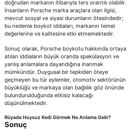
doğrudan markanın itibarıyla ters orantılı olabilir.
İnsanların Porsche marka araçlara olan ilgisi,
mevcut sosyal ve siyasi durumların ötesindedir;
bu nedenle boykot iddiaları, markanın temel
değerlerine ve kalitesine etki etmemektedir.
Sonuç olarak, Porsche boykotu hakkında ortaya
atılan iddiaların büyük oranda spekülasyon ve
yanlış anlamalara dayandığına inanmak
mümkündür. Duygusal bir tepkiden öteye
geçmeyen bu tür eylemler, otomotiv sektörünün
büyüklüğü ve markaya olan bağlılık göz önünde
bulundurulduğunda etkisiz kalacağı
düşünülmektedir.
Rüyada Huysuz Kedi Görmek Ne Anlama Gelir?
Sonuç