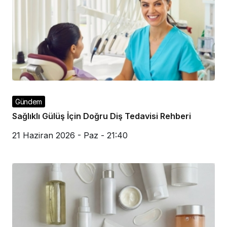
Gündem
Sağlıklı Gülüş İçin Doğru Diş Tedavisi Rehberi
21 Haziran 2026 - Paz - 21:40