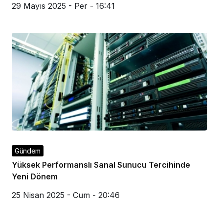
29 Mayıs 2025 - Per - 16:41
Gündem
Yüksek Performanslı Sanal Sunucu Tercihinde
Yeni Dönem
25 Nisan 2025 - Cum - 20:46