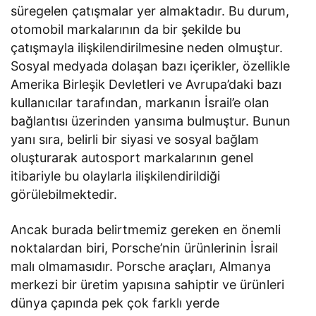
süregelen çatışmalar yer almaktadır. Bu durum,
otomobil markalarının da bir şekilde bu
çatışmayla ilişkilendirilmesine neden olmuştur.
Sosyal medyada dolaşan bazı içerikler, özellikle
Amerika Birleşik Devletleri ve Avrupa’daki bazı
kullanıcılar tarafından, markanın İsrail’e olan
bağlantısı üzerinden yansıma bulmuştur. Bunun
yanı sıra, belirli bir siyasi ve sosyal bağlam
oluşturarak autosport markalarının genel
itibariyle bu olaylarla ilişkilendirildiği
görülebilmektedir.
Ancak burada belirtmemiz gereken en önemli
noktalardan biri, Porsche’nin ürünlerinin İsrail
malı olmamasıdır. Porsche araçları, Almanya
merkezi bir üretim yapısına sahiptir ve ürünleri
dünya çapında pek çok farklı yerde