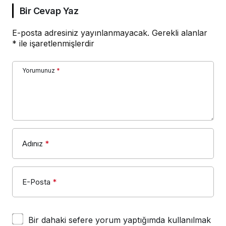
Bir Cevap Yaz
E-posta adresiniz yayınlanmayacak.
Gerekli alanlar
*
ile işaretlenmişlerdir
Yorumunuz
*
Adınız
*
E-Posta
*
Bir dahaki sefere yorum yaptığımda kullanılmak