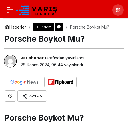
Haberler
Porsche Boykot Mu?
Gündem
Porsche Boykot Mu?
varishaber
tarafından yayınlandı
28 Kasım 2024, 06:44
yayınlandı
PAYLAŞ
Porsche Boykot Mu?