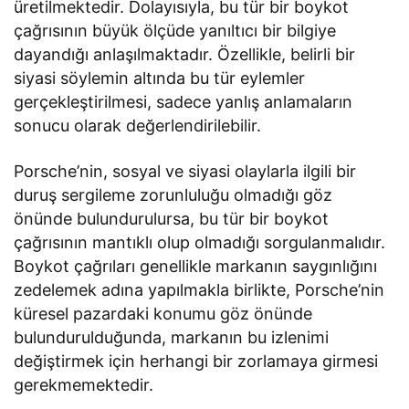
üretilmektedir. Dolayısıyla, bu tür bir boykot
çağrısının büyük ölçüde yanıltıcı bir bilgiye
dayandığı anlaşılmaktadır. Özellikle, belirli bir
siyasi söylemin altında bu tür eylemler
gerçekleştirilmesi, sadece yanlış anlamaların
sonucu olarak değerlendirilebilir.
Porsche’nin, sosyal ve siyasi olaylarla ilgili bir
duruş sergileme zorunluluğu olmadığı göz
önünde bulundurulursa, bu tür bir boykot
çağrısının mantıklı olup olmadığı sorgulanmalıdır.
Boykot çağrıları genellikle markanın saygınlığını
zedelemek adına yapılmakla birlikte, Porsche’nin
küresel pazardaki konumu göz önünde
bulundurulduğunda, markanın bu izlenimi
değiştirmek için herhangi bir zorlamaya girmesi
gerekmemektedir.