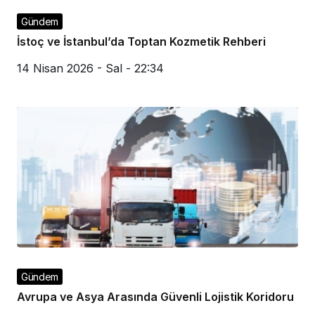
Gündem
İstoç ve İstanbul’da Toptan Kozmetik Rehberi
14 Nisan 2026 - Sal - 22:34
Gündem
Avrupa ve Asya Arasında Güvenli Lojistik Koridoru