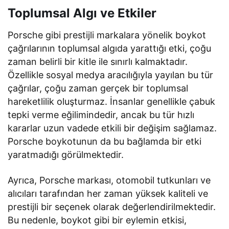
Toplumsal Algı ve Etkiler
Porsche gibi prestijli markalara yönelik boykot
çağrılarının toplumsal algıda yarattığı etki, çoğu
zaman belirli bir kitle ile sınırlı kalmaktadır.
Özellikle sosyal medya aracılığıyla yayılan bu tür
çağrılar, çoğu zaman gerçek bir toplumsal
hareketlilik oluşturmaz. İnsanlar genellikle çabuk
tepki verme eğilimindedir, ancak bu tür hızlı
kararlar uzun vadede etkili bir değişim sağlamaz.
Porsche boykotunun da bu bağlamda bir etki
yaratmadığı görülmektedir.
Ayrıca, Porsche markası, otomobil tutkunları ve
alıcıları tarafından her zaman yüksek kaliteli ve
prestijli bir seçenek olarak değerlendirilmektedir.
Bu nedenle, boykot gibi bir eylemin etkisi,