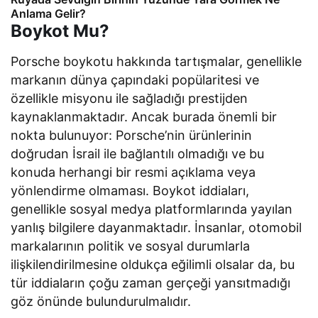
Anlama Gelir?
Boykot Mu?
Porsche boykotu hakkında tartışmalar, genellikle
markanın dünya çapındaki popülaritesi ve
özellikle misyonu ile sağladığı prestijden
kaynaklanmaktadır. Ancak burada önemli bir
nokta bulunuyor: Porsche’nin ürünlerinin
doğrudan İsrail ile bağlantılı olmadığı ve bu
konuda herhangi bir resmi açıklama veya
yönlendirme olmaması. Boykot iddiaları,
genellikle sosyal medya platformlarında yayılan
yanlış bilgilere dayanmaktadır. İnsanlar, otomobil
markalarının politik ve sosyal durumlarla
ilişkilendirilmesine oldukça eğilimli olsalar da, bu
tür iddiaların çoğu zaman gerçeği yansıtmadığı
göz önünde bulundurulmalıdır.