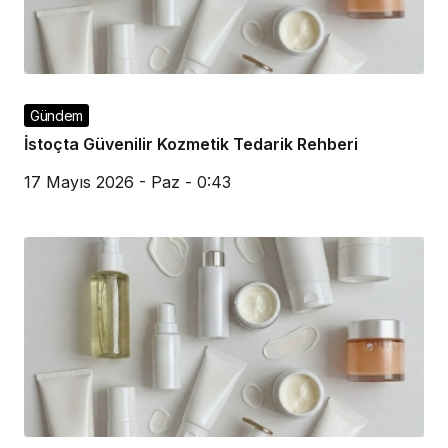
Gündem
İstoçta Güvenilir Kozmetik Tedarik Rehberi
17 Mayıs 2026 - Paz - 0:43