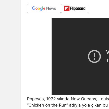
Popeyes, 1972 yılında New Orleans, Louis
“Chicken on the Run” adıyla yola çıkan bu