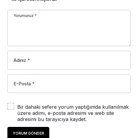
Yorumunuz
*
Adınız
*
E-Posta
*
Bir dahaki sefere yorum yaptığımda kullanılmak
üzere adımı, e-posta adresimi ve web site
adresimi bu tarayıcıya kaydet.
YORUM GÖNDER