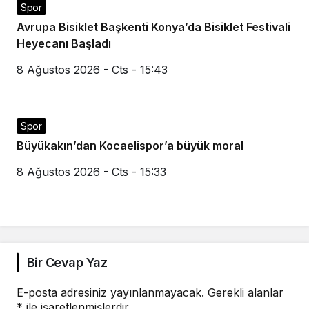
Spor
Avrupa Bisiklet Başkenti Konya’da Bisiklet Festivali
Heyecanı Başladı
8 Ağustos 2026 - Cts - 15:43
Spor
Büyükakın’dan Kocaelispor’a büyük moral
8 Ağustos 2026 - Cts - 15:33
Bir Cevap Yaz
E-posta adresiniz yayınlanmayacak.
Gerekli alanlar
*
ile işaretlenmişlerdir