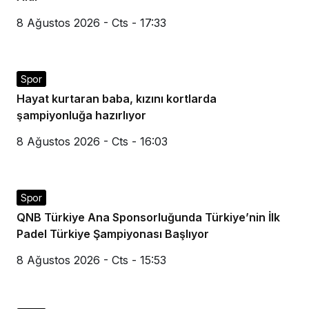
8 Ağustos 2026 - Cts - 17:33
Spor
Hayat kurtaran baba, kızını kortlarda
şampiyonluğa hazırlıyor
8 Ağustos 2026 - Cts - 16:03
Spor
QNB Türkiye Ana Sponsorluğunda Türkiye’nin İlk
Padel Türkiye Şampiyonası Başlıyor
8 Ağustos 2026 - Cts - 15:53