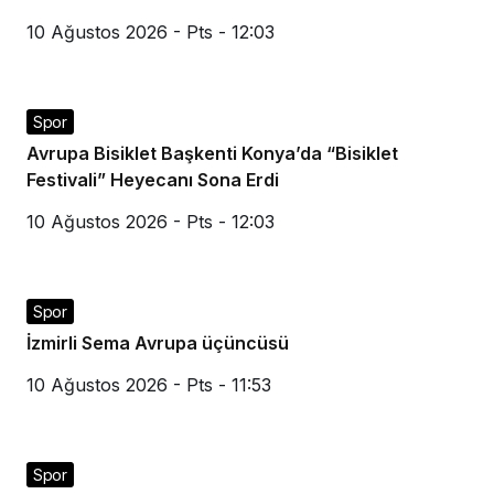
10 Ağustos 2026 - Pts - 12:03
Spor
Avrupa Bisiklet Başkenti Konya’da “Bisiklet
Festivali” Heyecanı Sona Erdi
10 Ağustos 2026 - Pts - 12:03
Spor
İzmirli Sema Avrupa üçüncüsü
10 Ağustos 2026 - Pts - 11:53
Spor