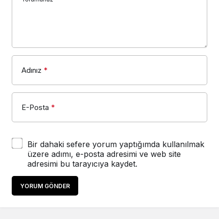
Adınız
*
E-Posta
*
Bir dahaki sefere yorum yaptığımda kullanılmak
üzere adımı, e-posta adresimi ve web site
adresimi bu tarayıcıya kaydet.
YORUM GÖNDER