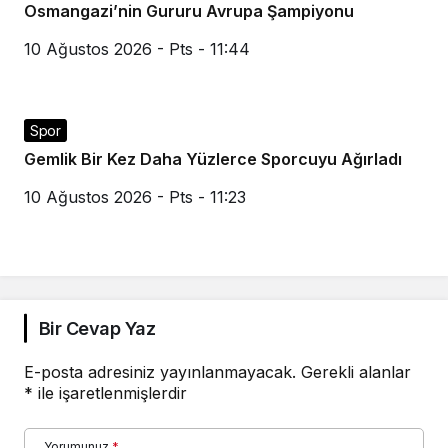
Osmangazi’nin Gururu Avrupa Şampiyonu
10 Ağustos 2026 - Pts - 11:44
Spor
Gemlik Bir Kez Daha Yüzlerce Sporcuyu Ağırladı
10 Ağustos 2026 - Pts - 11:23
Bir Cevap Yaz
E-posta adresiniz yayınlanmayacak.
Gerekli alanlar
*
ile işaretlenmişlerdir
Yorumunuz
*