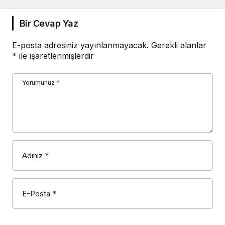
Bir Cevap Yaz
E-posta adresiniz yayınlanmayacak.
Gerekli alanlar
*
ile işaretlenmişlerdir
Yorumunuz
*
Adınız
*
E-Posta
*