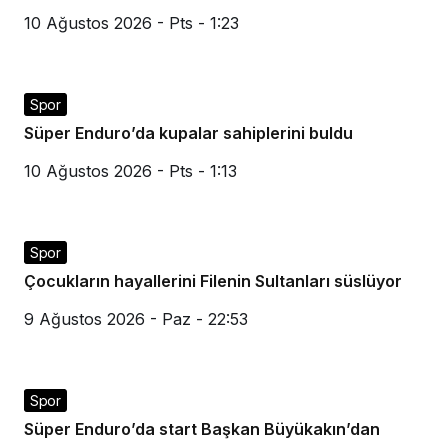
10 Ağustos 2026 - Pts - 1:23
Spor
Süper Enduro’da kupalar sahiplerini buldu
10 Ağustos 2026 - Pts - 1:13
Spor
Çocukların hayallerini Filenin Sultanları süslüyor
9 Ağustos 2026 - Paz - 22:53
Spor
Süper Enduro’da start Başkan Büyükakın’dan