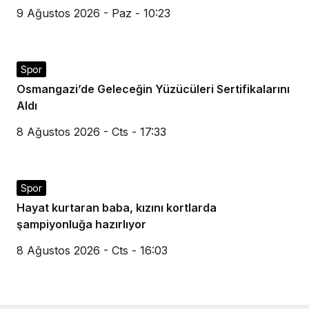
9 Ağustos 2026 - Paz - 10:23
Spor
Osmangazi’de Geleceğin Yüzücüleri Sertifikalarını
Aldı
8 Ağustos 2026 - Cts - 17:33
Spor
Hayat kurtaran baba, kızını kortlarda
şampiyonluğa hazırlıyor
8 Ağustos 2026 - Cts - 16:03