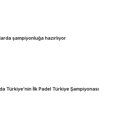
tlarda şampiyonluğa hazırlıyor
 Türkiye’nin İlk Padel Türkiye Şampiyonası