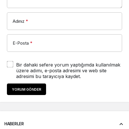
Adınız
*
E-Posta
*
Bir dahaki sefere yorum yaptığımda kullanılmak
üzere adımı, e-posta adresimi ve web site
adresimi bu tarayıcıya kaydet.
YORUM GÖNDER
HABERLER