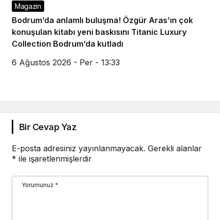
Magazin
Bodrum’da anlamlı buluşma! Özgür Aras’ın çok
konuşulan kitabı yeni baskısını Titanic Luxury
Collection Bodrum’da kutladı
6 Ağustos 2026 - Per - 13:33
Bir Cevap Yaz
E-posta adresiniz yayınlanmayacak.
Gerekli alanlar
*
ile işaretlenmişlerdir
Yorumunuz
*