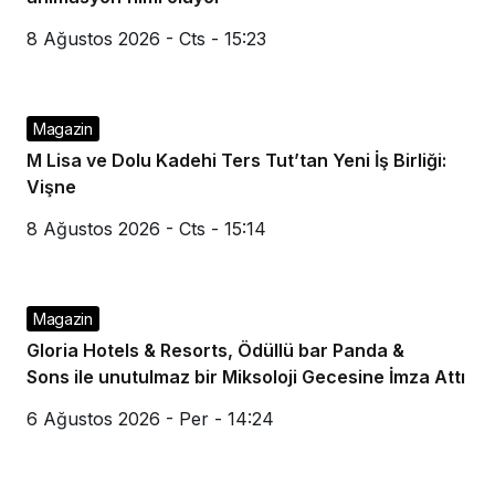
8 Ağustos 2026 - Cts - 15:23
Magazin
M Lisa ve Dolu Kadehi Ters Tut’tan Yeni İş Birliği:
Vişne
8 Ağustos 2026 - Cts - 15:14
Magazin
Gloria Hotels & Resorts, Ödüllü bar Panda &
Sons ile unutulmaz bir Miksoloji Gecesine İmza Attı
6 Ağustos 2026 - Per - 14:24