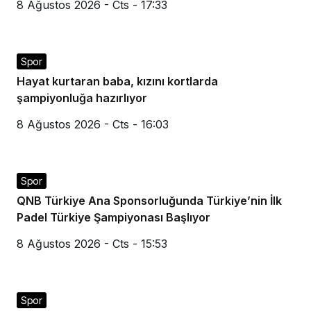
8 Ağustos 2026 - Cts - 17:33
Spor
Hayat kurtaran baba, kızını kortlarda
şampiyonluğa hazırlıyor
8 Ağustos 2026 - Cts - 16:03
Spor
QNB Türkiye Ana Sponsorluğunda Türkiye’nin İlk
Padel Türkiye Şampiyonası Başlıyor
8 Ağustos 2026 - Cts - 15:53
Spor