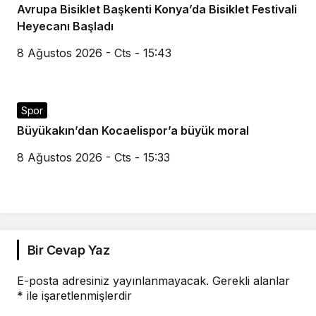
Avrupa Bisiklet Başkenti Konya’da Bisiklet Festivali
Heyecanı Başladı
8 Ağustos 2026 - Cts - 15:43
Spor
Büyükakın’dan Kocaelispor’a büyük moral
8 Ağustos 2026 - Cts - 15:33
Bir Cevap Yaz
E-posta adresiniz yayınlanmayacak.
Gerekli alanlar
*
ile işaretlenmişlerdir