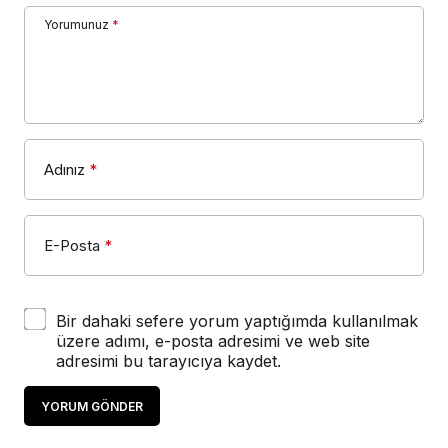
Yorumunuz
*
Adınız
*
E-Posta
*
Bir dahaki sefere yorum yaptığımda kullanılmak
üzere adımı, e-posta adresimi ve web site
adresimi bu tarayıcıya kaydet.
YORUM GÖNDER