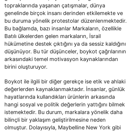
topraklarında yaşanan çatışmalar, dünya
genelinde birçok insanı derinden etkilemekte ve
bu duruma yönelik protestolar düzenlenmektedir.
Bu bağlamda, bazı insanlar Markaların, özellikle
Batılı ülkelerden gelen markaların, İsrail
hükümetine destek çıktığını ya da sessiz kaldığını
düşünüyor. Bu tür düşünceler, boykot çağrılarının
arkasındaki temel motivasyon kaynaklarından
birini oluşturuyor.
Boykot ile ilgili bir diğer gerekçe ise etik ve ahlaki
değerlerden kaynaklanmaktadır. İnsanlar, günlük
hayatlarında kullandıkları ürünlerin arkasında
hangi sosyal ve politik değerlerin yattığını bilmek
istemektedir. Bu durum, markalara yönelik daha
bilinçli bir yaklaşım geliştirilmesine neden
olmuştur. Dolayısıyla, Maybelline New York gibi