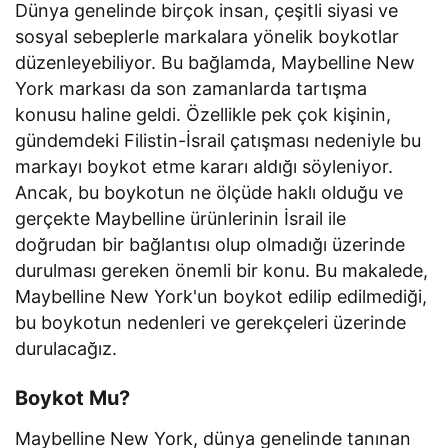
Dünya genelinde birçok insan, çeşitli siyasi ve
sosyal sebeplerle markalara yönelik boykotlar
düzenleyebiliyor. Bu bağlamda, Maybelline New
York markası da son zamanlarda tartışma
konusu haline geldi. Özellikle pek çok kişinin,
gündemdeki Filistin-İsrail çatışması nedeniyle bu
markayı boykot etme kararı aldığı söyleniyor.
Ancak, bu boykotun ne ölçüde haklı olduğu ve
gerçekte Maybelline ürünlerinin İsrail ile
doğrudan bir bağlantısı olup olmadığı üzerinde
durulması gereken önemli bir konu. Bu makalede,
Maybelline New York'un boykot edilip edilmediği,
bu boykotun nedenleri ve gerekçeleri üzerinde
durulacağız.
Boykot Mu?
Maybelline New York, dünya genelinde tanınan