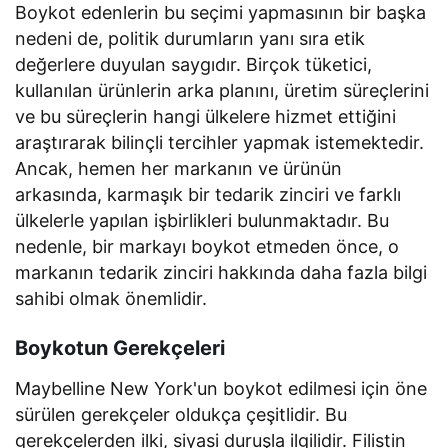
Boykot edenlerin bu seçimi yapmasının bir başka
nedeni de, politik durumların yanı sıra etik
değerlere duyulan saygıdır. Birçok tüketici,
kullanılan ürünlerin arka planını, üretim süreçlerini
ve bu süreçlerin hangi ülkelere hizmet ettiğini
araştırarak bilinçli tercihler yapmak istemektedir.
Ancak, hemen her markanın ve ürünün
arkasında, karmaşık bir tedarik zinciri ve farklı
ülkelerle yapılan işbirlikleri bulunmaktadır. Bu
nedenle, bir markayı boykot etmeden önce, o
markanın tedarik zinciri hakkında daha fazla bilgi
sahibi olmak önemlidir.
Boykotun Gerekçeleri
Maybelline New York'un boykot edilmesi için öne
sürülen gerekçeler oldukça çeşitlidir. Bu
gerekçelerden ilki, siyasi duruşla ilgilidir. Filistin