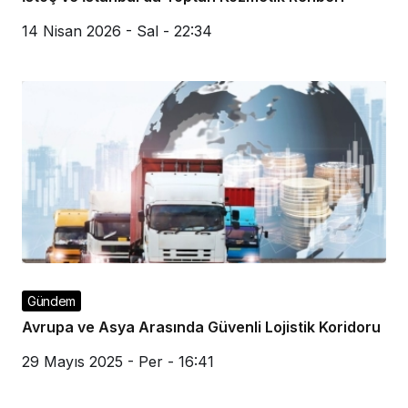
14 Nisan 2026 - Sal - 22:34
Gündem
Avrupa ve Asya Arasında Güvenli Lojistik Koridoru
29 Mayıs 2025 - Per - 16:41