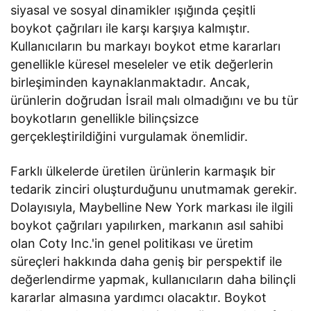
siyasal ve sosyal dinamikler ışığında çeşitli
boykot çağrıları ile karşı karşıya kalmıştır.
Kullanıcıların bu markayı boykot etme kararları
genellikle küresel meseleler ve etik değerlerin
birleşiminden kaynaklanmaktadır. Ancak,
ürünlerin doğrudan İsrail malı olmadığını ve bu tür
boykotların genellikle bilinçsizce
gerçekleştirildiğini vurgulamak önemlidir.
Farklı ülkelerde üretilen ürünlerin karmaşık bir
tedarik zinciri oluşturduğunu unutmamak gerekir.
Dolayısıyla, Maybelline New York markası ile ilgili
boykot çağrıları yapılırken, markanın asıl sahibi
olan Coty Inc.'in genel politikası ve üretim
süreçleri hakkında daha geniş bir perspektif ile
değerlendirme yapmak, kullanıcıların daha bilinçli
kararlar almasına yardımcı olacaktır. Boykot