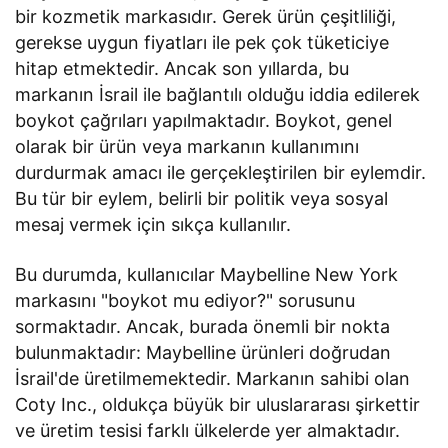
bir kozmetik markasıdır. Gerek ürün çeşitliliği,
gerekse uygun fiyatları ile pek çok tüketiciye
hitap etmektedir. Ancak son yıllarda, bu
markanın İsrail ile bağlantılı olduğu iddia edilerek
boykot çağrıları yapılmaktadır. Boykot, genel
olarak bir ürün veya markanın kullanımını
durdurmak amacı ile gerçekleştirilen bir eylemdir.
Bu tür bir eylem, belirli bir politik veya sosyal
mesaj vermek için sıkça kullanılır.
Bu durumda, kullanıcılar Maybelline New York
markasını "boykot mu ediyor?" sorusunu
sormaktadır. Ancak, burada önemli bir nokta
bulunmaktadır: Maybelline ürünleri doğrudan
İsrail'de üretilmemektedir. Markanın sahibi olan
Coty Inc., oldukça büyük bir uluslararası şirkettir
ve üretim tesisi farklı ülkelerde yer almaktadır.