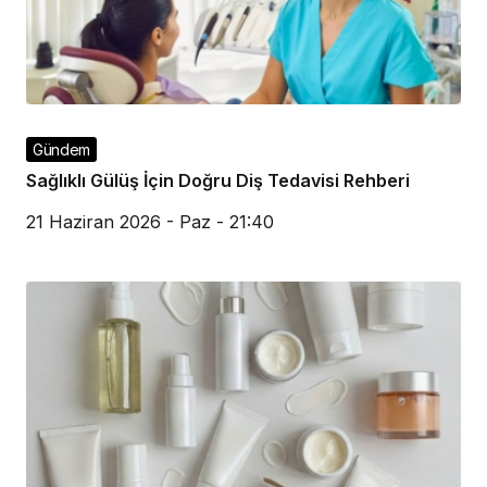
Gündem
Sağlıklı Gülüş İçin Doğru Diş Tedavisi Rehberi
21 Haziran 2026 - Paz - 21:40