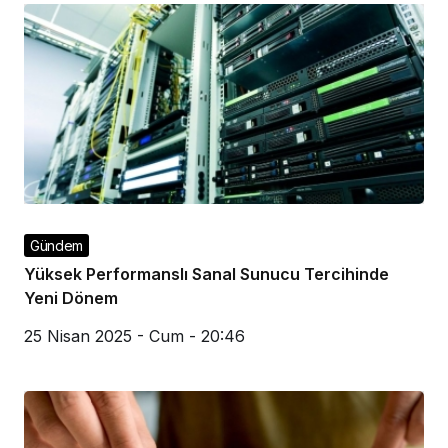
Gündem
Yüksek Performanslı Sanal Sunucu Tercihinde
Yeni Dönem
25 Nisan 2025 - Cum - 20:46