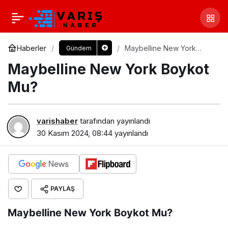
Haberler
Maybelline New York
Gündem
Boykot Mu?
Maybelline New York Boykot
Mu?
varishaber
tarafından yayınlandı
30 Kasım 2024, 08:44
yayınlandı
PAYLAŞ
Maybelline New York Boykot Mu?