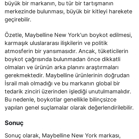
büyük bir markanın, bu tür bir tartışmanın
merkezinde bulunması, büyük bir kitleyi harekete
geçirebilir.
Özetle, Maybelline New York'un boykot edilmesi,
karmaşık uluslararası ilişkilerin ve politik
atmosferin bir yansımasıdır. Ancak, tüketicilerin
boykot çağrısında bulunmadan önce dikkatli
olmaları ve ürünün arka planını araştırmaları
gerekmektedir. Maybelline ürünlerinin doğrudan
İsrail malı olmadığı ve bu markanın global bir
tedarik zinciri üzerinden işlediği unutulmamalıdır.
Bu nedenle, boykotlar genellikle bilinçsizce
yapılan genel suçlamalar olarak değerlendirilebilir.
Sonuç
Sonuç olarak, Maybelline New York markası,