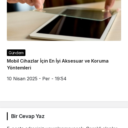
Gündem
Mobil Cihazlar İçin En İyi Aksesuar ve Koruma
Yöntemleri
10 Nisan 2025 - Per - 19:54
Bir Cevap Yaz