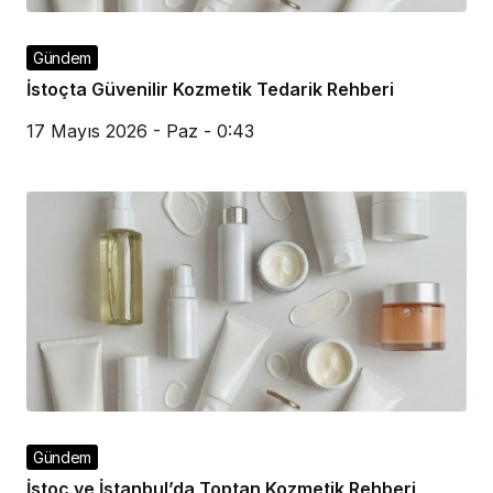
Gündem
İstoçta Güvenilir Kozmetik Tedarik Rehberi
17 Mayıs 2026 - Paz - 0:43
Gündem
İstoç ve İstanbul’da Toptan Kozmetik Rehberi