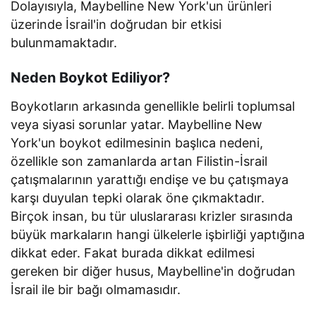
Dolayısıyla, Maybelline New York'un ürünleri
üzerinde İsrail'in doğrudan bir etkisi
bulunmamaktadır.
Neden Boykot Ediliyor?
Boykotların arkasında genellikle belirli toplumsal
veya siyasi sorunlar yatar. Maybelline New
York'un boykot edilmesinin başlıca nedeni,
özellikle son zamanlarda artan Filistin-İsrail
çatışmalarının yarattığı endişe ve bu çatışmaya
karşı duyulan tepki olarak öne çıkmaktadır.
Birçok insan, bu tür uluslararası krizler sırasında
büyük markaların hangi ülkelerle işbirliği yaptığına
dikkat eder. Fakat burada dikkat edilmesi
gereken bir diğer husus, Maybelline'in doğrudan
İsrail ile bir bağı olmamasıdır.