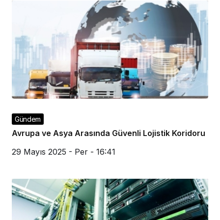
Gündem
Avrupa ve Asya Arasında Güvenli Lojistik Koridoru
29 Mayıs 2025 - Per - 16:41