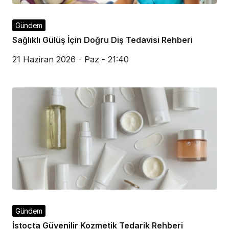
Gündem
Sağlıklı Gülüş İçin Doğru Diş Tedavisi Rehberi
21 Haziran 2026 - Paz - 21:40
Gündem
İstoçta Güvenilir Kozmetik Tedarik Rehberi