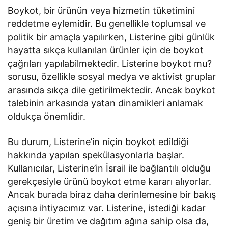
Boykot, bir ürünün veya hizmetin tüketimini
reddetme eylemidir. Bu genellikle toplumsal ve
politik bir amaçla yapılırken, Listerine gibi günlük
hayatta sıkça kullanılan ürünler için de boykot
çağrıları yapılabilmektedir. Listerine boykot mu?
sorusu, özellikle sosyal medya ve aktivist gruplar
arasında sıkça dile getirilmektedir. Ancak boykot
talebinin arkasında yatan dinamikleri anlamak
oldukça önemlidir.
Bu durum, Listerine’in niçin boykot edildiği
hakkında yapılan spekülasyonlarla başlar.
Kullanıcılar, Listerine’in İsrail ile bağlantılı olduğu
gerekçesiyle ürünü boykot etme kararı alıyorlar.
Ancak burada biraz daha derinlemesine bir bakış
açısına ihtiyacımız var. Listerine, istediği kadar
geniş bir üretim ve dağıtım ağına sahip olsa da,