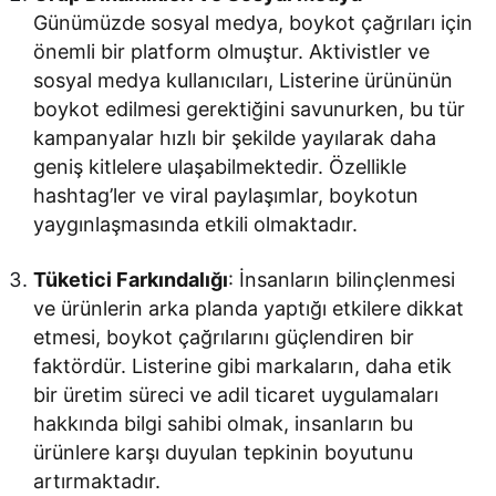
Günümüzde sosyal medya, boykot çağrıları için
önemli bir platform olmuştur. Aktivistler ve
sosyal medya kullanıcıları, Listerine ürününün
boykot edilmesi gerektiğini savunurken, bu tür
kampanyalar hızlı bir şekilde yayılarak daha
geniş kitlelere ulaşabilmektedir. Özellikle
hashtag’ler ve viral paylaşımlar, boykotun
yaygınlaşmasında etkili olmaktadır.
Tüketici Farkındalığı
: İnsanların bilinçlenmesi
ve ürünlerin arka planda yaptığı etkilere dikkat
etmesi, boykot çağrılarını güçlendiren bir
faktördür. Listerine gibi markaların, daha etik
bir üretim süreci ve adil ticaret uygulamaları
hakkında bilgi sahibi olmak, insanların bu
ürünlere karşı duyulan tepkinin boyutunu
artırmaktadır.