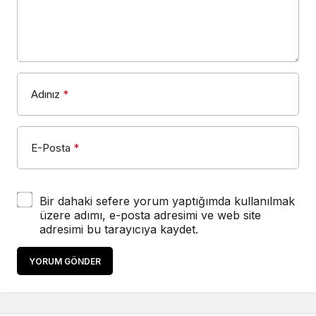
Adınız
*
E-Posta
*
Bir dahaki sefere yorum yaptığımda kullanılmak
üzere adımı, e-posta adresimi ve web site
adresimi bu tarayıcıya kaydet.
YORUM GÖNDER