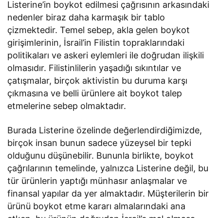
Listerine’in boykot edilmesi çağrısının arkasındaki
nedenler biraz daha karmaşık bir tablo
çizmektedir. Temel sebep, akla gelen boykot
girişimlerinin, İsrail’in Filistin topraklarındaki
politikaları ve askeri eylemleri ile doğrudan ilişkili
olmasıdır. Filistinlilerin yaşadığı sıkıntılar ve
çatışmalar, birçok aktivistin bu duruma karşı
çıkmasına ve belli ürünlere ait boykot talep
etmelerine sebep olmaktadır.
Burada Listerine özelinde değerlendirdiğimizde,
birçok insan bunun sadece yüzeysel bir tepki
olduğunu düşünebilir. Bununla birlikte, boykot
çağrılarının temelinde, yalnızca Listerine değil, bu
tür ürünlerin yaptığı münhasır anlaşmalar ve
finansal yapılar da yer almaktadır. Müşterilerin bir
ürünü boykot etme kararı almalarındaki ana