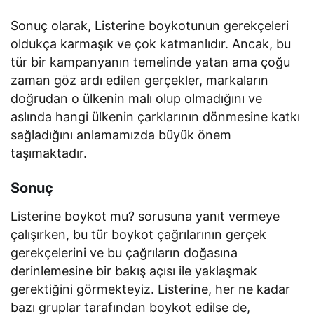
Sonuç olarak, Listerine boykotunun gerekçeleri
oldukça karmaşık ve çok katmanlıdır. Ancak, bu
tür bir kampanyanın temelinde yatan ama çoğu
zaman göz ardı edilen gerçekler, markaların
doğrudan o ülkenin malı olup olmadığını ve
aslında hangi ülkenin çarklarının dönmesine katkı
sağladığını anlamamızda büyük önem
taşımaktadır.
Sonuç
Listerine boykot mu? sorusuna yanıt vermeye
çalışırken, bu tür boykot çağrılarının gerçek
gerekçelerini ve bu çağrıların doğasına
derinlemesine bir bakış açısı ile yaklaşmak
gerektiğini görmekteyiz. Listerine, her ne kadar
bazı gruplar tarafından boykot edilse de,