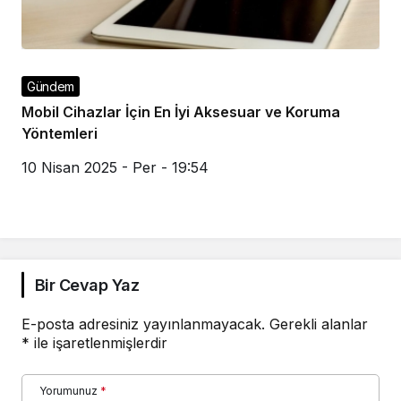
Gündem
Mobil Cihazlar İçin En İyi Aksesuar ve Koruma
Yöntemleri
10 Nisan 2025 - Per - 19:54
Bir Cevap Yaz
E-posta adresiniz yayınlanmayacak.
Gerekli alanlar
*
ile işaretlenmişlerdir
Yorumunuz
*