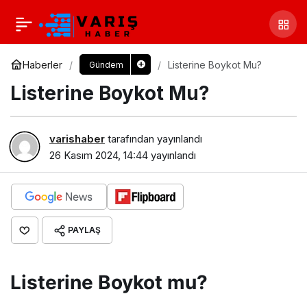
Haberler
Listerine Boykot Mu?
Gündem
Listerine Boykot Mu?
varishaber
tarafından yayınlandı
26 Kasım 2024, 14:44
yayınlandı
PAYLAŞ
Listerine Boykot mu?