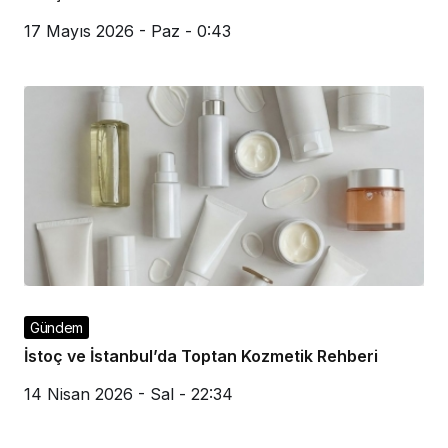
17 Mayıs 2026 - Paz - 0:43
Gündem
İstoç ve İstanbul’da Toptan Kozmetik Rehberi
14 Nisan 2026 - Sal - 22:34