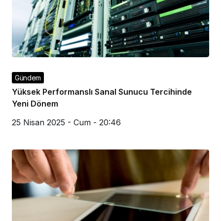
Gündem
Yüksek Performanslı Sanal Sunucu Tercihinde
Yeni Dönem
25 Nisan 2025 - Cum - 20:46