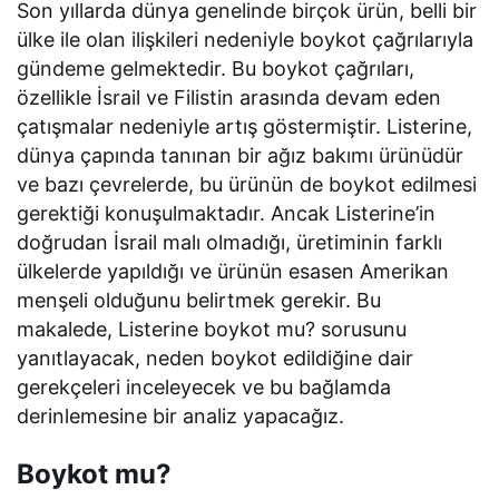
Son yıllarda dünya genelinde birçok ürün, belli bir
ülke ile olan ilişkileri nedeniyle boykot çağrılarıyla
gündeme gelmektedir. Bu boykot çağrıları,
özellikle İsrail ve Filistin arasında devam eden
çatışmalar nedeniyle artış göstermiştir. Listerine,
dünya çapında tanınan bir ağız bakımı ürünüdür
ve bazı çevrelerde, bu ürünün de boykot edilmesi
gerektiği konuşulmaktadır. Ancak Listerine’in
doğrudan İsrail malı olmadığı, üretiminin farklı
ülkelerde yapıldığı ve ürünün esasen Amerikan
menşeli olduğunu belirtmek gerekir. Bu
makalede, Listerine boykot mu? sorusunu
yanıtlayacak, neden boykot edildiğine dair
gerekçeleri inceleyecek ve bu bağlamda
derinlemesine bir analiz yapacağız.
Boykot mu?