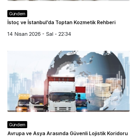
Gündem
İstoç ve İstanbul’da Toptan Kozmetik Rehberi
14 Nisan 2026 - Sal - 22:34
Gündem
Avrupa ve Asya Arasında Güvenli Lojistik Koridoru