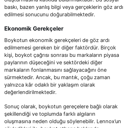
baskı, bazen yanlış bilgi veya gerçeklerin göz ardı
edilmesi sonucunu doğurabilmektedir.
Ekonomik Gerekçeler
Boykotun ekonomik gerekçeleri de göz ardı
edilmemesi gereken bir diğer faktördür. Birçok
kişi, boykot çağrısı sonrası bu markaların piyasa
paylarının düşeceğini ve sektördeki diğer
markaların fonlanmasını sağlayacağını öne
sürmektedir. Ancak, bu mantık, çoğu zaman
yalnızca kâr odaklı bir yaklaşım olarak
değerlendirilmektedir.
Sonuç olarak, boykotun gereçelere bağlı olarak
şekillendiği ve toplumda farklı algıların
oluşmasına neden olduğu söylenebilir. Lennox’un