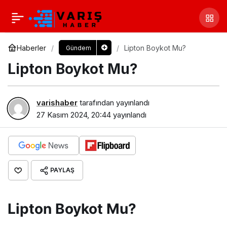
Haberler
Lipton Boykot Mu?
Gündem
Lipton Boykot Mu?
varishaber
tarafından yayınlandı
27 Kasım 2024, 20:44
yayınlandı
PAYLAŞ
Lipton Boykot Mu?