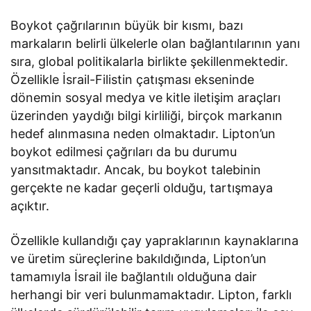
Boykot çağrılarının büyük bir kısmı, bazı
markaların belirli ülkelerle olan bağlantılarının yanı
sıra, global politikalarla birlikte şekillenmektedir.
Özellikle İsrail-Filistin çatışması ekseninde
dönemin sosyal medya ve kitle iletişim araçları
üzerinden yaydığı bilgi kirliliği, birçok markanın
hedef alınmasına neden olmaktadır. Lipton’un
boykot edilmesi çağrıları da bu durumu
yansıtmaktadır. Ancak, bu boykot talebinin
gerçekte ne kadar geçerli olduğu, tartışmaya
açıktır.
Özellikle kullandığı çay yapraklarının kaynaklarına
ve üretim süreçlerine bakıldığında, Lipton’un
tamamıyla İsrail ile bağlantılı olduğuna dair
herhangi bir veri bulunmamaktadır. Lipton, farklı