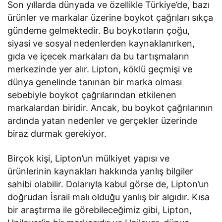
Son yıllarda dünyada ve özellikle Türkiye’de, bazı
ürünler ve markalar üzerine boykot çağrıları sıkça
gündeme gelmektedir. Bu boykotların çoğu,
siyasi ve sosyal nedenlerden kaynaklanırken,
gıda ve içecek markaları da bu tartışmaların
merkezinde yer alır. Lipton, köklü geçmişi ve
dünya genelinde tanınan bir marka olması
sebebiyle boykot çağrılarından etkilenen
markalardan biridir. Ancak, bu boykot çağrılarının
ardında yatan nedenler ve gerçekler üzerinde
biraz durmak gerekiyor.
Birçok kişi, Lipton’un mülkiyet yapısı ve
ürünlerinin kaynakları hakkında yanlış bilgiler
sahibi olabilir. Dolarıyla kabul görse de, Lipton’un
doğrudan İsrail malı olduğu yanlış bir algıdır. Kısa
bir araştırma ile görebileceğimiz gibi, Lipton,