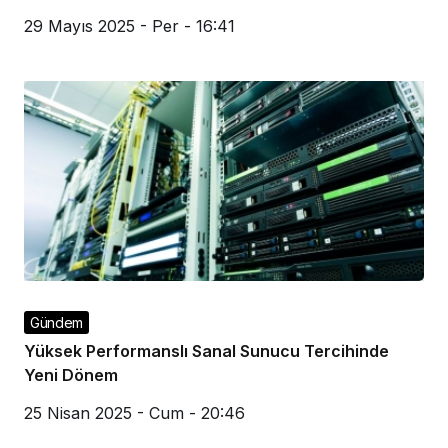
29 Mayıs 2025 - Per - 16:41
Gündem
Yüksek Performanslı Sanal Sunucu Tercihinde
Yeni Dönem
25 Nisan 2025 - Cum - 20:46