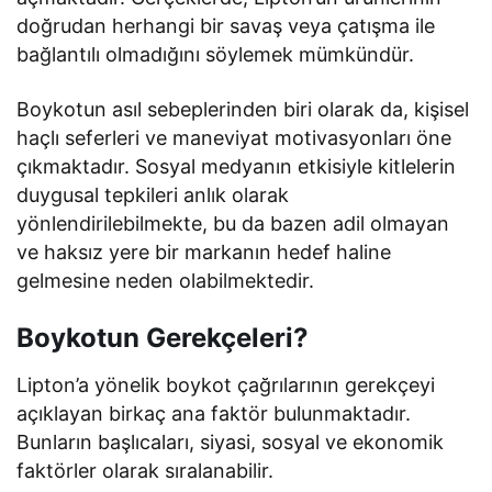
doğrudan herhangi bir savaş veya çatışma ile
bağlantılı olmadığını söylemek mümkündür.
Boykotun asıl sebeplerinden biri olarak da, kişisel
haçlı seferleri ve maneviyat motivasyonları öne
çıkmaktadır. Sosyal medyanın etkisiyle kitlelerin
duygusal tepkileri anlık olarak
yönlendirilebilmekte, bu da bazen adil olmayan
ve haksız yere bir markanın hedef haline
gelmesine neden olabilmektedir.
Boykotun Gerekçeleri?
Lipton’a yönelik boykot çağrılarının gerekçeyi
açıklayan birkaç ana faktör bulunmaktadır.
Bunların başlıcaları, siyasi, sosyal ve ekonomik
faktörler olarak sıralanabilir.