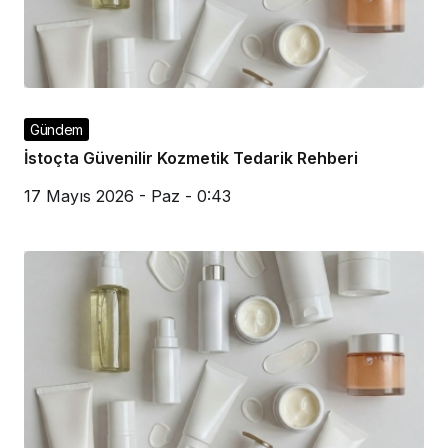
Gündem
İstoçta Güvenilir Kozmetik Tedarik Rehberi
17 Mayıs 2026 - Paz - 0:43