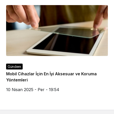
Gündem
Mobil Cihazlar İçin En İyi Aksesuar ve Koruma
Yöntemleri
10 Nisan 2025 - Per - 19:54