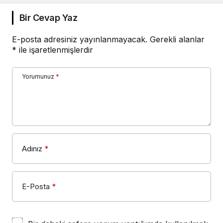
Bir Cevap Yaz
E-posta adresiniz yayınlanmayacak.
Gerekli alanlar
*
ile işaretlenmişlerdir
Yorumunuz
*
Adınız
*
E-Posta
*