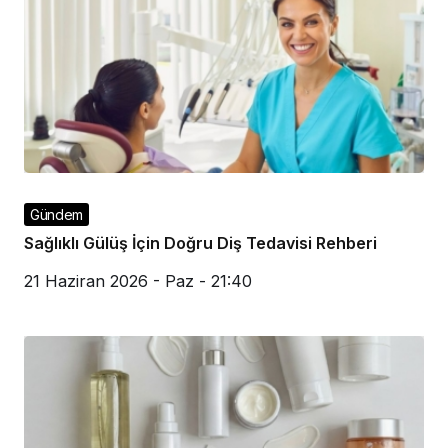
Gündem
Sağlıklı Gülüş İçin Doğru Diş Tedavisi Rehberi
21 Haziran 2026 - Paz - 21:40