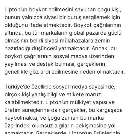
Lipton’un boykot edilmesini savunan çoğu kişi,
bunun yalnızca siyasi bir duruş sergilemek için
olduğunu ifade etmektedir. Boykot çağrılarının
altında, bu tür markaların global pazarda güçlü
olmasının belirli siyasi mülahazalara zemin
hazırladığı düşüncesi yatmaktadır. Ancak, bu
boykot çağrılarının sosyal medya üzerinden
yayılması ve destek bulması, gerçeklerin
genellikle göz ardı edilmesine neden olmaktadır.
Türkiye’de özellikle sosyal medya sayesinde,
birçok kişi yanlış bilgi ve etikete maruz
kalabilmektedir. Lipton’un mülkiyet yapısı ve
üretim süreçlerine dair gerçekler, bu kargaşada
kaybolmakta, ve çoğu zaman bu marka
üzerindeki olumsuz algıların pekişmesine yol
açmaktadır. Gerçeklerde, Lipton’un ürünlerinin