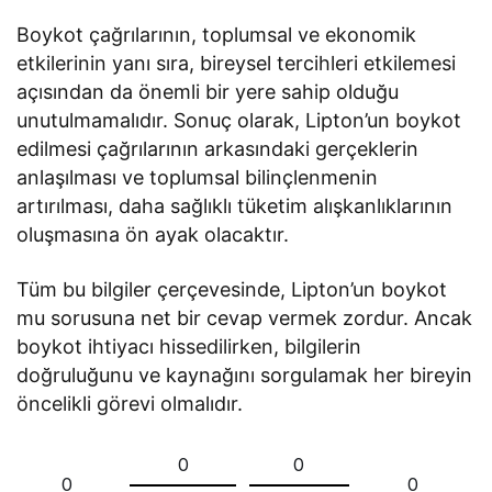
Boykot çağrılarının, toplumsal ve ekonomik
etkilerinin yanı sıra, bireysel tercihleri etkilemesi
açısından da önemli bir yere sahip olduğu
unutulmamalıdır. Sonuç olarak, Lipton’un boykot
edilmesi çağrılarının arkasındaki gerçeklerin
anlaşılması ve toplumsal bilinçlenmenin
artırılması, daha sağlıklı tüketim alışkanlıklarının
oluşmasına ön ayak olacaktır.
Tüm bu bilgiler çerçevesinde, Lipton’un boykot
mu sorusuna net bir cevap vermek zordur. Ancak
boykot ihtiyacı hissedilirken, bilgilerin
doğruluğunu ve kaynağını sorgulamak her bireyin
öncelikli görevi olmalıdır.
0
0
0
0