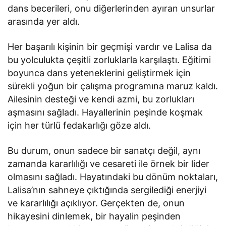
dans becerileri, onu diğerlerinden ayıran unsurlar
arasında yer aldı.
Her başarılı kişinin bir geçmişi vardır ve Lalisa da
bu yolculukta çeşitli zorluklarla karşılaştı. Eğitimi
boyunca dans yeteneklerini geliştirmek için
sürekli yoğun bir çalışma programına maruz kaldı.
Ailesinin desteği ve kendi azmi, bu zorlukları
aşmasını sağladı. Hayallerinin peşinde koşmak
için her türlü fedakarlığı göze aldı.
Bu durum, onun sadece bir sanatçı değil, aynı
zamanda kararlılığı ve cesareti ile örnek bir lider
olmasını sağladı. Hayatındaki bu dönüm noktaları,
Lalisa’nın sahneye çıktığında sergilediği enerjiyi
ve kararlılığı açıklıyor. Gerçekten de, onun
hikayesini dinlemek, bir hayalin peşinden