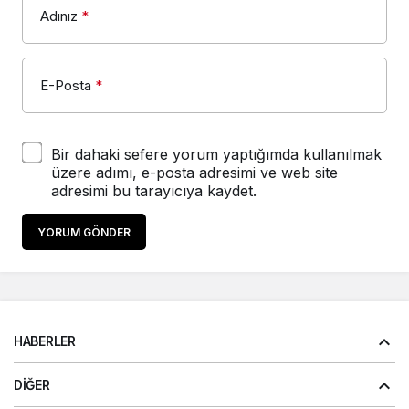
Adınız
*
E-Posta
*
Bir dahaki sefere yorum yaptığımda kullanılmak
üzere adımı, e-posta adresimi ve web site
adresimi bu tarayıcıya kaydet.
YORUM GÖNDER
HABERLER
DIĞER