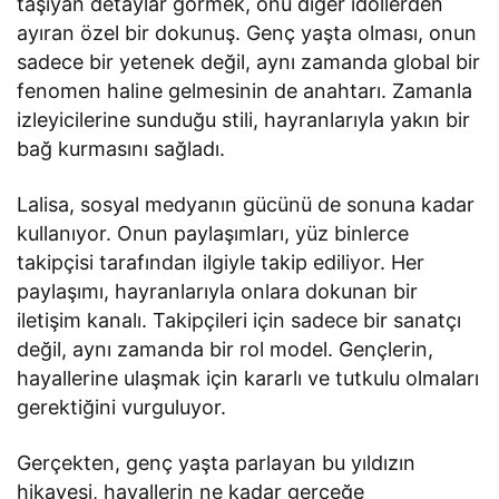
taşıyan detaylar görmek, onu diğer idollerden
ayıran özel bir dokunuş. Genç yaşta olması, onun
sadece bir yetenek değil, aynı zamanda global bir
fenomen haline gelmesinin de anahtarı. Zamanla
izleyicilerine sunduğu stili, hayranlarıyla yakın bir
bağ kurmasını sağladı.
Lalisa, sosyal medyanın gücünü de sonuna kadar
kullanıyor. Onun paylaşımları, yüz binlerce
takipçisi tarafından ilgiyle takip ediliyor. Her
paylaşımı, hayranlarıyla onlara dokunan bir
iletişim kanalı. Takipçileri için sadece bir sanatçı
değil, aynı zamanda bir rol model. Gençlerin,
hayallerine ulaşmak için kararlı ve tutkulu olmaları
gerektiğini vurguluyor.
Gerçekten, genç yaşta parlayan bu yıldızın
hikayesi, hayallerin ne kadar gerçeğe