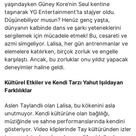
yaşındayken Güney Kore’nin Seul kentine
taşınarak YG Entertainment’ta stajyer oldu.
Düşünebiliyor musun? Henüz genç yaşta,
dünyanın kalbinde dans ve şarkı yeteneklerini
sergilemek için mücadele etmek! Bu, cesareti ve
azmi simgeliyor. Lalisa, her gün antrenmanlar ve
elemelere katılırken, birçok zorluk ve engelle
karşılaştı. Ancak, bu zorluklar onu yıldız yapacak
deneyimler haline geldi.
Kültürel Etkiler ve Kendi Tarzı Yahut Işıldayan
Farklılıklar
Aslen Taylandlı olan Lalisa, bu kökenini asla
unutmuyor. Kendi kültürüne olan bağlılığı,
müziğinde ve sahne performanslarında kendini
gösteriyor. Video kliplerinde Tay kültüründen izler