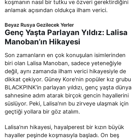
koşmanın nasıl bir tutku ve özveri gerektirdiğini
anlamak açısından oldukça ilham verici.
Beyaz Rusya Gezilecek Yerler
Genç Yaşta Parlayan Yıldız: Lalisa
Manoban’ın Hikayesi
Son zamanların en çok konuşulan isimlerinden
biri olan Lalisa Manoban, sadece yeteneğiyle
değil, aynı zamanda ilham verici hikayesiyle de
dikkat çekiyor. Güney Kore’nin popüler kız grubu
BLACKPINK’in parlayan yıldızı, genç yaşta dünya
sahnesine adım atarak birçok gencin hayallerini
süslüyor. Peki, Lalisa’nın bu zirveye ulaşmak için
geçtiği yollara bir göz atalım.
Lalisa’nın hikayesi, hayalperest bir kızın büyük
hayaller peşinde koşmasıyla başladı. On beş