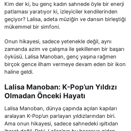
Kim der ki, bu genç kadın sahnede öyle bir enerji
patlaması yaratıyor ki, izleyiciler kendilerinden
geçiyor? Lalisa, adeta müziğin ve dansın birleştiği
mükemmel bir simfoni.
Onun hikayesi, sadece yetenekle değil, aynı
zamanda azim ve çalışma ile şekillenen bir başarı
öyküsü. Lalisa Manoban, genç yaşına rağmen
birçok gence ilham vermeye devam eden bir ikon
haline geldi.
Lalisa Manoban: K-Pop’un Yıldızı
Olmadan Önceki Hayatı
Lalisa Manoban, dünya çapında açılan kapıları
aralayan K-Pop’un parlayan yıldızlarından biri.
Ama onun hikayesi, sadece sahnedeki ışıltıdan