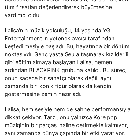
tüm fırsatları değerlendirerek büyümesine
yardımcı oldu.
Lalisa’nın müzik yolculuğu, 14 yaşında YG
Entertainment’ın yetenek avcısı tarafından
keşfedilmesiyle başladı. Bu, hayatında bir dönüm
noktasıydı. Genç yaşta Seul’a taşınarak kızılderili
gibi eğitim almaya başlayan Lalisa, hemen
ardından BLACKPINK grubuna katıldı. Bu süreç,
onun sadece bir sanatçı olarak değil, aynı
zamanda bir ikonik figür olarak da kendini
göstermesine zemin hazırladı.
Lalisa, hem sesiyle hem de sahne performansıyla
dikkat çekiyor. Tarzı, onu yalnızca Kore pop
müziğinin bir parçası haline getirmekle kalmıyor,
aynı zamanda dünya çapında bir etki yaratıyor.