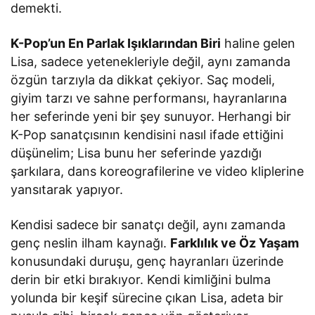
demekti.
K-Pop’un En Parlak Işıklarından Biri
haline gelen
Lisa, sadece yetenekleriyle değil, aynı zamanda
özgün tarzıyla da dikkat çekiyor. Saç modeli,
giyim tarzı ve sahne performansı, hayranlarına
her seferinde yeni bir şey sunuyor. Herhangi bir
K-Pop sanatçısının kendisini nasıl ifade ettiğini
düşünelim; Lisa bunu her seferinde yazdığı
şarkılara, dans koreografilerine ve video kliplerine
yansıtarak yapıyor.
Kendisi sadece bir sanatçı değil, aynı zamanda
genç neslin ilham kaynağı.
Farklılık ve Öz Yaşam
konusundaki duruşu, genç hayranları üzerinde
derin bir etki bırakıyor. Kendi kimliğini bulma
yolunda bir keşif sürecine çıkan Lisa, adeta bir