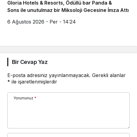
Gloria Hotels & Resorts, Ödüllü bar Panda &
Sons ile unutulmaz bir Miksoloji Gecesine İmza Attı
6 Ağustos 2026 - Per - 14:24
Bir Cevap Yaz
E-posta adresiniz yayınlanmayacak.
Gerekli alanlar
*
ile işaretlenmişlerdir
Yorumunuz
*