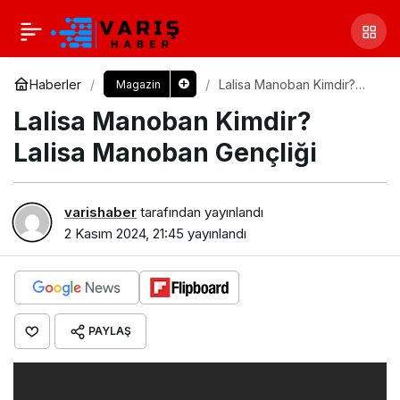
Haberler
Lalisa Manoban Kimdir?
Magazin
Lalisa Manoban Gençliği
Lalisa Manoban Kimdir?
Lalisa Manoban Gençliği
varishaber
tarafından yayınlandı
2 Kasım 2024, 21:45
yayınlandı
PAYLAŞ