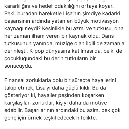
kararlılığını ve hedef odaklılığını ortaya koyar.
Peki, buradan hareketle Lisa’nın şimdiye kadarki
başarısının ardında yatan en büyük motivasyon
kaynağı neydi? Kesinlikle bu azmi ve tutkusu, ona
her zaman ilham veren bir kaynak oldu. Dans
tutkusunun yanında, müziğe olan ilgili de zamanla
derinleşti. K-pop dünyasına katılması da, belki de
çocukluğundaki bu derin tutkuların bir
sonucuydu.
Finansal zorluklarla dolu bir süreçte hayallerini
takip etmek, Lisa’yı daha güçlü kıldı. Bu da
gösteriyor ki, hayaller peşinden koşarken
karşılaşılan zorluklar, kişiyi daha da motive
edebilir. Başarılarının ardındaki bu azim, pek çok
genç için örnek teşkil edecek nitelikte.