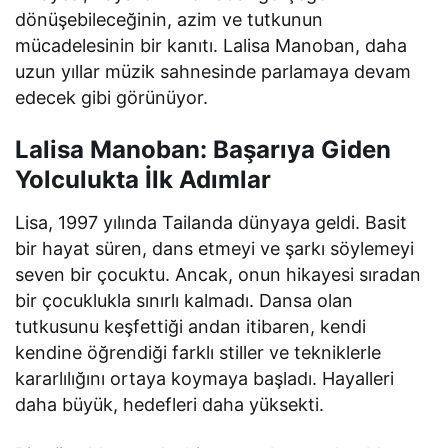
dönüşebileceğinin, azim ve tutkunun
mücadelesinin bir kanıtı. Lalisa Manoban, daha
uzun yıllar müzik sahnesinde parlamaya devam
edecek gibi görünüyor.
Lalisa Manoban: Başarıya Giden
Yolculukta İlk Adımlar
Lisa, 1997 yılında Tailanda dünyaya geldi. Basit
bir hayat süren, dans etmeyi ve şarkı söylemeyi
seven bir çocuktu. Ancak, onun hikayesi sıradan
bir çocuklukla sınırlı kalmadı. Dansa olan
tutkusunu keşfettiği andan itibaren, kendi
kendine öğrendiği farklı stiller ve tekniklerle
kararlılığını ortaya koymaya başladı. Hayalleri
daha büyük, hedefleri daha yüksekti.