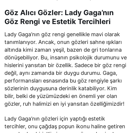
Göz Alıcı Gözler: Lady Gaga’nın
Göz Rengi ve Estetik Tercihleri
Lady Gaga’nın göz rengi genellikle mavi olarak
tanımlanıyor. Ancak, onun gözleri sahne ışıkları
altında kimi zaman yeşil, bazen de gri tonlarına
dönüşebiliyor. Bu, insanın psikolojik durumunu ve
hislerini yansıtan bir özellik. Sadece bir göz rengi
değil, aynı zamanda bir duygu durumu. Gaga,
performansları esnasında bu göz rengiyle şarkı
sözlerinin duygusuna derinlik katabiliyor. Kim
bilir, belki de yüzümüzdeki en önemli yer olan
gözler, ruh halimizi en iyi yansıtan özelliğimizdir!
Lady Gaga’nın gözleri için yaptığı estetik
tercihler, onu çağdaş popun ikonu haline getiren