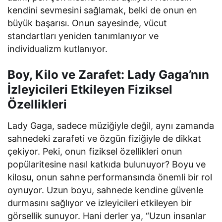
kendini sevmesini sağlamak, belki de onun en
büyük başarısı. Onun sayesinde, vücut
standartları yeniden tanımlanıyor ve
individualizm kutlanıyor.
Boy, Kilo ve Zarafet: Lady Gaga’nın
İzleyicileri Etkileyen Fiziksel
Özellikleri
Lady Gaga, sadece müziğiyle değil, aynı zamanda
sahnedeki zarafeti ve özgün fiziğiyle de dikkat
çekiyor. Peki, onun fiziksel özellikleri onun
popülaritesine nasıl katkıda bulunuyor? Boyu ve
kilosu, onun sahne performansında önemli bir rol
oynuyor. Uzun boyu, sahnede kendine güvenle
durmasını sağlıyor ve izleyicileri etkileyen bir
görsellik sunuyor. Hani derler ya, “Uzun insanlar