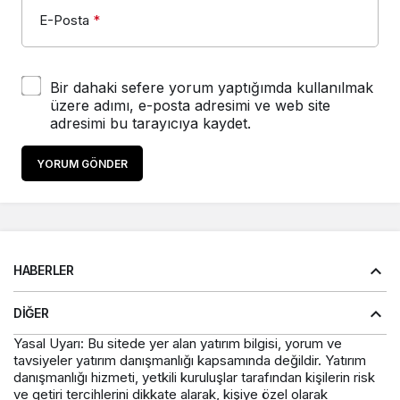
E-Posta
*
Bir dahaki sefere yorum yaptığımda kullanılmak
üzere adımı, e-posta adresimi ve web site
adresimi bu tarayıcıya kaydet.
YORUM GÖNDER
HABERLER
DIĞER
Yasal Uyarı: Bu sitede yer alan yatırım bilgisi, yorum ve
tavsiyeler yatırım danışmanlığı kapsamında değildir. Yatırım
danışmanlığı hizmeti, yetkili kuruluşlar tarafından kişilerin risk
ve getiri tercihlerini dikkate alarak, kişiye özel olarak