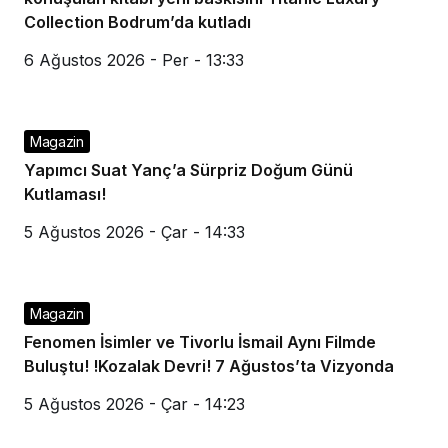
Collection Bodrum’da kutladı
6 Ağustos 2026 - Per - 13:33
Magazin
Yapımcı Suat Yanç’a Sürpriz Doğum Günü
Kutlaması!
5 Ağustos 2026 - Çar - 14:33
Magazin
Fenomen İsimler ve Tivorlu İsmail Aynı Filmde
Buluştu! !Kozalak Devri! 7 Ağustos’ta Vizyonda
5 Ağustos 2026 - Çar - 14:23