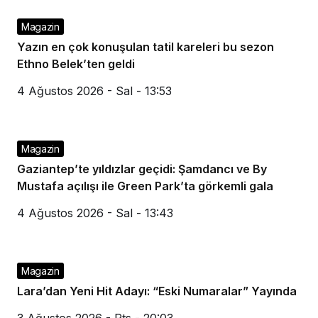
Magazin
Yazın en çok konuşulan tatil kareleri bu sezon
Ethno Belek’ten geldi
4 Ağustos 2026 - Sal - 13:53
Magazin
Gaziantep’te yıldızlar geçidi: Şamdancı ve By
Mustafa açılışı ile Green Park’ta görkemli gala
4 Ağustos 2026 - Sal - 13:43
Magazin
Lara’dan Yeni Hit Adayı: “Eski Numaralar” Yayında