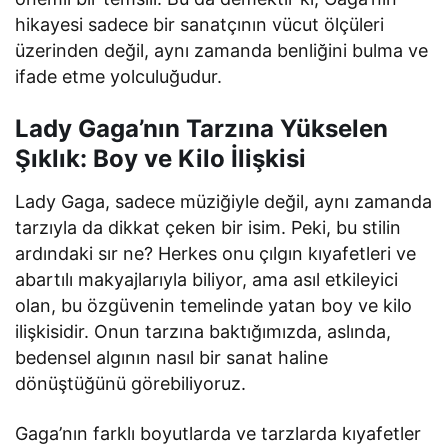
hikayesi sadece bir sanatçının vücut ölçüleri
üzerinden değil, aynı zamanda benliğini bulma ve
ifade etme yolculuğudur.
Lady Gaga’nın Tarzına Yükselen
Şıklık: Boy ve Kilo İlişkisi
Lady Gaga, sadece müziğiyle değil, aynı zamanda
tarzıyla da dikkat çeken bir isim. Peki, bu stilin
ardındaki sır ne? Herkes onu çılgın kıyafetleri ve
abartılı makyajlarıyla biliyor, ama asıl etkileyici
olan, bu özgüvenin temelinde yatan boy ve kilo
ilişkisidir. Onun tarzına baktığımızda, aslında,
bedensel algının nasıl bir sanat haline
dönüştüğünü görebiliyoruz.
Gaga’nın farklı boyutlarda ve tarzlarda kıyafetler