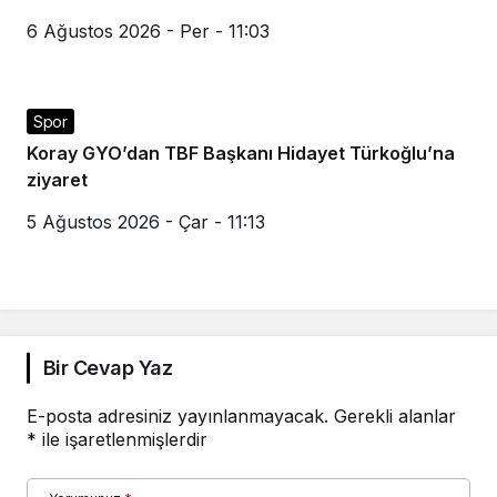
6 Ağustos 2026 - Per - 11:03
Spor
Koray GYO’dan TBF Başkanı Hidayet Türkoğlu’na
ziyaret
5 Ağustos 2026 - Çar - 11:13
Bir Cevap Yaz
E-posta adresiniz yayınlanmayacak.
Gerekli alanlar
*
ile işaretlenmişlerdir