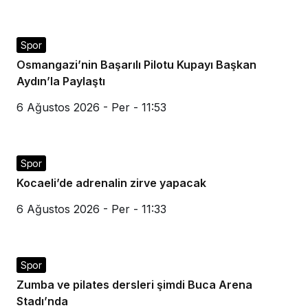
Spor
Osmangazi’nin Başarılı Pilotu Kupayı Başkan
Aydın’la Paylaştı
6 Ağustos 2026 - Per - 11:53
Spor
Kocaeli’de adrenalin zirve yapacak
6 Ağustos 2026 - Per - 11:33
Spor
Zumba ve pilates dersleri şimdi Buca Arena
Stadı’nda