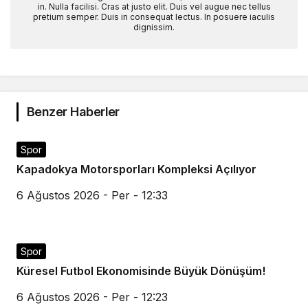
in. Nulla facilisi. Cras at justo elit. Duis vel augue nec tellus
pretium semper. Duis in consequat lectus. In posuere iaculis
dignissim.
Benzer Haberler
Spor
Kapadokya Motorsporları Kompleksi Açılıyor
6 Ağustos 2026 - Per - 12:33
Spor
Küresel Futbol Ekonomisinde Büyük Dönüşüm!
6 Ağustos 2026 - Per - 12:23