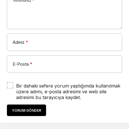
Yorumunuz
*
Adınız
*
E-Posta
*
Bir dahaki sefere yorum yaptığımda kullanılmak
üzere adımı, e-posta adresimi ve web site
adresimi bu tarayıcıya kaydet.
YORUM GÖNDER