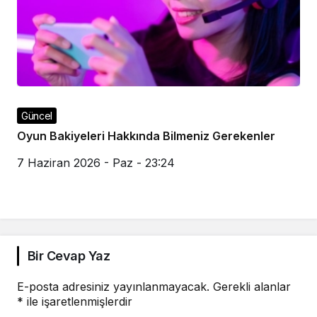
Güncel
Oyun Bakiyeleri Hakkında Bilmeniz Gerekenler
7 Haziran 2026 - Paz - 23:24
Bir Cevap Yaz
E-posta adresiniz yayınlanmayacak.
Gerekli alanlar
*
ile işaretlenmişlerdir