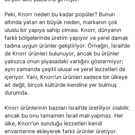
Peki, Knorr neden bu kadar popüler? Bunun
altında yatan en büyük neden, markanın çok
uluslu bir yapıya sahip olması. Knorr, dünyanın
farklı bölgelerinde üretim yapıyor ve yerel damak
tadına uygun ürünler geliştiriyor. Örneğin, İsrail’de
de Knorr ürünleri bulunuyor, ancak bu ürünler
yalnızca onun piyasadaki varlığını göstermiyor;
aynı zamanda çeşitli ulusal ve yerel lezzetleri de
içeriyor. Yani, Knorr’un ürünleri sadece bir ülkeye
ait değil, birçok kültürde kendine yer bulmuş
durumda.
Knorr ürünlerinin bazıları İsrail’de üretiliyor olabilir,
ancak bu onu tamamen İsrail malı yapmaz. Her
ülke, Knorr’un sunduğu lezzetleri kendi
envanterine ekleyerek farklı ürünler üretiyor.