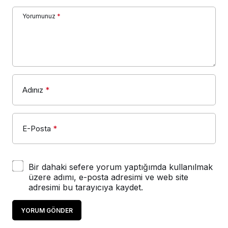
Yorumunuz
*
Adınız
*
E-Posta
*
Bir dahaki sefere yorum yaptığımda kullanılmak
üzere adımı, e-posta adresimi ve web site
adresimi bu tarayıcıya kaydet.
YORUM GÖNDER