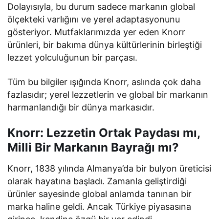
Dolayısıyla, bu durum sadece markanın global
ölçekteki varlığını ve yerel adaptasyonunu
gösteriyor. Mutfaklarımızda yer eden Knorr
ürünleri, bir bakıma dünya kültürlerinin birleştiği
lezzet yolculuğunun bir parçası.
Tüm bu bilgiler ışığında Knorr, aslında çok daha
fazlasıdır; yerel lezzetlerin ve global bir markanın
harmanlandığı bir dünya markasıdır.
Knorr: Lezzetin Ortak Paydası mı,
Milli Bir Markanın Bayrağı mı?
Knorr, 1838 yılında Almanya’da bir bulyon üreticisi
olarak hayatına başladı. Zamanla geliştirdiği
ürünler sayesinde global anlamda tanınan bir
marka haline geldi. Ancak Türkiye piyasasına