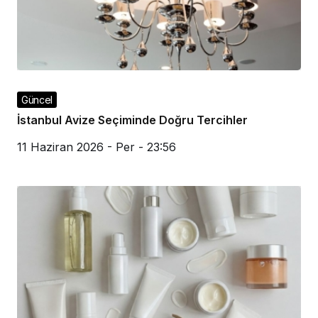
Güncel
İstanbul Avize Seçiminde Doğru Tercihler
11 Haziran 2026 - Per - 23:56