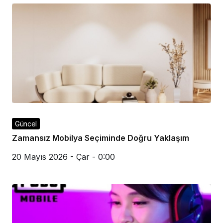
Güncel
Zamansız Mobilya Seçiminde Doğru Yaklaşım
20 Mayıs 2026 - Çar - 0:00