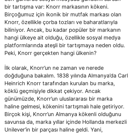
bir tartışma var: Knorr markasının kökeni.
Birçoğumuz için ikonik bir mutfak markası olan
Knorr, özellikle çorba tozları ve baharatlarıyla
biliniyor. Ancak, bu kadar popüler bir markanın
hangi ülkeye ait olduğu, özellikle sosyal medya
platformlarında ateşli bir tartışmaya neden oldu.
Peki, Knorr gerçekten hangi ülkenin?
İlk olarak, Knorr’un ne zaman ve nerede
doğduğuna bakalım. 1838 yılında Almanya’da Carl
Heinrich Knorr tarafından kurulan bu marka,
köklü geçmişiyle dikkat çekiyor. Ancak
günümüzde, Knorr’un uluslararası bir marka
haline gelmesi, kökenini tartışmalı hale getiriyor.
Birçok kişi, Knorr’un Almanya kökenli olduğunu
savunsa da, marka yıllar içinde Hollanda merkezli
Unilever’in bir parçası haline geldi. Yani,