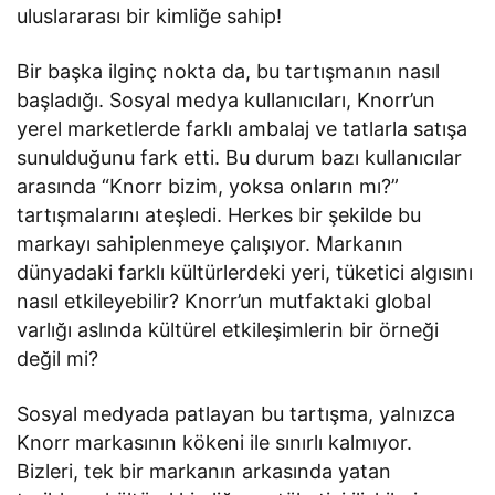
uluslararası bir kimliğe sahip!
Bir başka ilginç nokta da, bu tartışmanın nasıl
başladığı. Sosyal medya kullanıcıları, Knorr’un
yerel marketlerde farklı ambalaj ve tatlarla satışa
sunulduğunu fark etti. Bu durum bazı kullanıcılar
arasında “Knorr bizim, yoksa onların mı?”
tartışmalarını ateşledi. Herkes bir şekilde bu
markayı sahiplenmeye çalışıyor. Markanın
dünyadaki farklı kültürlerdeki yeri, tüketici algısını
nasıl etkileyebilir? Knorr’un mutfaktaki global
varlığı aslında kültürel etkileşimlerin bir örneği
değil mi?
Sosyal medyada patlayan bu tartışma, yalnızca
Knorr markasının kökeni ile sınırlı kalmıyor.
Bizleri, tek bir markanın arkasında yatan