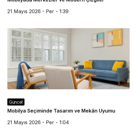
21 Mayıs 2026 - Per - 1:39
Güncel
Mobilya Seçiminde Tasarım ve Mekân Uyumu
21 Mayıs 2026 - Per - 1:04