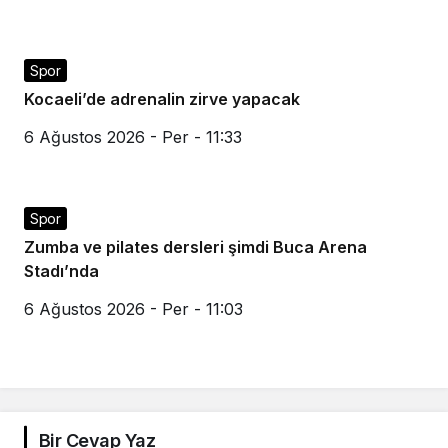
Spor
Kocaeli’de adrenalin zirve yapacak
6 Ağustos 2026 - Per - 11:33
Spor
Zumba ve pilates dersleri şimdi Buca Arena
Stadı’nda
6 Ağustos 2026 - Per - 11:03
Bir Cevap Yaz