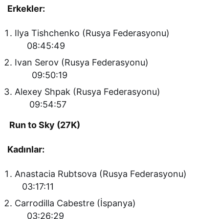
Erkekler:
Ilya Tishchenko (Rusya Federasyonu)
08:45:49
Ivan Serov (Rusya Federasyonu)
09:50:19
Alexey Shpak (Rusya Federasyonu)
09:54:57
Run to Sky (27K)
Kadınlar:
Anastacia Rubtsova (Rusya Federasyonu)
03:17:11
Carrodilla Cabestre (İspanya)
03:26:29