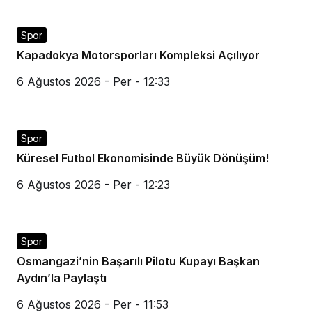
Spor
Kapadokya Motorsporları Kompleksi Açılıyor
6 Ağustos 2026 - Per - 12:33
Spor
Küresel Futbol Ekonomisinde Büyük Dönüşüm!
6 Ağustos 2026 - Per - 12:23
Spor
Osmangazi’nin Başarılı Pilotu Kupayı Başkan
Aydın’la Paylaştı
6 Ağustos 2026 - Per - 11:53