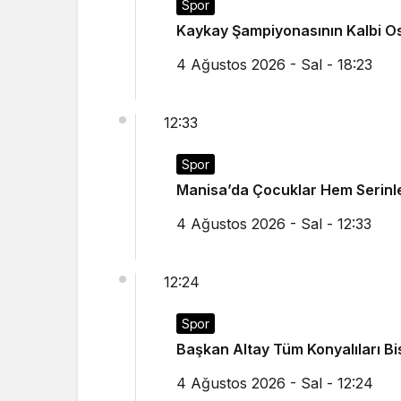
Spor
Kaykay Şampiyonasının Kalbi O
4 Ağustos 2026 - Sal - 18:23
12:33
Spor
Manisa’da Çocuklar Hem Seri
4 Ağustos 2026 - Sal - 12:33
12:24
Spor
Başkan Altay Tüm Konyalıları Bisi
4 Ağustos 2026 - Sal - 12:24