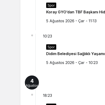
Spor
Koray GYO’dan TBF Başkanı Hid
5 Ağustos 2026 - Çar - 11:13
10:23
Spor
Didim Belediyesi Sağlıklı Yaşam
5 Ağustos 2026 - Çar - 10:23
4
Ağustos
18:23