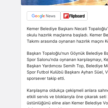
Kemer Belediye Başkanı Necati Topaloğlu’
okulu hazırlık maçlarına başladı. Kemer B
Takımı arasında oynanan hazırlık maçını 
Başkan Topaloğlu’nun Göynük Belediye Ba
Spor Salonu’nda oynanan karşılaşmayı, Ke
Başkan Yardımcısı Semih Top, Belediye M
Spor Futbol Kulübü Başkanı Ayhan Süel, V
sporsever takip etti.
Karşılaşma oldukça çekişmeli anlara sahne
etkili servis ve bloklarıyla öne çıkarak se
üstünlüğünü eline alan Kemer Belediye 