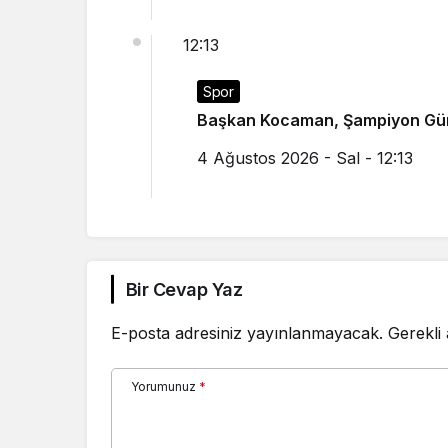
12:13
Spor
Başkan Kocaman, Şampiyon Güre
4 Ağustos 2026 - Sal - 12:13
Bir Cevap Yaz
E-posta adresiniz yayınlanmayacak.
Gerekli
Yorumunuz
*