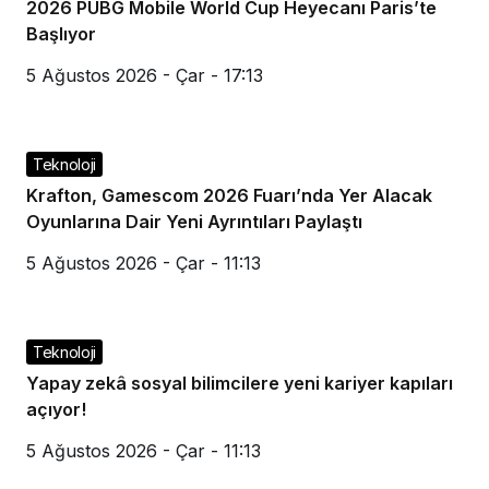
2026 PUBG Mobile World Cup Heyecanı Paris’te
Başlıyor
5 Ağustos 2026 - Çar - 17:13
Teknoloji
Krafton, Gamescom 2026 Fuarı’nda Yer Alacak
Oyunlarına Dair Yeni Ayrıntıları Paylaştı
5 Ağustos 2026 - Çar - 11:13
Teknoloji
Yapay zekâ sosyal bilimcilere yeni kariyer kapıları
açıyor!
5 Ağustos 2026 - Çar - 11:13