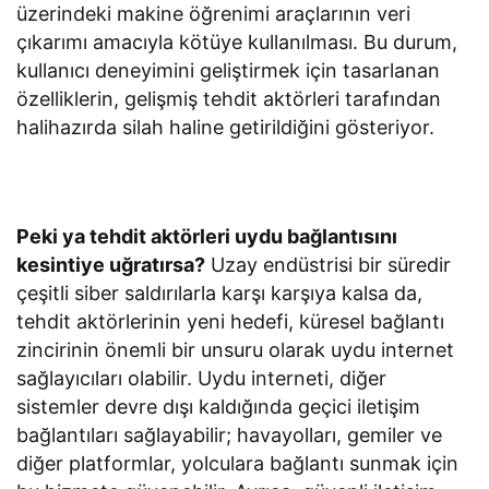
üzerindeki makine öğrenimi araçlarının veri
çıkarımı amacıyla kötüye kullanılması. Bu durum,
kullanıcı deneyimini geliştirmek için tasarlanan
özelliklerin, gelişmiş tehdit aktörleri tarafından
halihazırda silah haline getirildiğini gösteriyor.
Peki ya tehdit aktörleri uydu bağlantısını
kesintiye uğratırsa?
Uzay endüstrisi bir süredir
çeşitli siber saldırılarla karşı karşıya kalsa da,
tehdit aktörlerinin yeni hedefi, küresel bağlantı
zincirinin önemli bir unsuru olarak uydu internet
sağlayıcıları olabilir. Uydu interneti, diğer
sistemler devre dışı kaldığında geçici iletişim
bağlantıları sağlayabilir; havayolları, gemiler ve
diğer platformlar, yolculara bağlantı sunmak için