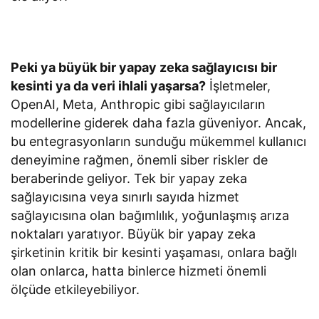
Peki ya büyük bir yapay zeka sağlayıcısı bir
kesinti ya da veri ihlali yaşarsa?
İşletmeler,
OpenAI, Meta, Anthropic gibi sağlayıcıların
modellerine giderek daha fazla güveniyor. Ancak,
bu entegrasyonların sunduğu mükemmel kullanıcı
deneyimine rağmen, önemli siber riskler de
beraberinde geliyor. Tek bir yapay zeka
sağlayıcısına veya sınırlı sayıda hizmet
sağlayıcısına olan bağımlılık, yoğunlaşmış arıza
noktaları yaratıyor. Büyük bir yapay zeka
şirketinin kritik bir kesinti yaşaması, onlara bağlı
olan onlarca, hatta binlerce hizmeti önemli
ölçüde etkileyebiliyor.