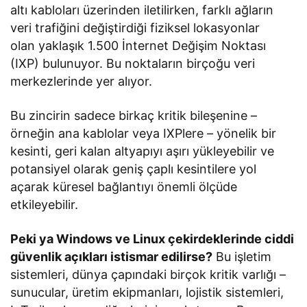
altı kabloları üzerinden iletilirken, farklı ağların
veri trafiğini değiştirdiği fiziksel lokasyonlar
olan yaklaşık 1.500 İnternet Değişim Noktası
(IXP) bulunuyor. Bu noktaların birçoğu veri
merkezlerinde yer alıyor.
Bu zincirin sadece birkaç kritik bileşenine –
örneğin ana kablolar veya IXPlere – yönelik bir
kesinti, geri kalan altyapıyı aşırı yükleyebilir ve
potansiyel olarak geniş çaplı kesintilere yol
açarak küresel bağlantıyı önemli ölçüde
etkileyebilir.
Peki ya Windows ve Linux çekirdeklerinde ciddi
güvenlik açıkları istismar edilirse?
Bu işletim
sistemleri, dünya çapındaki birçok kritik varlığı –
sunucular, üretim ekipmanları, lojistik sistemleri,