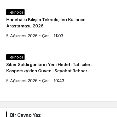
Teknoloji
Hanehalkı Bilişim Teknolojileri Kullanım
Araştırması, 2026
5 Ağustos 2026 - Çar - 11:03
Teknoloji
Siber Saldırganların Yeni Hedefi Tatilciler:
Kaspersky’den Güvenli Seyahat Rehberi
5 Ağustos 2026 - Çar - 10:43
Bir Cevap Yaz