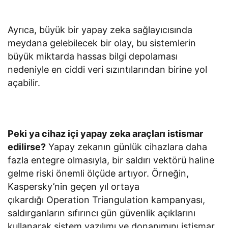
Ayrıca, büyük bir yapay zeka sağlayıcısında
meydana gelebilecek bir olay, bu sistemlerin
büyük miktarda hassas bilgi depolaması
nedeniyle en ciddi veri sızıntılarından birine yol
açabilir.
Peki ya cihaz içi yapay zeka araçları istismar
edilirse?
Yapay zekanın günlük cihazlara daha
fazla entegre olmasıyla, bir saldırı vektörü haline
gelme riski önemli ölçüde artıyor. Örneğin,
Kaspersky’nin geçen yıl ortaya
çıkardığı Operation Triangulation kampanyası,
saldırganların sıfırıncı gün güvenlik açıklarını
kullanarak sistem yazılımı ve donanımını istismar