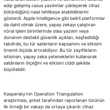
edip gelişmiş casus yazılımlar yükleyerek cihaz
bütünlüğünü nasıl tehlikeye atabildiklerini
gösterdi. Apple Intelligence gibi belirli platformlar
da dahil olmak üzere, yapay zekayı çalıştıran
nöral işlem birimlerinde olası yazılım veya
donanım destekli güvenlik açıkları, keşfedildiği
takdirde, bu tür saldırıların kapsamını ve etkisini
önemli ölçüde artırabiliyor. Bu tür zayıflıkların
istismarı, yapay zeka yeteneklerini kullanarak
saldırıların ölçeğini ve etkisini ciddi şekilde
büyütebilir.
Kaspersky’nin Operation Triangulation
araştırması, şirket tarafından raporlanan türünün
ilk örneği bir vakayı da ortaya çıkardı: cihaz