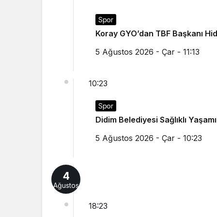
Spor
Koray GYO’dan TBF Başkanı Hid
5 Ağustos 2026 - Çar - 11:13
10:23
Spor
Didim Belediyesi Sağlıklı Yaşam
5 Ağustos 2026 - Çar - 10:23
4
Ağustos
18:23