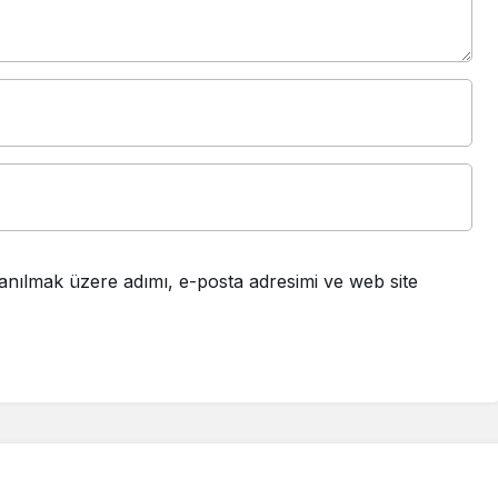
anılmak üzere adımı, e-posta adresimi ve web site