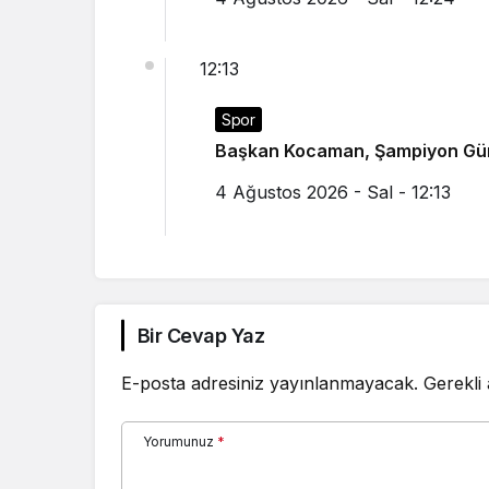
12:13
Spor
Başkan Kocaman, Şampiyon Güre
4 Ağustos 2026 - Sal - 12:13
Bir Cevap Yaz
E-posta adresiniz yayınlanmayacak.
Gerekli
Yorumunuz
*