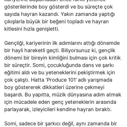
gösterilerinde boy gösterdi ve bu süreçte çok
sayıda hayran kazandı. Yakın zamanda yaptığı
çıkışlarla büyük bir beğeni topladı ve hayran
kitlesini hızla genişletti.
Gençliği, kariyerinin ilk adımlarını attığı dönemde
bir hayli hareketli geçti. Biliyorsunuz ki, gençlik
dönemi bir bireyin kimliğini bulması için çok kritik
bir süreçtir. Somi, çocukluğunda dans ve şarkı
eğitimi aldı ve bu yeteneklerini pekiştirmek için
çok çalıştı. Hatta ‘Produce 101’ adlı yarışmada
boy göstererek dikkatleri üzerine çekmeyi
başardı. Bu yapıtta, müzik dünyasına adım atmak
için mücadele eden genç yeteneklerin arasında
parlayarak, izleyicileri kendine hayran bıraktı.
Somi, sadece bir şarkıcı değil, aynı zamanda bir