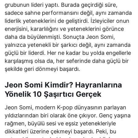
grubunun lideri yaptı. Burada geçirdiği süre,
sadece sahne performansını değil, aynı zamanda
liderlik yeteneklerini de geliştirdi. İzleyiciler onun
enerjisini, kararlılığını ve yeteneklerini görünce
daha da büyülenmişti. Sonuçta Jeon Somi,
yalnızca yetenekli bir şarkıcı değil, aynı zamanda
güçlü bir liderdi. Her ne kadar bu yolda engellerle
karşılaşmış olsa da, her seferinde daha güçlü bir
şekilde geri dönmeyi başardı.
Jeon Somi Kimdir? Hayranlarına
Yönelik 10 Şaşırtıcı Gerçek
Jeon Somi, modern K-pop dünyasının parlayan
yıldızlarından biri olarak öne çıkıyor. Genç yaşına
rağmen, büyülü sesi ve eşsiz yetenekleriyle
dikkatleri üzerine çekmeyi başardı. Peki, bu