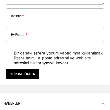
Adınız
*
E-Posta
*
Bir dahaki sefere yorum yaptığımda kullanılmak
üzere adımı, e-posta adresimi ve web site
adresimi bu tarayıcıya kaydet.
YORUM GÖNDER
HABERLER