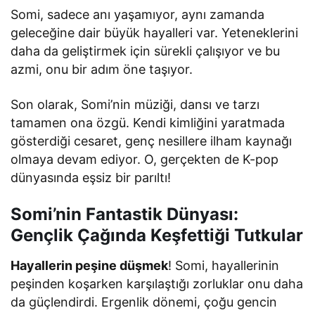
Somi, sadece anı yaşamıyor, aynı zamanda
geleceğine dair büyük hayalleri var. Yeteneklerini
daha da geliştirmek için sürekli çalışıyor ve bu
azmi, onu bir adım öne taşıyor.
Son olarak, Somi’nin müziği, dansı ve tarzı
tamamen ona özgü. Kendi kimliğini yaratmada
gösterdiği cesaret, genç nesillere ilham kaynağı
olmaya devam ediyor. O, gerçekten de K-pop
dünyasında eşsiz bir parıltı!
Somi’nin Fantastik Dünyası:
Gençlik Çağında Keşfettiği Tutkular
Hayallerin peşine düşmek
! Somi, hayallerinin
peşinden koşarken karşılaştığı zorluklar onu daha
da güçlendirdi. Ergenlik dönemi, çoğu gencin