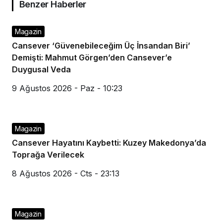
Benzer Haberler
Magazin
Cansever ‘Güvenebileceğim Üç İnsandan Biri’
Demişti: Mahmut Görgen’den Cansever’e
Duygusal Veda
9 Ağustos 2026 - Paz - 10:23
Magazin
Cansever Hayatını Kaybetti: Kuzey Makedonya’da
Toprağa Verilecek
8 Ağustos 2026 - Cts - 23:13
Magazin