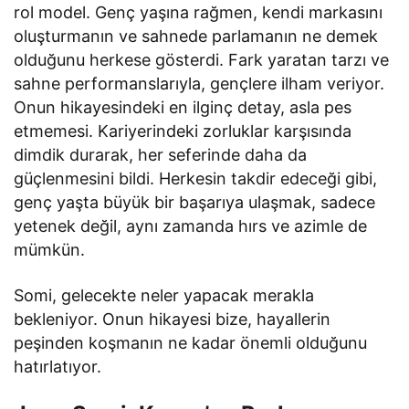
rol model. Genç yaşına rağmen, kendi markasını
oluşturmanın ve sahnede parlamanın ne demek
olduğunu herkese gösterdi. Fark yaratan tarzı ve
sahne performanslarıyla, gençlere ilham veriyor.
Onun hikayesindeki en ilginç detay, asla pes
etmemesi. Kariyerindeki zorluklar karşısında
dimdik durarak, her seferinde daha da
güçlenmesini bildi. Herkesin takdir edeceği gibi,
genç yaşta büyük bir başarıya ulaşmak, sadece
yetenek değil, aynı zamanda hırs ve azimle de
mümkün.
Somi, gelecekte neler yapacak merakla
bekleniyor. Onun hikayesi bize, hayallerin
peşinden koşmanın ne kadar önemli olduğunu
hatırlatıyor.