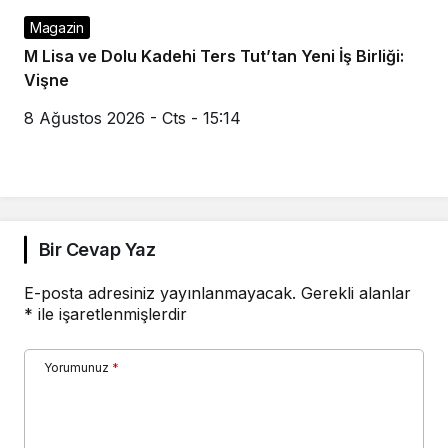
Magazin
M Lisa ve Dolu Kadehi Ters Tut’tan Yeni İş Birliği:
Vişne
8 Ağustos 2026 - Cts - 15:14
Bir Cevap Yaz
E-posta adresiniz yayınlanmayacak.
Gerekli alanlar
*
ile işaretlenmişlerdir
Yorumunuz
*