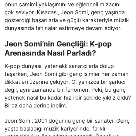
onun samimi yaklaşımını ve eğlenceli mizacını
çok seviyor. Kısacası, Jeon Somi, genç yaşında
gösterdiği başarılarla ve güçlü karakteriyle müzik
dünyasında fırtınalar estirmeye devam ediyor.
Jeon Somi’nin Gençliği: K-pop
Arenasında Nasıl Parladı?
K-pop dünyası, yetenekli sanatçılarla dolup
taşarken, Jeon Somi gibi genç isimler her zaman
dikkatleri üzerine çekiyor. O, yalnızca bir şarkıcı
değil, aynı zamanda bir fenomen. Peki, bu genç
yetenek nasıl bu kadar hızlı bir şekilde yıldız oldu?
Biraz daha derine inelim.
Jeon Somi, 2001 doğumlu genç bir sanatçı. Genç
yaşta başladığı müzik kariyerinde, farklı