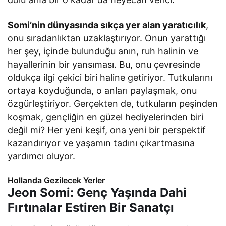
Somi’nin dünyasında sıkça yer alan yaratıcılık
,
onu sıradanlıktan uzaklaştırıyor. Onun yarattığı
her şey, içinde bulunduğu anın, ruh halinin ve
hayallerinin bir yansıması. Bu, onu çevresinde
oldukça ilgi çekici biri haline getiriyor. Tutkularını
ortaya koyduğunda, o anları paylaşmak, onu
özgürleştiriyor. Gerçekten de, tutkuların peşinden
koşmak, gençliğin en güzel hediyelerinden biri
değil mi? Her yeni keşif, ona yeni bir perspektif
kazandırıyor ve yaşamın tadını çıkartmasına
yardımcı oluyor.
Hollanda Gezilecek Yerler
Jeon Somi: Genç Yaşında Dahi
Fırtınalar Estiren Bir Sanatçı