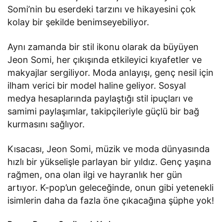
Somi’nin bu eserdeki tarzını ve hikayesini çok
kolay bir şekilde benimseyebiliyor.
Aynı zamanda bir stil ikonu olarak da büyüyen
Jeon Somi, her çıkışında etkileyici kıyafetler ve
makyajlar sergiliyor. Moda anlayışı, genç nesil için
ilham verici bir model haline geliyor. Sosyal
medya hesaplarında paylaştığı stil ipuçları ve
samimi paylaşımlar, takipçileriyle güçlü bir bağ
kurmasını sağlıyor.
Kısacası, Jeon Somi, müzik ve moda dünyasında
hızlı bir yükselişle parlayan bir yıldız. Genç yaşına
rağmen, ona olan ilgi ve hayranlık her gün
artıyor. K-pop’un geleceğinde, onun gibi yetenekli
isimlerin daha da fazla öne çıkacağına şüphe yok!