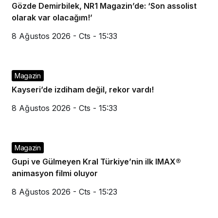
Gözde Demirbilek, NR1 Magazin’de: ‘Son assolist
olarak var olacağım!’
8 Ağustos 2026 - Cts - 15:33
Magazin
Kayseri’de izdiham değil, rekor vardı!
8 Ağustos 2026 - Cts - 15:33
Magazin
Gupi ve Gülmeyen Kral Türkiye’nin ilk IMAX®
animasyon filmi oluyor
8 Ağustos 2026 - Cts - 15:23