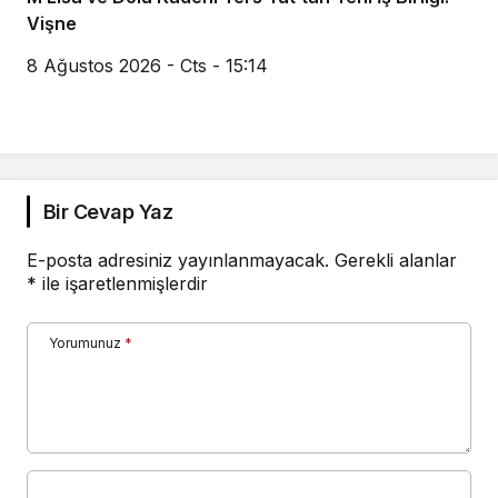
Vişne
8 Ağustos 2026 - Cts - 15:14
Bir Cevap Yaz
E-posta adresiniz yayınlanmayacak.
Gerekli alanlar
*
ile işaretlenmişlerdir
Yorumunuz
*