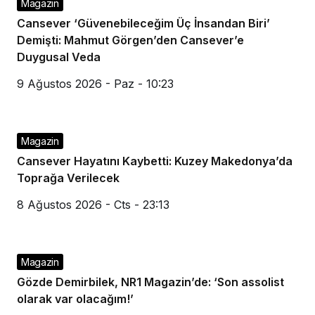
Magazin
Cansever ‘Güvenebileceğim Üç İnsandan Biri’
Demişti: Mahmut Görgen’den Cansever’e
Duygusal Veda
9 Ağustos 2026 - Paz - 10:23
Magazin
Cansever Hayatını Kaybetti: Kuzey Makedonya’da
Toprağa Verilecek
8 Ağustos 2026 - Cts - 23:13
Magazin
Gözde Demirbilek, NR1 Magazin’de: ‘Son assolist
olarak var olacağım!’