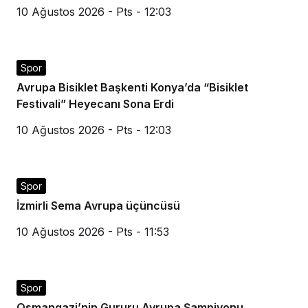
10 Ağustos 2026 - Pts - 12:03
Spor
Avrupa Bisiklet Başkenti Konya’da “Bisiklet
Festivali” Heyecanı Sona Erdi
10 Ağustos 2026 - Pts - 12:03
Spor
İzmirli Sema Avrupa üçüncüsü
10 Ağustos 2026 - Pts - 11:53
Spor
Osmangazi’nin Gururu Avrupa Şampiyonu