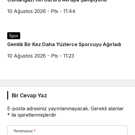
10 Ağustos 2026 - Pts - 11:44
Spor
Gemlik Bir Kez Daha Yüzlerce Sporcuyu Ağırladı
10 Ağustos 2026 - Pts - 11:23
Bir Cevap Yaz
E-posta adresiniz yayınlanmayacak.
Gerekli alanlar
*
ile işaretlenmişlerdir
Yorumunuz
*