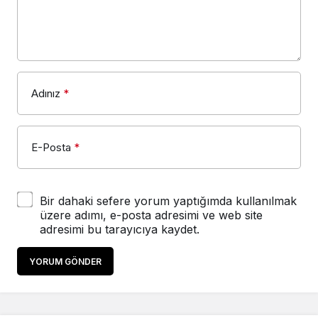
Adınız
*
E-Posta
*
Bir dahaki sefere yorum yaptığımda kullanılmak
üzere adımı, e-posta adresimi ve web site
adresimi bu tarayıcıya kaydet.
YORUM GÖNDER