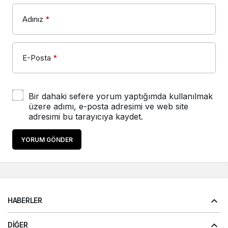
Adınız
*
E-Posta
*
Bir dahaki sefere yorum yaptığımda kullanılmak
üzere adımı, e-posta adresimi ve web site
adresimi bu tarayıcıya kaydet.
YORUM GÖNDER
HABERLER
DIĞER