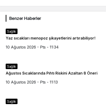
Benzer Haberler
Sağlık
Yaz sıcakları menopoz şikayetlerini artırabiliyor!
10 Ağustos 2026 - Pts - 11:34
Sağlık
Ağustos Sıcaklarında Pıhtı Riskini Azaltan 8 Öneri
10 Ağustos 2026 - Pts - 11:13
Sağlık