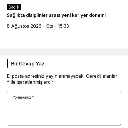
Sağlık
Sağlıkta disiplinler arası yeni kariyer dönemi
8 Ağustos 2026 - Cts - 15:33
Bir Cevap Yaz
E-posta adresiniz yayınlanmayacak.
Gerekli alanlar
*
ile işaretlenmişlerdir
Yorumunuz
*