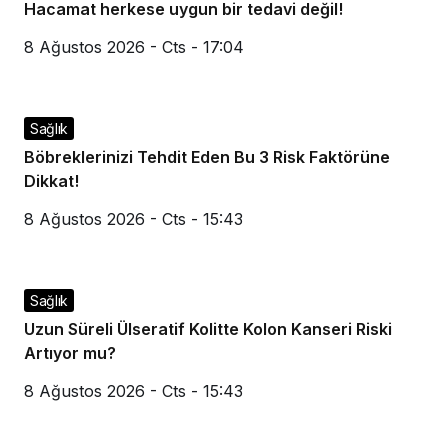
Hacamat herkese uygun bir tedavi değil!
8 Ağustos 2026 - Cts - 17:04
Sağlık
Böbreklerinizi Tehdit Eden Bu 3 Risk Faktörüne
Dikkat!
8 Ağustos 2026 - Cts - 15:43
Sağlık
Uzun Süreli Ülseratif Kolitte Kolon Kanseri Riski
Artıyor mu?
8 Ağustos 2026 - Cts - 15:43