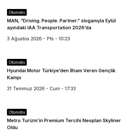
Otomotiv
MAN, “Driving. People. Partner.” sloganıyla Eylül
ayındaki IAA Transportation 2026’da
3 Ağustos 2026 - Pts - 10:23
Otomotiv
Hyundai Motor Türkiye’den İlham Veren Gençlik
Kampı
31 Temmuz 2026 - Cum - 17:33
Otomotiv
Metro Turizm’in Premium Tercihi Neoplan Skyliner
Oldu