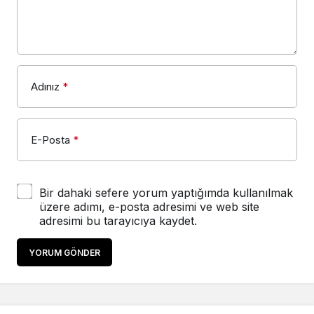
Adınız
*
E-Posta
*
Bir dahaki sefere yorum yaptığımda kullanılmak
üzere adımı, e-posta adresimi ve web site
adresimi bu tarayıcıya kaydet.
YORUM GÖNDER