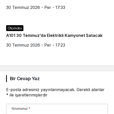
30 Temmuz 2026 - Per - 17:33
Otomotiv
A101 30 Temmuz’da Elektrikli Kamyonet Satacak
30 Temmuz 2026 - Per - 17:23
Bir Cevap Yaz
E-posta adresiniz yayınlanmayacak.
Gerekli alanlar
*
ile işaretlenmişlerdir
Yorumunuz
*