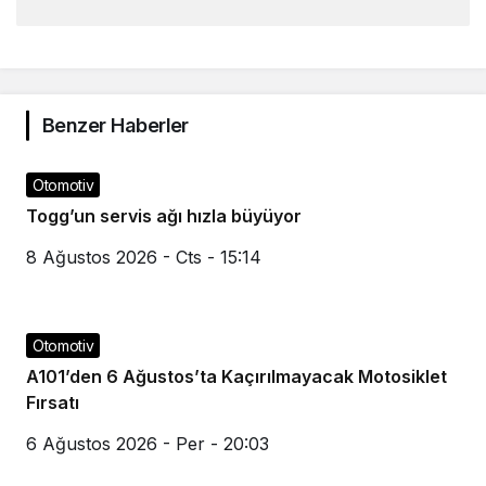
Benzer Haberler
Otomotiv
Togg’un servis ağı hızla büyüyor
8 Ağustos 2026 - Cts - 15:14
Otomotiv
A101’den 6 Ağustos’ta Kaçırılmayacak Motosiklet
Fırsatı
6 Ağustos 2026 - Per - 20:03