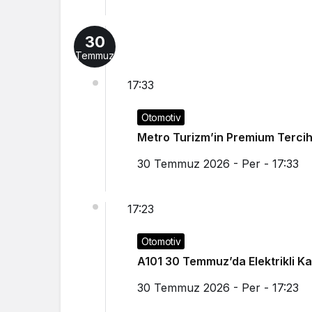
30
Temmuz
17:33
Otomotiv
Metro Turizm’in Premium Tercih
30 Temmuz 2026 - Per - 17:33
17:23
Otomotiv
A101 30 Temmuz’da Elektrikli 
30 Temmuz 2026 - Per - 17:23