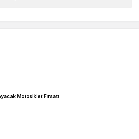
yacak Motosiklet Fırsatı