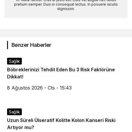
pretium semper. Duis in consequat lectus. In posuere iaculis
dignissim.
Benzer Haberler
Sağlık
Böbreklerinizi Tehdit Eden Bu 3 Risk Faktörüne
Dikkat!
8 Ağustos 2026 - Cts - 15:43
Sağlık
Uzun Süreli Ülseratif Kolitte Kolon Kanseri Riski
Artıyor mu?