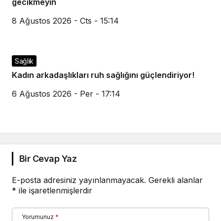
gecikmeyin
8 Ağustos 2026 - Cts - 15:14
Sağlık
Kadın arkadaşlıkları ruh sağlığını güçlendiriyor!
6 Ağustos 2026 - Per - 17:14
Bir Cevap Yaz
E-posta adresiniz yayınlanmayacak.
Gerekli alanlar
*
ile işaretlenmişlerdir
Yorumunuz
*