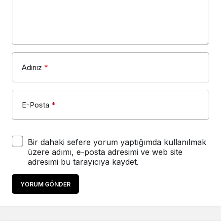
Adınız
*
E-Posta
*
Bir dahaki sefere yorum yaptığımda kullanılmak
üzere adımı, e-posta adresimi ve web site
adresimi bu tarayıcıya kaydet.
YORUM GÖNDER