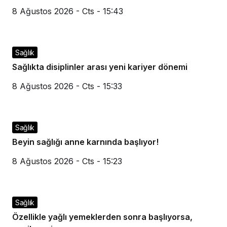
8 Ağustos 2026 - Cts - 15:43
Sağlık
Sağlıkta disiplinler arası yeni kariyer dönemi
8 Ağustos 2026 - Cts - 15:33
Sağlık
Beyin sağlığı anne karnında başlıyor!
8 Ağustos 2026 - Cts - 15:23
Sağlık
Özellikle yağlı yemeklerden sonra başlıyorsa,