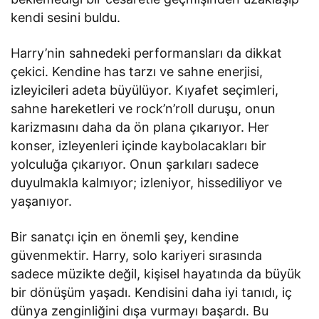
kendi sesini buldu.
Harry’nin sahnedeki performansları da dikkat
çekici. Kendine has tarzı ve sahne enerjisi,
izleyicileri adeta büyülüyor. Kıyafet seçimleri,
sahne hareketleri ve rock’n’roll duruşu, onun
karizmasını daha da ön plana çıkarıyor. Her
konser, izleyenleri içinde kaybolacakları bir
yolculuğa çıkarıyor. Onun şarkıları sadece
duyulmakla kalmıyor; izleniyor, hissediliyor ve
yaşanıyor.
Bir sanatçı için en önemli şey, kendine
güvenmektir. Harry, solo kariyeri sırasında
sadece müzikte değil, kişisel hayatında da büyük
bir dönüşüm yaşadı. Kendisini daha iyi tanıdı, iç
dünya zenginliğini dışa vurmayı başardı. Bu