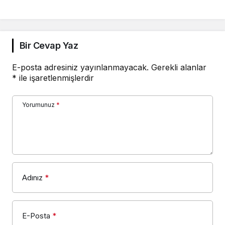
Bir Cevap Yaz
E-posta adresiniz yayınlanmayacak.
Gerekli alanlar
*
ile işaretlenmişlerdir
Yorumunuz
*
Adınız
*
E-Posta
*