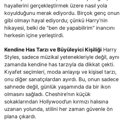
hayallerini gerçekleştirmek üzere nasıl yola
koyulduğunu merak ediyordu. Birçok genç onun
gibi olmayı hayal ediyordu; çünkü Harry’nin
hikayesi, belki de “ben de yapabilirim” inancını
herkesin içine yerleştirdi.
Kendine Has Tarzı ve Büyüleyici Kişiliği
Harry
Styles, sadece müzikal yetenekleriyle değil, aynı
zamanda kendine has tarzıyla da dikkat çekti.
Kıyafet seçimleri, moda anlayışı ve kişisel tarzı,
onu diğer sanatçılardan ayırdı. Bu, onun sadece
sahnede değil, günlük yaşamında da bir ikon
olmasını sağladı. Cheshire’nın küçük
sokaklarından Hollywood’un kırmızı halısına
uzanan yolunda, stilini her zaman güvenle ön
plana çıkardı.