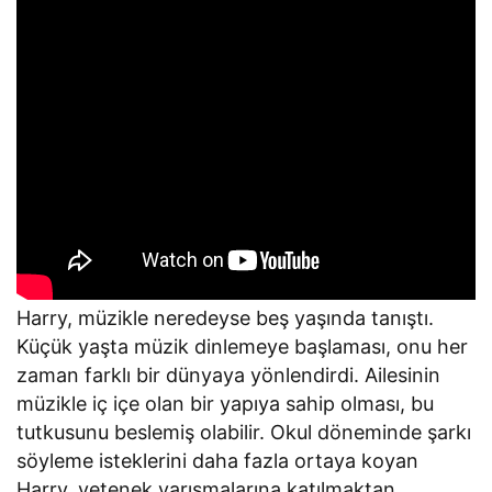
Harry, müzikle neredeyse beş yaşında tanıştı.
Küçük yaşta müzik dinlemeye başlaması, onu her
zaman farklı bir dünyaya yönlendirdi. Ailesinin
müzikle iç içe olan bir yapıya sahip olması, bu
tutkusunu beslemiş olabilir. Okul döneminde şarkı
söyleme isteklerini daha fazla ortaya koyan
Harry, yetenek yarışmalarına katılmaktan