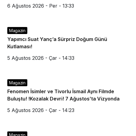
6 Ağustos 2026 - Per - 13:33
Magazin
Yapımcı Suat Yanç’a Sürpriz Doğum Günü
Kutlaması!
5 Ağustos 2026 - Çar - 14:33
Magazin
Fenomen İsimler ve Tivorlu İsmail Aynı Filmde
Buluştu! !Kozalak Devri! 7 Ağustos’ta Vizyonda
5 Ağustos 2026 - Çar - 14:23
Magazin