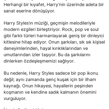
Herhangi bir kıyafet, Harry’nin üzerinde adeta bir
sanat eserine dönüşüyor.
Harry Styles’ın müziği, geçmişin melodileriyle
modern ezgileri birleştiriyor. Rock, pop ve soul
gibi farklı türleri harmanlayarak geniş bir dinleyici
kitlesine hitap ediyor. Onun şarkıları, sık sık kişisel
deneyimlerinden, hayal kırıklıklarından ve
umutlarından izler taşıyor. Bu da şarkılarını
dinlerken özdeşleşmemizi sağlıyor.
Bu nedenle, Harry Styles sadece bir pop ikonu
değil; aynı zamanda genç kuşak için bir ilham
kaynağı. Onun hikayesi, hayallerin peşinden
koşmanın ve kendine sadık kalmanın önemini
vurguluyor.