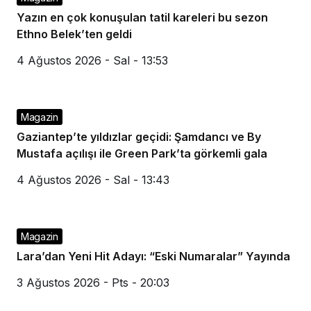
Yazın en çok konuşulan tatil kareleri bu sezon
Ethno Belek’ten geldi
4 Ağustos 2026 - Sal - 13:53
Magazin
Gaziantep’te yıldızlar geçidi: Şamdancı ve By
Mustafa açılışı ile Green Park’ta görkemli gala
4 Ağustos 2026 - Sal - 13:43
Magazin
Lara’dan Yeni Hit Adayı: “Eski Numaralar” Yayında
3 Ağustos 2026 - Pts - 20:03