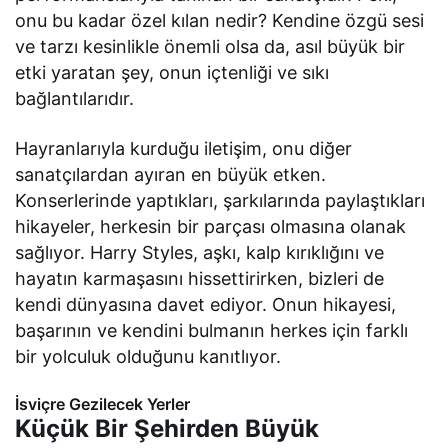
onu bu kadar özel kılan nedir? Kendine özgü sesi
ve tarzı kesinlikle önemli olsa da, asıl büyük bir
etki yaratan şey, onun içtenliği ve sıkı
bağlantılarıdır.
Hayranlarıyla kurduğu iletişim, onu diğer
sanatçılardan ayıran en büyük etken.
Konserlerinde yaptıkları, şarkılarında paylaştıkları
hikayeler, herkesin bir parçası olmasına olanak
sağlıyor. Harry Styles, aşkı, kalp kırıklığını ve
hayatın karmaşasını hissettirirken, bizleri de
kendi dünyasına davet ediyor. Onun hikayesi,
başarının ve kendini bulmanın herkes için farklı
bir yolculuk olduğunu kanıtlıyor.
İsviçre Gezilecek Yerler
Küçük Bir Şehirden Büyük