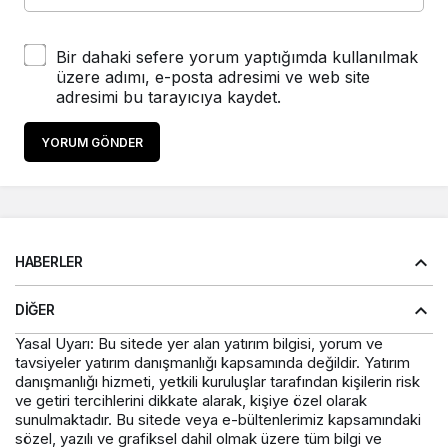
Bir dahaki sefere yorum yaptığımda kullanılmak
üzere adımı, e-posta adresimi ve web site
adresimi bu tarayıcıya kaydet.
YORUM GÖNDER
HABERLER
DIĞER
Yasal Uyarı: Bu sitede yer alan yatırım bilgisi, yorum ve
tavsiyeler yatırım danışmanlığı kapsamında değildir. Yatırım
danışmanlığı hizmeti, yetkili kuruluşlar tarafından kişilerin risk
ve getiri tercihlerini dikkate alarak, kişiye özel olarak
sunulmaktadır. Bu sitede veya e-bültenlerimiz kapsamındaki
sözel, yazılı ve grafiksel dahil olmak üzere tüm bilgi ve