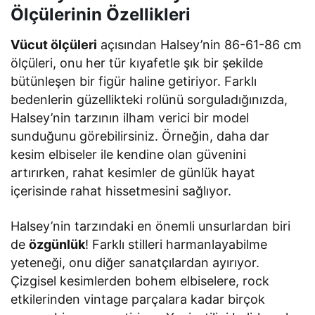
Ölçülerinin Özellikleri
Vücut ölçüleri
açısından Halsey’nin 86-61-86 cm
ölçüleri, onu her tür kıyafetle şık bir şekilde
bütünleşen bir figür haline getiriyor. Farklı
bedenlerin güzellikteki rolünü sorguladığınızda,
Halsey’nin tarzının ilham verici bir model
sunduğunu görebilirsiniz. Örneğin, daha dar
kesim elbiseler ile kendine olan güvenini
artırırken, rahat kesimler de günlük hayat
içerisinde rahat hissetmesini sağlıyor.
Halsey’nin tarzındaki en önemli unsurlardan biri
de
özgünlük
! Farklı stilleri harmanlayabilme
yeteneği, onu diğer sanatçılardan ayırıyor.
Çizgisel kesimlerden bohem elbiselere, rock
etkilerinden vintage parçalara kadar birçok