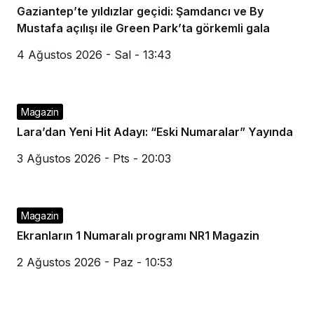
Gaziantep’te yıldızlar geçidi: Şamdancı ve By
Mustafa açılışı ile Green Park’ta görkemli gala
4 Ağustos 2026 - Sal - 13:43
Magazin
Lara’dan Yeni Hit Adayı: “Eski Numaralar” Yayında
3 Ağustos 2026 - Pts - 20:03
Magazin
Ekranların 1 Numaralı programı NR1 Magazin
2 Ağustos 2026 - Paz - 10:53