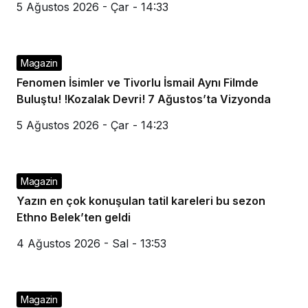
5 Ağustos 2026 - Çar - 14:33
Magazin
Fenomen İsimler ve Tivorlu İsmail Aynı Filmde
Buluştu! !Kozalak Devri! 7 Ağustos’ta Vizyonda
5 Ağustos 2026 - Çar - 14:23
Magazin
Yazın en çok konuşulan tatil kareleri bu sezon
Ethno Belek’ten geldi
4 Ağustos 2026 - Sal - 13:53
Magazin