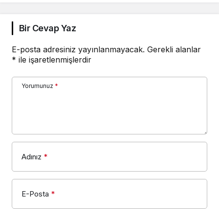
Bir Cevap Yaz
E-posta adresiniz yayınlanmayacak.
Gerekli alanlar
*
ile işaretlenmişlerdir
Yorumunuz
*
Adınız
*
E-Posta
*