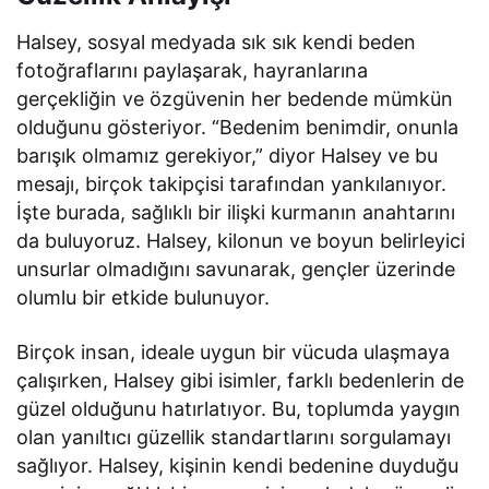
Halsey, sosyal medyada sık sık kendi beden
fotoğraflarını paylaşarak, hayranlarına
gerçekliğin ve özgüvenin her bedende mümkün
olduğunu gösteriyor. “Bedenim benimdir, onunla
barışık olmamız gerekiyor,” diyor Halsey ve bu
mesajı, birçok takipçisi tarafından yankılanıyor.
İşte burada, sağlıklı bir ilişki kurmanın anahtarını
da buluyoruz. Halsey, kilonun ve boyun belirleyici
unsurlar olmadığını savunarak, gençler üzerinde
olumlu bir etkide bulunuyor.
Birçok insan, ideale uygun bir vücuda ulaşmaya
çalışırken, Halsey gibi isimler, farklı bedenlerin de
güzel olduğunu hatırlatıyor. Bu, toplumda yaygın
olan yanıltıcı güzellik standartlarını sorgulamayı
sağlıyor. Halsey, kişinin kendi bedenine duyduğu