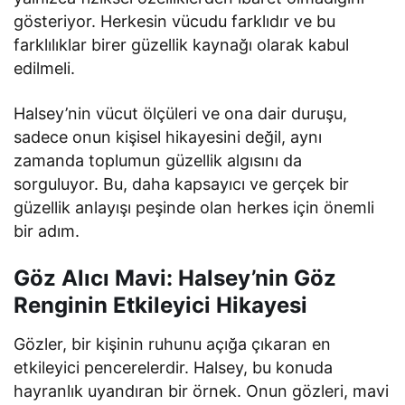
gösteriyor. Herkesin vücudu farklıdır ve bu
farklılıklar birer güzellik kaynağı olarak kabul
edilmeli.
Halsey’nin vücut ölçüleri ve ona dair duruşu,
sadece onun kişisel hikayesini değil, aynı
zamanda toplumun güzellik algısını da
sorguluyor. Bu, daha kapsayıcı ve gerçek bir
güzellik anlayışı peşinde olan herkes için önemli
bir adım.
Göz Alıcı Mavi: Halsey’nin Göz
Renginin Etkileyici Hikayesi
Gözler, bir kişinin ruhunu açığa çıkaran en
etkileyici pencerelerdir. Halsey, bu konuda
hayranlık uyandıran bir örnek. Onun gözleri, mavi