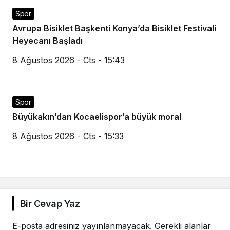
Spor
Avrupa Bisiklet Başkenti Konya’da Bisiklet Festivali
Heyecanı Başladı
8 Ağustos 2026 - Cts - 15:43
Spor
Büyükakın’dan Kocaelispor’a büyük moral
8 Ağustos 2026 - Cts - 15:33
Bir Cevap Yaz
E-posta adresiniz yayınlanmayacak.
Gerekli alanlar