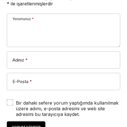
*
ile işaretlenmişlerdir
Yorumunuz
*
Adınız
*
E-Posta
*
Bir dahaki sefere yorum yaptığımda kullanılmak
üzere adımı, e-posta adresimi ve web site
adresimi bu tarayıcıya kaydet.