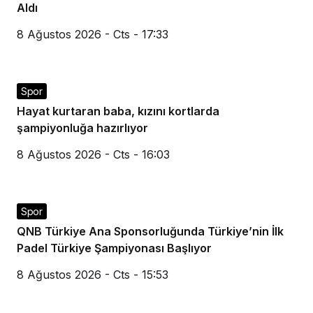
Aldı
8 Ağustos 2026 - Cts - 17:33
Spor
Hayat kurtaran baba, kızını kortlarda
şampiyonluğa hazırlıyor
8 Ağustos 2026 - Cts - 16:03
Spor
QNB Türkiye Ana Sponsorluğunda Türkiye’nin İlk
Padel Türkiye Şampiyonası Başlıyor
8 Ağustos 2026 - Cts - 15:53