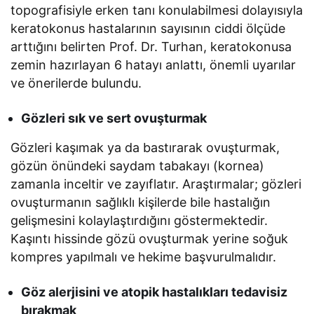
topografisiyle erken tanı konulabilmesi dolayısıyla
keratokonus hastalarının sayısının ciddi ölçüde
arttığını belirten Prof. Dr. Turhan, keratokonusa
zemin hazırlayan 6 hatayı anlattı, önemli uyarılar
ve önerilerde bulundu.
Gözleri sık ve sert ovuşturmak
Gözleri kaşımak ya da bastırarak ovuşturmak,
gözün önündeki saydam tabakayı (kornea)
zamanla inceltir ve zayıflatır. Araştırmalar; gözleri
ovuşturmanın sağlıklı kişilerde bile hastalığın
gelişmesini kolaylaştırdığını göstermektedir.
Kaşıntı hissinde gözü ovuşturmak yerine soğuk
kompres yapılmalı ve hekime başvurulmalıdır.
Göz alerjisini ve atopik hastalıkları tedavisiz
bırakmak