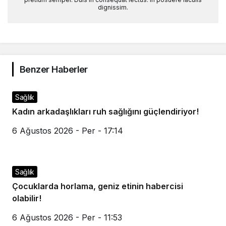
dignissim.
Benzer Haberler
Sağlık
Kadın arkadaşlıkları ruh sağlığını güçlendiriyor!
6 Ağustos 2026 - Per - 17:14
Sağlık
Çocuklarda horlama, geniz etinin habercisi
olabilir!
6 Ağustos 2026 - Per - 11:53