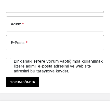
Adınız
*
E-Posta
*
Bir dahaki sefere yorum yaptığımda kullanılmak
üzere adımı, e-posta adresimi ve web site
adresimi bu tarayıcıya kaydet.
YORUM GÖNDER