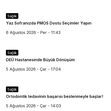
Sağlık
Yaz Sofranızda PMOS Dostu Seçimler Yapın
6 Ağustos 2026 - Per - 11:43
Sağlık
DEÜ Hastanesinde Büyük Dönüşüm
5 Ağustos 2026 - Çar - 17:04
Sağlık
Ortodontik tedavinin başarısı beslenmeyle başlar!
5 Ağustos 2026 - Çar - 14:03