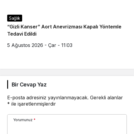
Sağlık
“Gizli Kanser” Aort Anevrizması Kapalı Yöntemle
Tedavi Edildi
5 Ağustos 2026 - Çar - 11:03
Bir Cevap Yaz
E-posta adresiniz yayınlanmayacak.
Gerekli alanlar
*
ile işaretlenmişlerdir
Yorumunuz
*