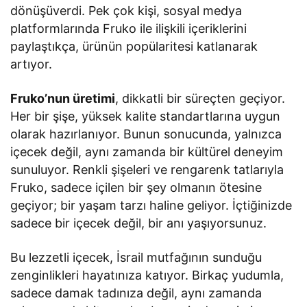
dönüşüverdi. Pek çok kişi, sosyal medya
platformlarında Fruko ile ilişkili içeriklerini
paylaştıkça, ürünün popülaritesi katlanarak
artıyor.
Fruko’nun üretimi
, dikkatli bir süreçten geçiyor.
Her bir şişe, yüksek kalite standartlarına uygun
olarak hazırlanıyor. Bunun sonucunda, yalnızca
içecek değil, aynı zamanda bir kültürel deneyim
sunuluyor. Renkli şişeleri ve rengarenk tatlarıyla
Fruko, sadece içilen bir şey olmanın ötesine
geçiyor; bir yaşam tarzı haline geliyor. İçtiğinizde
sadece bir içecek değil, bir anı yaşıyorsunuz.
Bu lezzetli içecek, İsrail mutfağının sunduğu
zenginlikleri hayatınıza katıyor. Birkaç yudumla,
sadece damak tadınıza değil, aynı zamanda