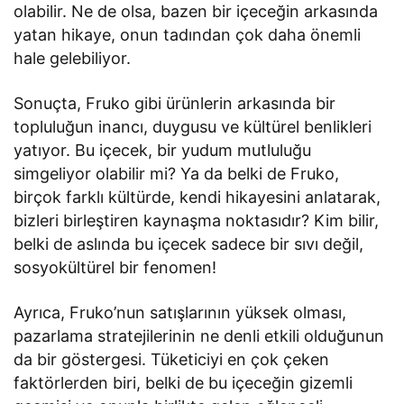
olabilir. Ne de olsa, bazen bir içeceğin arkasında
yatan hikaye, onun tadından çok daha önemli
hale gelebiliyor.
Sonuçta, Fruko gibi ürünlerin arkasında bir
topluluğun inancı, duygusu ve kültürel benlikleri
yatıyor. Bu içecek, bir yudum mutluluğu
simgeliyor olabilir mi? Ya da belki de Fruko,
birçok farklı kültürde, kendi hikayesini anlatarak,
bizleri birleştiren kaynaşma noktasıdır? Kim bilir,
belki de aslında bu içecek sadece bir sıvı değil,
sosyokültürel bir fenomen!
Ayrıca, Fruko’nun satışlarının yüksek olması,
pazarlama stratejilerinin ne denli etkili olduğunun
da bir göstergesi. Tüketiciyi en çok çeken
faktörlerden biri, belki de bu içeceğin gizemli