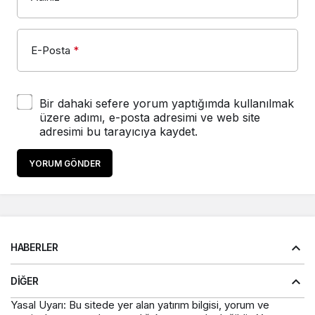
E-Posta
*
Bir dahaki sefere yorum yaptığımda kullanılmak
üzere adımı, e-posta adresimi ve web site
adresimi bu tarayıcıya kaydet.
YORUM GÖNDER
HABERLER
DIĞER
Yasal Uyarı: Bu sitede yer alan yatırım bilgisi, yorum ve