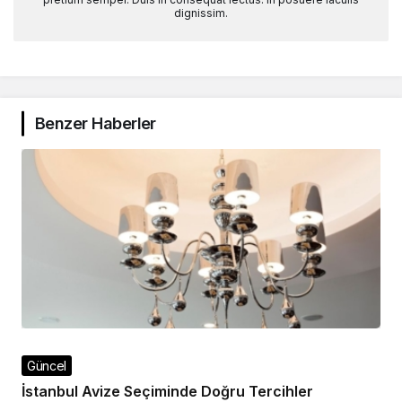
dignissim.
Benzer Haberler
Güncel
İstanbul Avize Seçiminde Doğru Tercihler