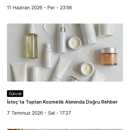
11 Haziran 2026 - Per - 23:56
Güncel
İstoç’ta Toptan Kozmetik Alımında Doğru Rehber
7 Temmuz 2026 - Sal - 17:27