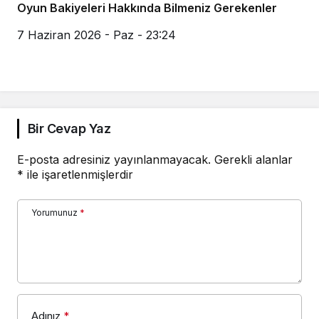
Oyun Bakiyeleri Hakkında Bilmeniz Gerekenler
7 Haziran 2026 - Paz - 23:24
Bir Cevap Yaz
E-posta adresiniz yayınlanmayacak.
Gerekli alanlar
*
ile işaretlenmişlerdir
Yorumunuz
*
Adınız
*