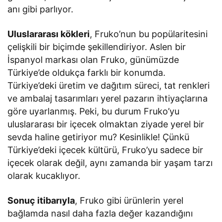
anı gibi parlıyor.
Uluslararası kökleri
, Fruko’nun bu popülaritesini
çelişkili bir biçimde şekillendiriyor. Aslen bir
İspanyol markası olan Fruko, günümüzde
Türkiye’de oldukça farklı bir konumda.
Türkiye’deki üretim ve dağıtım süreci, tat renkleri
ve ambalaj tasarımları yerel pazarın ihtiyaçlarına
göre uyarlanmış. Peki, bu durum Fruko’yu
uluslararası bir içecek olmaktan ziyade yerel bir
sevda haline getiriyor mu? Kesinlikle! Çünkü
Türkiye’deki içecek kültürü, Fruko’yu sadece bir
içecek olarak değil, aynı zamanda bir yaşam tarzı
olarak kucaklıyor.
Sonuç itibarıyla
, Fruko gibi ürünlerin yerel
bağlamda nasıl daha fazla değer kazandığını