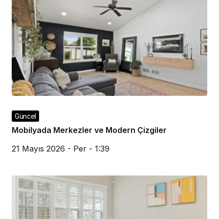
Güncel
Mobilyada Merkezler ve Modern Çizgiler
21 Mayıs 2026 - Per - 1:39