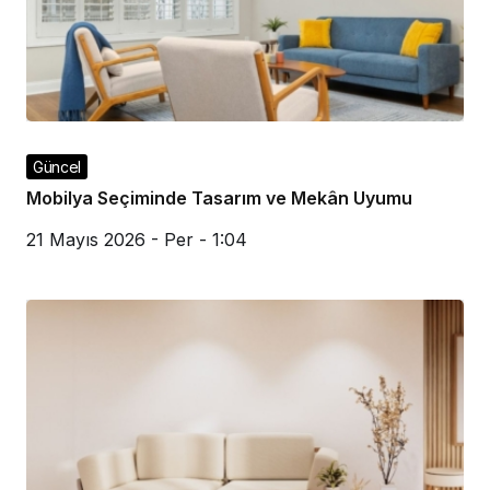
Güncel
Mobilya Seçiminde Tasarım ve Mekân Uyumu
21 Mayıs 2026 - Per - 1:04