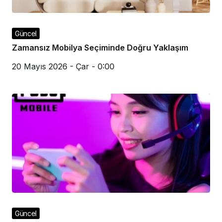
Güncel
Zamansız Mobilya Seçiminde Doğru Yaklaşım
20 Mayıs 2026 - Çar - 0:00
Güncel