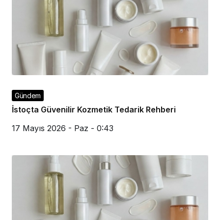
Gündem
İstoçta Güvenilir Kozmetik Tedarik Rehberi
17 Mayıs 2026 - Paz - 0:43