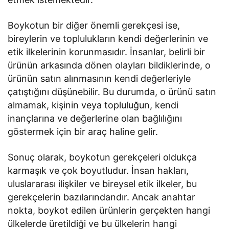
Boykotun bir diğer önemli gerekçesi ise,
bireylerin ve toplulukların kendi değerlerinin ve
etik ilkelerinin korunmasıdır. İnsanlar, belirli bir
ürünün arkasında dönen olayları bildiklerinde, o
ürünün satın alınmasının kendi değerleriyle
çatıştığını düşünebilir. Bu durumda, o ürünü satın
almamak, kişinin veya topluluğun, kendi
inançlarına ve değerlerine olan bağlılığını
göstermek için bir araç haline gelir.
Sonuç olarak, boykotun gerekçeleri oldukça
karmaşık ve çok boyutludur. İnsan hakları,
uluslararası ilişkiler ve bireysel etik ilkeler, bu
gerekçelerin bazılarındandır. Ancak anahtar
nokta, boykot edilen ürünlerin gerçekten hangi
ülkelerde üretildiği ve bu ülkelerin hangi