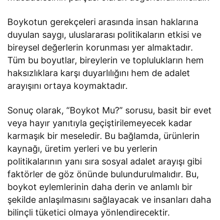
Boykotun gerekçeleri arasında insan haklarına
duyulan saygı, uluslararası politikaların etkisi ve
bireysel değerlerin korunması yer almaktadır.
Tüm bu boyutlar, bireylerin ve toplulukların hem
haksızlıklara karşı duyarlılığını hem de adalet
arayışını ortaya koymaktadır.
Sonuç olarak, “Boykot Mu?” sorusu, basit bir evet
veya hayır yanıtıyla geçiştirilemeyecek kadar
karmaşık bir meseledir. Bu bağlamda, ürünlerin
kaynağı, üretim yerleri ve bu yerlerin
politikalarının yanı sıra sosyal adalet arayışı gibi
faktörler de göz önünde bulundurulmalıdır. Bu,
boykot eylemlerinin daha derin ve anlamlı bir
şekilde anlaşılmasını sağlayacak ve insanları daha
bilinçli tüketici olmaya yönlendirecektir.