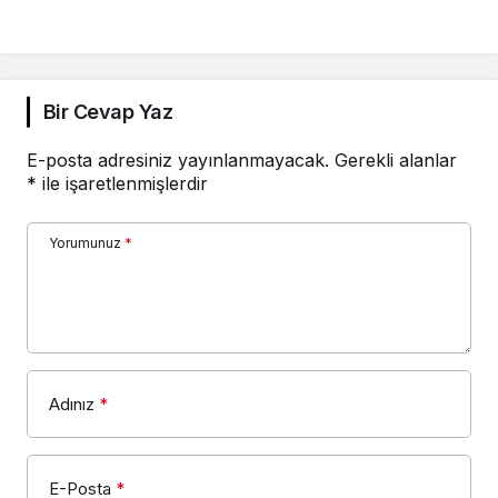
Bir Cevap Yaz
E-posta adresiniz yayınlanmayacak.
Gerekli alanlar
*
ile işaretlenmişlerdir
Yorumunuz
*
Adınız
*
E-Posta
*