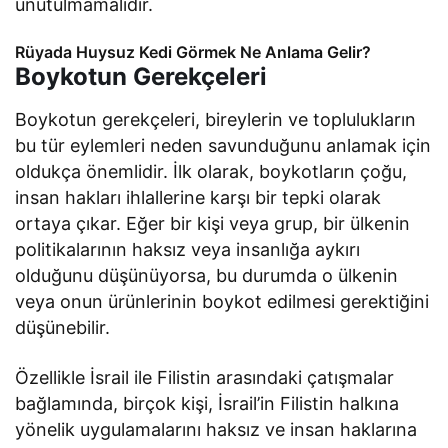
unutulmamalıdır.
Rüyada Huysuz Kedi Görmek Ne Anlama Gelir?
Boykotun Gerekçeleri
Boykotun gerekçeleri, bireylerin ve toplulukların
bu tür eylemleri neden savunduğunu anlamak için
oldukça önemlidir. İlk olarak, boykotların çoğu,
insan hakları ihlallerine karşı bir tepki olarak
ortaya çıkar. Eğer bir kişi veya grup, bir ülkenin
politikalarının haksız veya insanlığa aykırı
olduğunu düşünüyorsa, bu durumda o ülkenin
veya onun ürünlerinin boykot edilmesi gerektiğini
düşünebilir.
Özellikle İsrail ile Filistin arasındaki çatışmalar
bağlamında, birçok kişi, İsrail’in Filistin halkına
yönelik uygulamalarını haksız ve insan haklarına