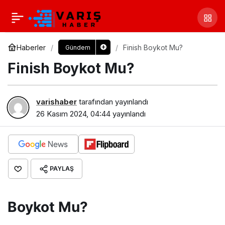
Haberler
Finish Boykot Mu?
Gündem
Finish Boykot Mu?
varishaber
tarafından yayınlandı
26 Kasım 2024, 04:44
yayınlandı
PAYLAŞ
Boykot Mu?