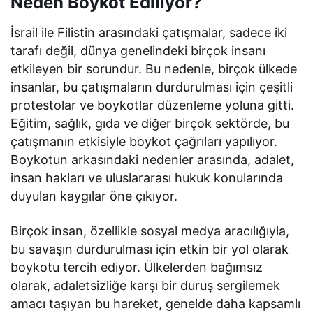
Neden Boykot Ediliyor?
İsrail ile Filistin arasındaki çatışmalar, sadece iki
tarafı değil, dünya genelindeki birçok insanı
etkileyen bir sorundur. Bu nedenle, birçok ülkede
insanlar, bu çatışmaların durdurulması için çeşitli
protestolar ve boykotlar düzenleme yoluna gitti.
Eğitim, sağlık, gıda ve diğer birçok sektörde, bu
çatışmanın etkisiyle boykot çağrıları yapılıyor.
Boykotun arkasındaki nedenler arasında, adalet,
insan hakları ve uluslararası hukuk konularında
duyulan kaygılar öne çıkıyor.
Birçok insan, özellikle sosyal medya aracılığıyla,
bu savaşın durdurulması için etkin bir yol olarak
boykotu tercih ediyor. Ülkelerden bağımsız
olarak, adaletsizliğe karşı bir duruş sergilemek
amacı taşıyan bu hareket, genelde daha kapsamlı