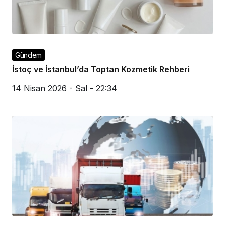
Gündem
İstoç ve İstanbul’da Toptan Kozmetik Rehberi
14 Nisan 2026 - Sal - 22:34