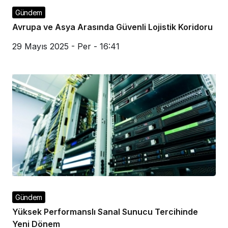
Gündem
Avrupa ve Asya Arasında Güvenli Lojistik Koridoru
29 Mayıs 2025 - Per - 16:41
Gündem
Yüksek Performanslı Sanal Sunucu Tercihinde
Yeni Dönem