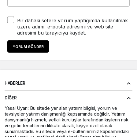
Bir dahaki sefere yorum yaptığımda kullanılmak
üzere adımı, e-posta adresimi ve web site
adresimi bu tarayıcıya kaydet.
YORUM GÖNDER
HABERLER
DIĞER
Yasal Uyarı: Bu sitede yer alan yatırım bilgisi, yorum ve
tavsiyeler yatırım danışmanlığı kapsamında değildir. Yatırım
danışmanlığı hizmeti, yetkili kuruluşlar tarafından kişilerin risk
ve getiri tercihlerini dikkate alarak, kişiye özel olarak
sunulmaktadır. Bu sitede veya e-bültenlerimiz kapsamındaki