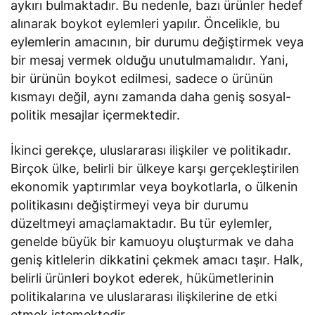
aykırı bulmaktadır. Bu nedenle, bazı ürünler hedef
alınarak boykot eylemleri yapılır. Öncelikle, bu
eylemlerin amacının, bir durumu değiştirmek veya
bir mesaj vermek olduğu unutulmamalıdır. Yani,
bir ürünün boykot edilmesi, sadece o ürünün
kısmayı değil, aynı zamanda daha geniş sosyal-
politik mesajlar içermektedir.
İkinci gerekçe, uluslararası ilişkiler ve politikadır.
Birçok ülke, belirli bir ülkeye karşı gerçekleştirilen
ekonomik yaptırımlar veya boykotlarla, o ülkenin
politikasını değiştirmeyi veya bir durumu
düzeltmeyi amaçlamaktadır. Bu tür eylemler,
genelde büyük bir kamuoyu oluşturmak ve daha
geniş kitlelerin dikkatini çekmek amacı taşır. Halk,
belirli ürünleri boykot ederek, hükümetlerinin
politikalarına ve uluslararası ilişkilerine de etki
etmek istemektedir.