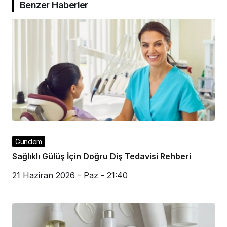
Benzer Haberler
Gündem
Sağlıklı Gülüş İçin Doğru Diş Tedavisi Rehberi
21 Haziran 2026 - Paz - 21:40