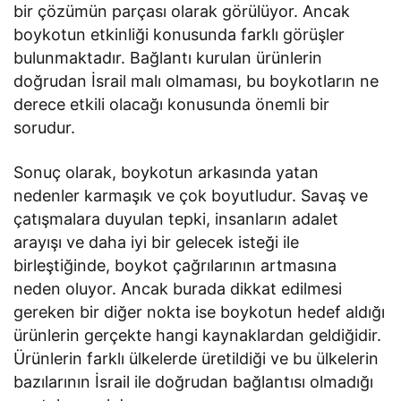
bir çözümün parçası olarak görülüyor. Ancak
boykotun etkinliği konusunda farklı görüşler
bulunmaktadır. Bağlantı kurulan ürünlerin
doğrudan İsrail malı olmaması, bu boykotların ne
derece etkili olacağı konusunda önemli bir
sorudur.
Sonuç olarak, boykotun arkasında yatan
nedenler karmaşık ve çok boyutludur. Savaş ve
çatışmalara duyulan tepki, insanların adalet
arayışı ve daha iyi bir gelecek isteği ile
birleştiğinde, boykot çağrılarının artmasına
neden oluyor. Ancak burada dikkat edilmesi
gereken bir diğer nokta ise boykotun hedef aldığı
ürünlerin gerçekte hangi kaynaklardan geldiğidir.
Ürünlerin farklı ülkelerde üretildiği ve bu ülkelerin
bazılarının İsrail ile doğrudan bağlantısı olmadığı