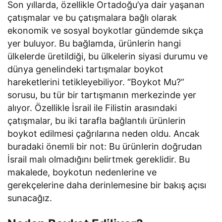
Son yıllarda, özellikle Ortadoğu’ya dair yaşanan
çatışmalar ve bu çatışmalara bağlı olarak
ekonomik ve sosyal boykotlar gündemde sıkça
yer buluyor. Bu bağlamda, ürünlerin hangi
ülkelerde üretildiği, bu ülkelerin siyasi durumu ve
dünya genelindeki tartışmalar boykot
hareketlerini tetikleyebiliyor. “Boykot Mu?”
sorusu, bu tür bir tartışmanın merkezinde yer
alıyor. Özellikle İsrail ile Filistin arasındaki
çatışmalar, bu iki tarafla bağlantılı ürünlerin
boykot edilmesi çağrılarına neden oldu. Ancak
buradaki önemli bir not: Bu ürünlerin doğrudan
İsrail malı olmadığını belirtmek gereklidir. Bu
makalede, boykotun nedenlerine ve
gerekçelerine daha derinlemesine bir bakış açısı
sunacağız.