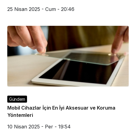
25 Nisan 2025 - Cum - 20:46
Gündem
Mobil Cihazlar İçin En İyi Aksesuar ve Koruma
Yöntemleri
10 Nisan 2025 - Per - 19:54