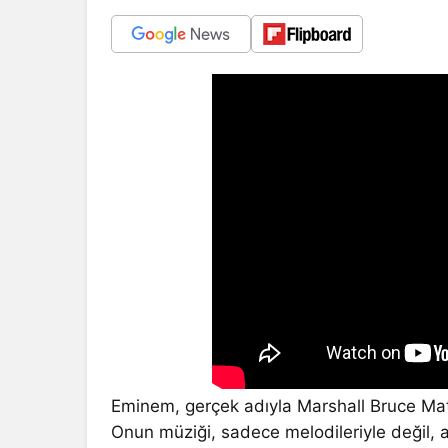
Eminem, gerçek adıyla Marshall Bruce Mathe
Onun müziği, sadece melodileriyle değil, 