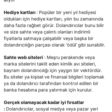
Hediye kartları
: Popüler bir yeni yıl hediyesi
oldukları için hediye kartları
,
yılın bu zamanında
daha fazla rağbet görür. Dolandırıcılar bunu bilir
ve size sahte veya çalıntı olanları indirimli
fiyatlarla satmaya çalışabilir veya başka bir
dolandırıcılığın parçası olarak ‘ödül’ gibi sunabilir.
Sahte web siteleri
: Meşru perakende veya
marka sitelerini taklit eden kimlik avı siteleri,
bayram dolandırıcılığı için yaygın bir vektördür.
Bu siteler ya kişisel ve finansal bilgileri toplamak
ya da dolandırıcı tarafından kontrol edilen bir
banka hesabına para yatırmak için kurulur.
Gerçek olamayacak kadar iyi fırsatlar
:
Dolandırıcılar, sosyal medya veya pazar yeri