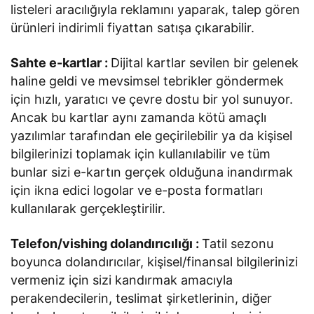
listeleri aracılığıyla reklamını yaparak, talep gören
ürünleri indirimli fiyattan satışa çıkarabilir.
Sahte e-kartlar :
Dijital kartlar sevilen bir gelenek
haline geldi ve mevsimsel tebrikler göndermek
için hızlı, yaratıcı ve çevre dostu bir yol sunuyor.
Ancak bu kartlar aynı zamanda kötü amaçlı
yazılımlar tarafından ele geçirilebilir ya da kişisel
bilgilerinizi toplamak için kullanılabilir ve tüm
bunlar sizi e-kartın gerçek olduğuna inandırmak
için ikna edici logolar ve e-posta formatları
kullanılarak gerçekleştirilir.
Telefon/vishing dolandırıcılığı :
Tatil sezonu
boyunca dolandırıcılar, kişisel/finansal bilgilerinizi
vermeniz için sizi kandırmak amacıyla
perakendecilerin, teslimat şirketlerinin, diğer