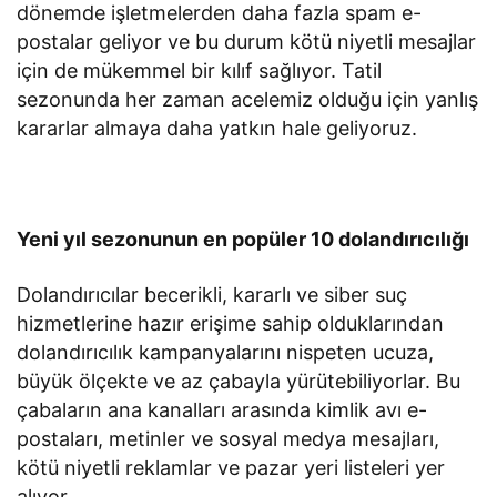
dönemde işletmelerden daha fazla spam e-
postalar geliyor ve bu durum kötü niyetli mesajlar
için de mükemmel bir kılıf sağlıyor. Tatil
sezonunda her zaman acelemiz olduğu için yanlış
kararlar almaya daha yatkın hale geliyoruz.
Yeni yıl sezonunun en popüler 10 dolandırıcılığı
Dolandırıcılar becerikli, kararlı ve siber suç
hizmetlerine hazır erişime sahip olduklarından
dolandırıcılık kampanyalarını nispeten ucuza,
büyük ölçekte ve az çabayla yürütebiliyorlar. Bu
çabaların ana kanalları arasında kimlik avı e-
postaları, metinler ve sosyal medya mesajları,
kötü niyetli reklamlar ve pazar yeri listeleri yer
alıyor