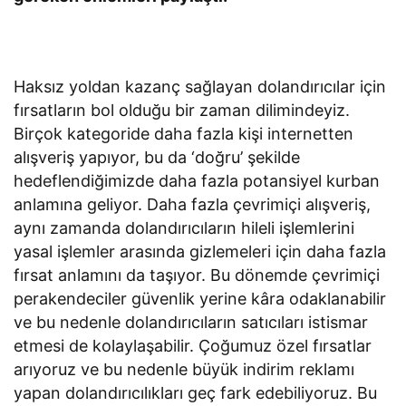
Haksız yoldan kazanç sağlayan dolandırıcılar için
fırsatların bol olduğu bir zaman dilimindeyiz.
Birçok kategoride daha fazla kişi internetten
alışveriş yapıyor, bu da ‘doğru’ şekilde
hedeflendiğimizde daha fazla potansiyel kurban
anlamına geliyor. Daha fazla çevrimiçi alışveriş,
aynı zamanda dolandırıcıların hileli işlemlerini
yasal işlemler arasında gizlemeleri için daha fazla
fırsat anlamını da taşıyor. Bu dönemde çevrimiçi
perakendeciler güvenlik yerine kâra odaklanabilir
ve bu nedenle dolandırıcıların satıcıları istismar
etmesi de kolaylaşabilir. Çoğumuz özel fırsatlar
arıyoruz ve bu nedenle büyük indirim reklamı
yapan dolandırıcılıkları geç fark edebiliyoruz. Bu