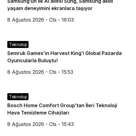
Samsung’un ilk AI ailesi Sung, Samsung akıllı
yaşam deneyimini ekranlara taşıyor
8 Ağustos 2026 - Cts - 16:03
Teknoloji
Semruk Games’in Harvest King’i Global Pazarda
Oyuncularla Buluştu!
8 Ağustos 2026 - Cts - 15:53
Teknoloji
Bosch Home Comfort Group’tan İleri Teknoloji
Hava Temizleme Cihazları
8 Ağustos 2026 - Cts - 15:43