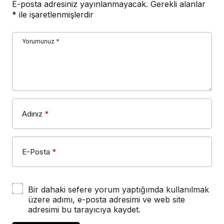
E-posta adresiniz yayınlanmayacak.
Gerekli alanlar
*
ile işaretlenmişlerdir
Yorumunuz
*
Adınız
*
E-Posta
*
Bir dahaki sefere yorum yaptığımda kullanılmak
üzere adımı, e-posta adresimi ve web site
adresimi bu tarayıcıya kaydet.