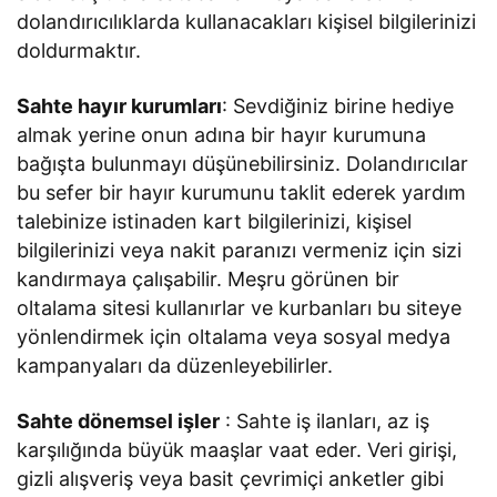
dolandırıcılıklarda kullanacakları kişisel bilgilerinizi
doldurmaktır.
Sahte hayır kurumları
: Sevdiğiniz birine hediye
almak yerine onun adına bir hayır kurumuna
bağışta bulunmayı düşünebilirsiniz. Dolandırıcılar
bu sefer bir hayır kurumunu taklit ederek yardım
talebinize istinaden kart bilgilerinizi, kişisel
bilgilerinizi veya nakit paranızı vermeniz için sizi
kandırmaya çalışabilir. Meşru görünen bir
oltalama sitesi kullanırlar ve kurbanları bu siteye
yönlendirmek için oltalama veya sosyal medya
kampanyaları da düzenleyebilirler.
Sahte dönemsel işler
: Sahte iş ilanları, az iş
karşılığında büyük maaşlar vaat eder. Veri girişi,
gizli alışveriş veya basit çevrimiçi anketler gibi