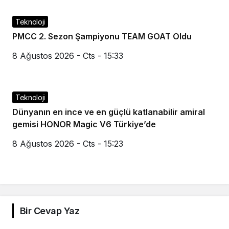
Teknoloji
PMCC 2. Sezon Şampiyonu TEAM GOAT Oldu
8 Ağustos 2026 - Cts - 15:33
Teknoloji
Dünyanın en ince ve en güçlü katlanabilir amiral
gemisi HONOR Magic V6 Türkiye’de
8 Ağustos 2026 - Cts - 15:23
Bir Cevap Yaz