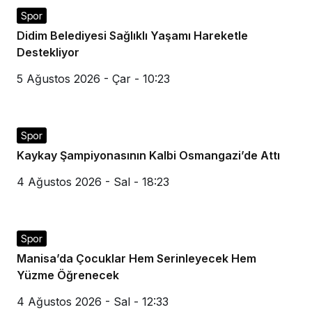
Spor
Didim Belediyesi Sağlıklı Yaşamı Hareketle
Destekliyor
5 Ağustos 2026 - Çar - 10:23
Spor
Kaykay Şampiyonasının Kalbi Osmangazi’de Attı
4 Ağustos 2026 - Sal - 18:23
Spor
Manisa’da Çocuklar Hem Serinleyecek Hem
Yüzme Öğrenecek
4 Ağustos 2026 - Sal - 12:33