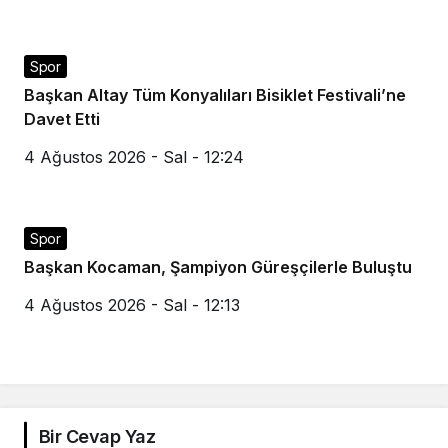
Spor
Başkan Altay Tüm Konyalıları Bisiklet Festivali’ne
Davet Etti
4 Ağustos 2026 - Sal - 12:24
Spor
Başkan Kocaman, Şampiyon Güreşçilerle Buluştu
4 Ağustos 2026 - Sal - 12:13
Bir Cevap Yaz