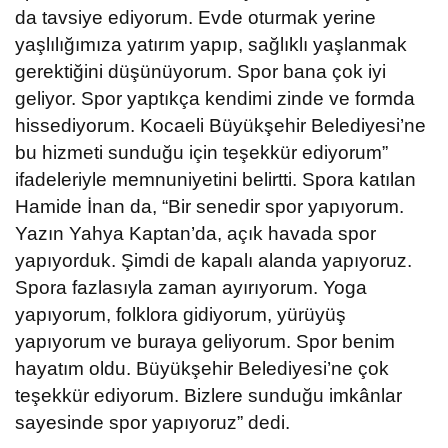
da tavsiye ediyorum. Evde oturmak yerine
yaşlılığımıza yatırım yapıp, sağlıklı yaşlanmak
gerektiğini düşünüyorum. Spor bana çok iyi
geliyor. Spor yaptıkça kendimi zinde ve formda
hissediyorum. Kocaeli Büyükşehir Belediyesi’ne
bu hizmeti sunduğu için teşekkür ediyorum”
ifadeleriyle memnuniyetini belirtti. Spora katılan
Hamide İnan da, “Bir senedir spor yapıyorum.
Yazın Yahya Kaptan’da, açık havada spor
yapıyorduk. Şimdi de kapalı alanda yapıyoruz.
Spora fazlasıyla zaman ayırıyorum. Yoga
yapıyorum, folklora gidiyorum, yürüyüş
yapıyorum ve buraya geliyorum. Spor benim
hayatım oldu. Büyükşehir Belediyesi’ne çok
teşekkür ediyorum. Bizlere sunduğu imkânlar
sayesinde spor yapıyoruz” dedi.