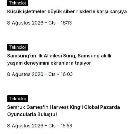
Teknoloji
Küçük işletmeler büyük siber risklerle karşı karşıya
8 Ağustos 2026 - Cts - 16:13
Teknoloji
Samsung’un ilk AI ailesi Sung, Samsung akıllı
yaşam deneyimini ekranlara taşıyor
8 Ağustos 2026 - Cts - 16:03
Teknoloji
Semruk Games’in Harvest King’i Global Pazarda
Oyuncularla Buluştu!
8 Ağustos 2026 - Cts - 15:53