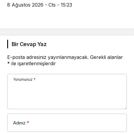
8 Ağustos 2026 - Cts - 15:23
Bir Cevap Yaz
E-posta adresiniz yayınlanmayacak.
Gerekli alanlar
*
ile işaretlenmişlerdir
Yorumunuz
*
Adınız
*