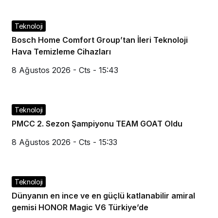
Teknoloji
Bosch Home Comfort Group’tan İleri Teknoloji
Hava Temizleme Cihazları
8 Ağustos 2026 - Cts - 15:43
Teknoloji
PMCC 2. Sezon Şampiyonu TEAM GOAT Oldu
8 Ağustos 2026 - Cts - 15:33
Teknoloji
Dünyanın en ince ve en güçlü katlanabilir amiral
gemisi HONOR Magic V6 Türkiye’de