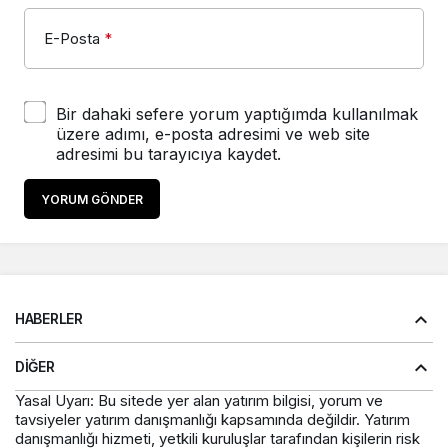
E-Posta
*
Bir dahaki sefere yorum yaptığımda kullanılmak
üzere adımı, e-posta adresimi ve web site
adresimi bu tarayıcıya kaydet.
YORUM GÖNDER
HABERLER
DIĞER
Yasal Uyarı: Bu sitede yer alan yatırım bilgisi, yorum ve
tavsiyeler yatırım danışmanlığı kapsamında değildir. Yatırım
danışmanlığı hizmeti, yetkili kuruluşlar tarafından kişilerin risk