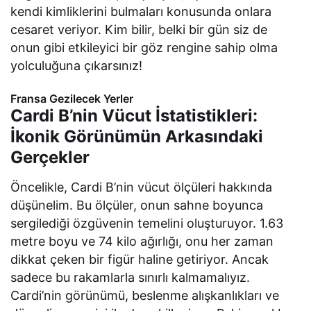
kendi kimliklerini bulmaları konusunda onlara
cesaret veriyor. Kim bilir, belki bir gün siz de
onun gibi etkileyici bir göz rengine sahip olma
yolculuğuna çıkarsınız!
Fransa Gezilecek Yerler
Cardi B’nin Vücut İstatistikleri:
İkonik Görünümün Arkasındaki
Gerçekler
Öncelikle, Cardi B’nin vücut ölçüleri hakkında
düşünelim. Bu ölçüler, onun sahne boyunca
sergilediği özgüvenin temelini oluşturuyor. 1.63
metre boyu ve 74 kilo ağırlığı, onu her zaman
dikkat çeken bir figür haline getiriyor. Ancak
sadece bu rakamlarla sınırlı kalmamalıyız.
Cardi’nin görünümü, beslenme alışkanlıkları ve