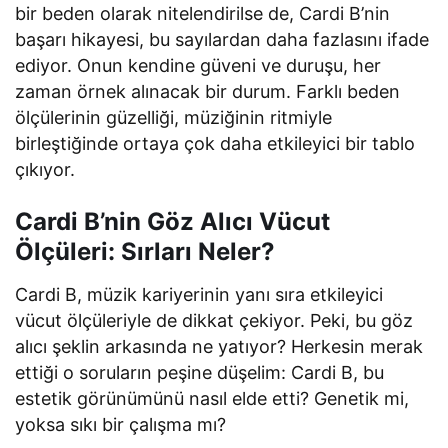
bir beden olarak nitelendirilse de, Cardi B’nin
başarı hikayesi, bu sayılardan daha fazlasını ifade
ediyor. Onun kendine güveni ve duruşu, her
zaman örnek alınacak bir durum. Farklı beden
ölçülerinin güzelliği, müziğinin ritmiyle
birleştiğinde ortaya çok daha etkileyici bir tablo
çıkıyor.
Cardi B’nin Göz Alıcı Vücut
Ölçüleri: Sırları Neler?
Cardi B, müzik kariyerinin yanı sıra etkileyici
vücut ölçüleriyle de dikkat çekiyor. Peki, bu göz
alıcı şeklin arkasında ne yatıyor? Herkesin merak
ettiği o soruların peşine düşelim: Cardi B, bu
estetik görünümünü nasıl elde etti? Genetik mi,
yoksa sıkı bir çalışma mı?