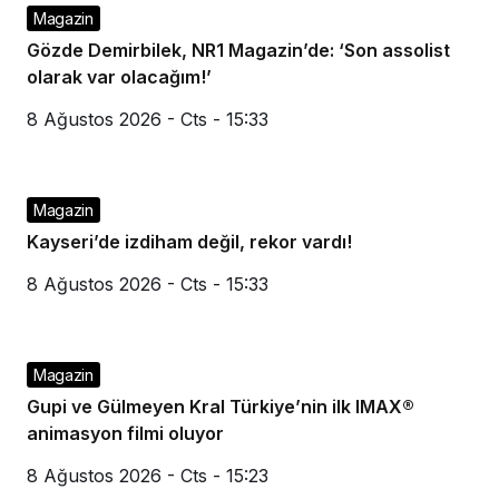
Magazin
Gözde Demirbilek, NR1 Magazin’de: ‘Son assolist
olarak var olacağım!’
8 Ağustos 2026 - Cts - 15:33
Magazin
Kayseri’de izdiham değil, rekor vardı!
8 Ağustos 2026 - Cts - 15:33
Magazin
Gupi ve Gülmeyen Kral Türkiye’nin ilk IMAX®
animasyon filmi oluyor
8 Ağustos 2026 - Cts - 15:23