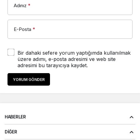
Adınız
*
E-Posta
*
Bir dahaki sefere yorum yaptığımda kullanılmak
üzere adımı, e-posta adresimi ve web site
adresimi bu tarayıcıya kaydet.
YORUM GÖNDER
HABERLER
DIĞER