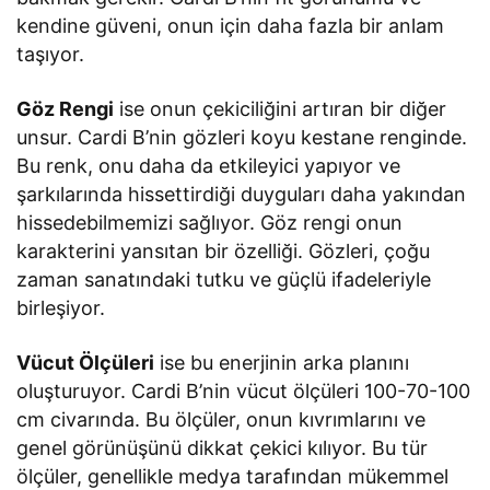
kendine güveni, onun için daha fazla bir anlam
taşıyor.
Göz Rengi
ise onun çekiciliğini artıran bir diğer
unsur. Cardi B’nin gözleri koyu kestane renginde.
Bu renk, onu daha da etkileyici yapıyor ve
şarkılarında hissettirdiği duyguları daha yakından
hissedebilmemizi sağlıyor. Göz rengi onun
karakterini yansıtan bir özelliği. Gözleri, çoğu
zaman sanatındaki tutku ve güçlü ifadeleriyle
birleşiyor.
Vücut Ölçüleri
ise bu enerjinin arka planını
oluşturuyor. Cardi B’nin vücut ölçüleri 100-70-100
cm civarında. Bu ölçüler, onun kıvrımlarını ve
genel görünüşünü dikkat çekici kılıyor. Bu tür
ölçüler, genellikle medya tarafından mükemmel