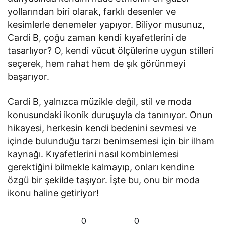
yollarından biri olarak, farklı desenler ve
kesimlerle denemeler yapıyor. Biliyor musunuz,
Cardi B, çoğu zaman kendi kıyafetlerini de
tasarlıyor? O, kendi vücut ölçülerine uygun stilleri
seçerek, hem rahat hem de şık görünmeyi
başarıyor.
Cardi B, yalnızca müzikle değil, stil ve moda
konusundaki ikonik duruşuyla da tanınıyor. Onun
hikayesi, herkesin kendi bedenini sevmesi ve
içinde bulunduğu tarzı benimsemesi için bir ilham
kaynağı. Kıyafetlerini nasıl kombinlemesi
gerektiğini bilmekle kalmayıp, onları kendine
özgü bir şekilde taşıyor. İşte bu, onu bir moda
ikonu haline getiriyor!
0
0