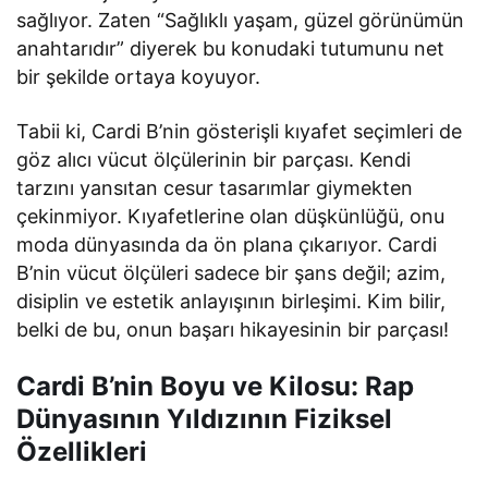
sağlıyor. Zaten “Sağlıklı yaşam, güzel görünümün
anahtarıdır” diyerek bu konudaki tutumunu net
bir şekilde ortaya koyuyor.
Tabii ki, Cardi B’nin gösterişli kıyafet seçimleri de
göz alıcı vücut ölçülerinin bir parçası. Kendi
tarzını yansıtan cesur tasarımlar giymekten
çekinmiyor. Kıyafetlerine olan düşkünlüğü, onu
moda dünyasında da ön plana çıkarıyor. Cardi
B’nin vücut ölçüleri sadece bir şans değil; azim,
disiplin ve estetik anlayışının birleşimi. Kim bilir,
belki de bu, onun başarı hikayesinin bir parçası!
Cardi B’nin Boyu ve Kilosu: Rap
Dünyasının Yıldızının Fiziksel
Özellikleri