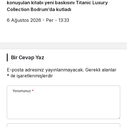
konuşulan kitabı yeni baskısını Titanic Luxury
Collection Bodrum’da kutladı
6 Ağustos 2026 - Per - 13:33
Bir Cevap Yaz
E-posta adresiniz yayınlanmayacak.
Gerekli alanlar
*
ile işaretlenmişlerdir
Yorumunuz
*