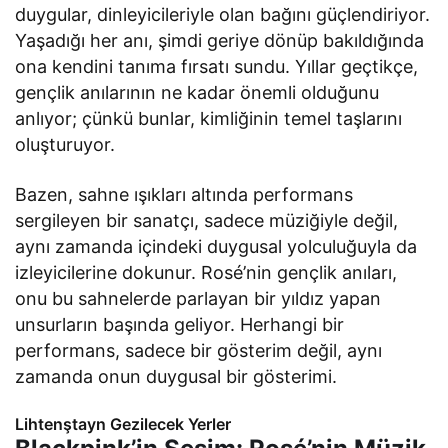
duygular, dinleyicileriyle olan bağını güçlendiriyor.
Yaşadığı her anı, şimdi geriye dönüp bakıldığında
ona kendini tanıma fırsatı sundu. Yıllar geçtikçe,
gençlik anılarının ne kadar önemli olduğunu
anlıyor; çünkü bunlar, kimliğinin temel taşlarını
oluşturuyor.
Bazen, sahne ışıkları altında performans
sergileyen bir sanatçı, sadece müziğiyle değil,
aynı zamanda içindeki duygusal yolculuğuyla da
izleyicilerine dokunur. Rosé’nin gençlik anıları,
onu bu sahnelerde parlayan bir yıldız yapan
unsurların başında geliyor. Herhangi bir
performans, sadece bir gösterim değil, aynı
zamanda onun duygusal bir gösterimi.
Lihtenştayn Gezilecek Yerler