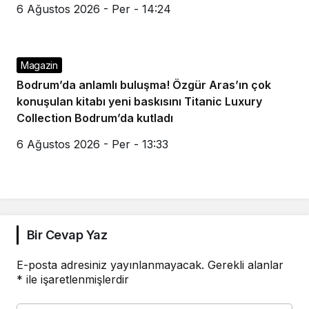
6 Ağustos 2026 - Per - 14:24
Magazin
Bodrum’da anlamlı buluşma! Özgür Aras’ın çok
konuşulan kitabı yeni baskısını Titanic Luxury
Collection Bodrum’da kutladı
6 Ağustos 2026 - Per - 13:33
Bir Cevap Yaz
E-posta adresiniz yayınlanmayacak.
Gerekli alanlar
*
ile işaretlenmişlerdir