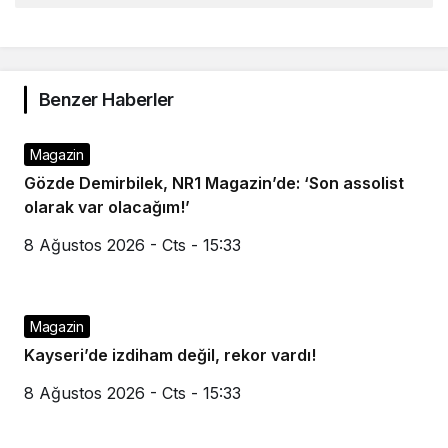
Benzer Haberler
Magazin
Gözde Demirbilek, NR1 Magazin’de: ‘Son assolist
olarak var olacağım!’
8 Ağustos 2026 - Cts - 15:33
Magazin
Kayseri’de izdiham değil, rekor vardı!
8 Ağustos 2026 - Cts - 15:33