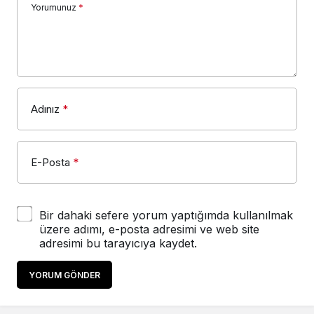
Yorumunuz
*
Adınız
*
E-Posta
*
Bir dahaki sefere yorum yaptığımda kullanılmak
üzere adımı, e-posta adresimi ve web site
adresimi bu tarayıcıya kaydet.
YORUM GÖNDER