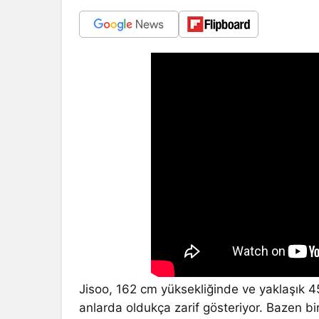
Jisoo, 162 cm yüksekliğinde ve yaklaşık 4
anlarda oldukça zarif gösteriyor. Bazen b