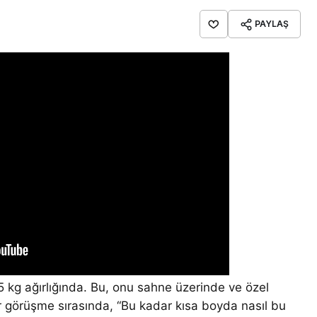
PAYLAŞ
5 kg ağırlığında. Bu, onu sahne üzerinde ve özel
ir görüşme sırasında, “Bu kadar kısa boyda nasıl bu