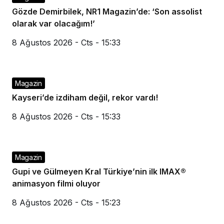
Gözde Demirbilek, NR1 Magazin’de: ‘Son assolist
olarak var olacağım!’
8 Ağustos 2026 - Cts - 15:33
Magazin
Kayseri’de izdiham değil, rekor vardı!
8 Ağustos 2026 - Cts - 15:33
Magazin
Gupi ve Gülmeyen Kral Türkiye’nin ilk IMAX®
animasyon filmi oluyor
8 Ağustos 2026 - Cts - 15:23