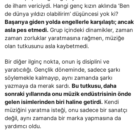
de ilham vericiydi. Hangi genç kızın aklında ‘Ben
de dünya yıldızı olabilirim’ düşüncesi yok ki?
Başarıya giden yolda engellerle karşılaştı; ancak
asla pes etmedi.
Grup içindeki dinamikler, zaman
zaman zorluklar yaratmasına rağmen, müziğe
olan tutkusunu asla kaybetmedi.
Bir diğer ilginç nokta, onun iş disiplini ve
yaratıcılığı. Gençlik döneminde, sadece şarkı
söylemekle kalmayıp, aynı zamanda şarkı
yazmaya da merak sardı.
Bu tutkusu, daha
sonraki yıllarında onu müzik endüstrisinin önde
gelen isimlerinden biri haline getirdi.
Kendi
müziğini yaratma isteği, onu sadece bir sanatçı
değil, aynı zamanda bir marka yapmasına da
yardımcı oldu.