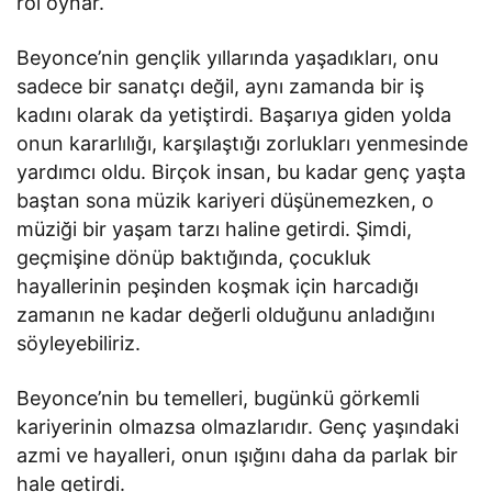
rol oynar.
Beyonce’nin gençlik yıllarında yaşadıkları, onu
sadece bir sanatçı değil, aynı zamanda bir iş
kadını olarak da yetiştirdi. Başarıya giden yolda
onun kararlılığı, karşılaştığı zorlukları yenmesinde
yardımcı oldu. Birçok insan, bu kadar genç yaşta
baştan sona müzik kariyeri düşünemezken, o
müziği bir yaşam tarzı haline getirdi. Şimdi,
geçmişine dönüp baktığında, çocukluk
hayallerinin peşinden koşmak için harcadığı
zamanın ne kadar değerli olduğunu anladığını
söyleyebiliriz.
Beyonce’nin bu temelleri, bugünkü görkemli
kariyerinin olmazsa olmazlarıdır. Genç yaşındaki
azmi ve hayalleri, onun ışığını daha da parlak bir
hale getirdi.