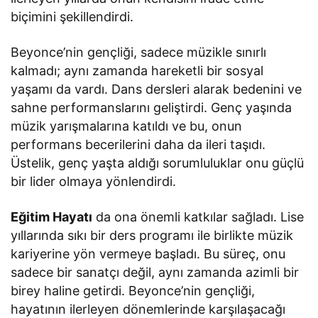
biçimini şekillendirdi.
Beyonce’nin gençliği, sadece müzikle sınırlı
kalmadı; aynı zamanda hareketli bir sosyal
yaşamı da vardı. Dans dersleri alarak bedenini ve
sahne performanslarını geliştirdi. Genç yaşında
müzik yarışmalarına katıldı ve bu, onun
performans becerilerini daha da ileri taşıdı.
Üstelik, genç yaşta aldığı sorumluluklar onu güçlü
bir lider olmaya yönlendirdi.
Eğitim Hayatı
da ona önemli katkılar sağladı. Lise
yıllarında sıkı bir ders programı ile birlikte müzik
kariyerine yön vermeye başladı. Bu süreç, onu
sadece bir sanatçı değil, aynı zamanda azimli bir
birey haline getirdi. Beyonce’nin gençliği,
hayatının ilerleyen dönemlerinde karşılaşacağı