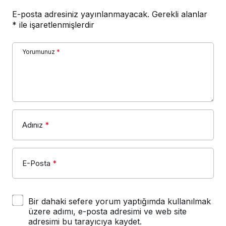
E-posta adresiniz yayınlanmayacak.
Gerekli alanlar
*
ile işaretlenmişlerdir
Yorumunuz
*
Adınız
*
E-Posta
*
Bir dahaki sefere yorum yaptığımda kullanılmak
üzere adımı, e-posta adresimi ve web site
adresimi bu tarayıcıya kaydet.