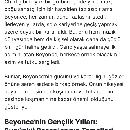
Child gibi büyük bir grubun içinde yer almak,
çoğu sanatçı için bir hayalden fazlasıdır ama
Beyonce, her zaman daha fazlasını istedi.
İlerleyen yıllarda, solo kariyerine geçiş yapmak
üzere büyük bir karar aldı. Bu, onu hem müzik
dünyasında hem de kişisel olarak daha da güçlü
bir figür haline getirdi. Genç yaşta sahneye ilk
adımını atan Beyonce, herkese örnek olacak bir
azim ve tutku sergiledi.
Bunlar, Beyonce’nin gücünü ve kararlılığını gözler
önüne seren sadece birkaç örnek. Onun hikayesi,
hayallerin peşinden koşmanın ve tutkularının
peşinde koşmanın ne kadar önemli olduğunu
gösteriyor.
Beyonce’nin Gençlik Yılları: