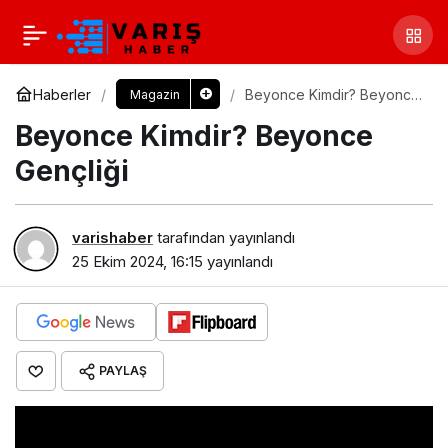
Haberler
Beyonce Kimdir? Beyonce
Magazin
Gençliği
Beyonce Kimdir? Beyonce
Gençliği
varishaber
tarafından yayınlandı
25 Ekim 2024, 16:15
yayınlandı
PAYLAŞ