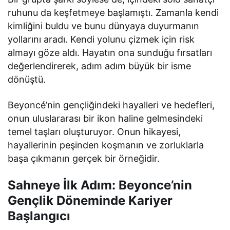
ruhunu da keşfetmeye başlamıştı. Zamanla kendi
kimliğini buldu ve bunu dünyaya duyurmanın
yollarını aradı. Kendi yolunu çizmek için risk
almayı göze aldı. Hayatın ona sunduğu fırsatları
değerlendirerek, adım adım büyük bir isme
dönüştü.
Beyoncé’nin gençliğindeki hayalleri ve hedefleri,
onun uluslararası bir ikon haline gelmesindeki
temel taşları oluşturuyor. Onun hikayesi,
hayallerinin peşinden koşmanın ve zorluklarla
başa çıkmanın gerçek bir örneğidir.
Sahneye İlk Adım: Beyonce’nin
Gençlik Döneminde Kariyer
Başlangıcı