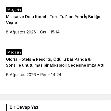
Magazin
M Lisa ve Dolu Kadehi Ters Tut’tan Yeni İş Birliği:
Vişne
8 Ağustos 2026 - Cts - 15:14
Magazin
Gloria Hotels & Resorts, Ödüllü bar Panda &
Sons ile unutulmaz bir Miksoloji Gecesine İmza Attı
6 Ağustos 2026 - Per - 14:24
Bir Cevap Yaz