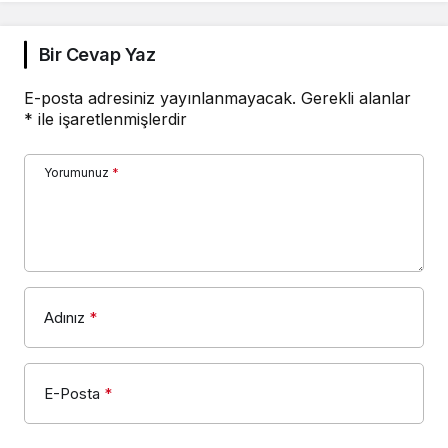
Bir Cevap Yaz
E-posta adresiniz yayınlanmayacak.
Gerekli alanlar
*
ile işaretlenmişlerdir
Yorumunuz
*
Adınız
*
E-Posta
*