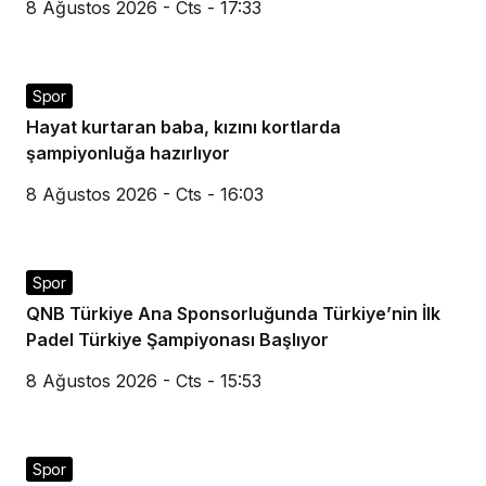
8 Ağustos 2026 - Cts - 17:33
Spor
Hayat kurtaran baba, kızını kortlarda
şampiyonluğa hazırlıyor
8 Ağustos 2026 - Cts - 16:03
Spor
QNB Türkiye Ana Sponsorluğunda Türkiye’nin İlk
Padel Türkiye Şampiyonası Başlıyor
8 Ağustos 2026 - Cts - 15:53
Spor