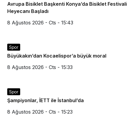
Avrupa Bisiklet Başkenti Konya’da Bisiklet Festivali
Heyecanı Başladı
8 Ağustos 2026 - Cts - 15:43
Spor
Büyükakın’dan Kocaelispor’a büyük moral
8 Ağustos 2026 - Cts - 15:33
Spor
Şampiyonlar, İETT ile İstanbul’da
8 Ağustos 2026 - Cts - 15:23