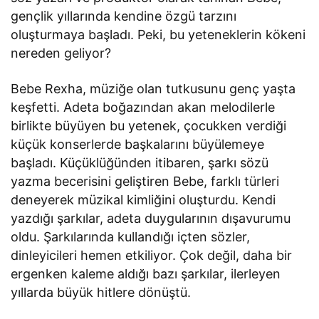
gençlik yıllarında kendine özgü tarzını
oluşturmaya başladı. Peki, bu yeteneklerin kökeni
nereden geliyor?
Bebe Rexha, müziğe olan tutkusunu genç yaşta
keşfetti. Adeta boğazından akan melodilerle
birlikte büyüyen bu yetenek, çocukken verdiği
küçük konserlerde başkalarını büyülemeye
başladı. Küçüklüğünden itibaren, şarkı sözü
yazma becerisini geliştiren Bebe, farklı türleri
deneyerek müzikal kimliğini oluşturdu. Kendi
yazdığı şarkılar, adeta duygularının dışavurumu
oldu. Şarkılarında kullandığı içten sözler,
dinleyicileri hemen etkiliyor. Çok değil, daha bir
ergenken kaleme aldığı bazı şarkılar, ilerleyen
yıllarda büyük hitlere dönüştü.