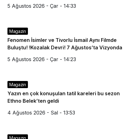
5 Ağustos 2026 - Çar - 14:33
Magazin
Fenomen İsimler ve Tivorlu İsmail Aynı Filmde
Buluştu! !Kozalak Devri! 7 Ağustos’ta Vizyonda
5 Ağustos 2026 - Çar - 14:23
Magazin
Yazın en çok konuşulan tatil kareleri bu sezon
Ethno Belek’ten geldi
4 Ağustos 2026 - Sal - 13:53
Magazin