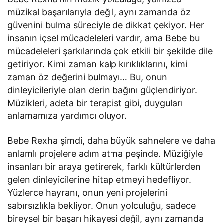
müzikal başarılarıyla değil, aynı zamanda öz
güvenini bulma süreciyle de dikkat çekiyor. Her
insanın içsel mücadeleleri vardır, ama Bebe bu
mücadeleleri şarkılarında çok etkili bir şekilde dile
getiriyor. Kimi zaman kalp kırıklıklarını, kimi
zaman öz değerini bulmayı… Bu, onun
dinleyicileriyle olan derin bağını güçlendiriyor.
Müzikleri, adeta bir terapist gibi, duyguları
anlamamıza yardımcı oluyor.
Bebe Rexha şimdi, daha büyük sahnelere ve daha
anlamlı projelere adım atma peşinde. Müziğiyle
insanları bir araya getirerek, farklı kültürlerden
gelen dinleyicilerine hitap etmeyi hedefliyor.
Yüzlerce hayranı, onun yeni projelerini
sabırsızlıkla bekliyor. Onun yolculuğu, sadece
bireysel bir başarı hikayesi değil, aynı zamanda