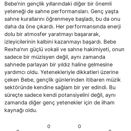
Bebe’nin gençlik yıllarındaki diğer bir önemli
yeteneği de sahne performansları. Genç yaşta
sahne kurallarını öğrenmeye başladı, bu da onu
daha da öne çıkardı. Her performansında enerji
dolu bir atmosfer yaratmayı başararak,
izleyicilerinin kalbini kazanmayı başardı. Bebe
Rexha’nın güçlü vokali ve sahne hakimiyeti, onun
sadece bir müzisyen değil, aynı zamanda
sahnede parlayan bir yıldız haline gelmesine
yardımcı oldu. Yetenekleriyle dikkatleri üzerine
çeken Bebe, gençlik günlerinden itibaren müzik
sektöründe kendine sağlam bir yer edindi. Bu
süreçte sadece kendi potansiyelini değil, aynı
zamanda diğer genç yetenekler için de ilham
kaynağı oldu.
0
0