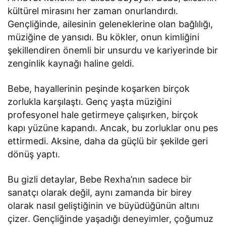
kültürel mirasını her zaman onurlandırdı.
Gençliğinde, ailesinin geleneklerine olan bağlılığı,
müziğine de yansıdı. Bu kökler, onun kimliğini
şekillendiren önemli bir unsurdu ve kariyerinde bir
zenginlik kaynağı haline geldi.
Bebe, hayallerinin peşinde koşarken birçok
zorlukla karşılaştı. Genç yaşta müziğini
profesyonel hale getirmeye çalışırken, birçok
kapı yüzüne kapandı. Ancak, bu zorluklar onu pes
ettirmedi. Aksine, daha da güçlü bir şekilde geri
dönüş yaptı.
Bu gizli detaylar, Bebe Rexha’nın sadece bir
sanatçı olarak değil, aynı zamanda bir birey
olarak nasıl geliştiğinin ve büyüdüğünün altını
çizer. Gençliğinde yaşadığı deneyimler, çoğumuz