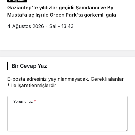
Gaziantep’te yıldızlar geçidi: Şamdancı ve By
Mustafa açılışı ile Green Park’ta görkemli gala
4 Ağustos 2026 - Sal - 13:43
Bir Cevap Yaz
E-posta adresiniz yayınlanmayacak.
Gerekli alanlar
*
ile işaretlenmişlerdir
Yorumunuz
*