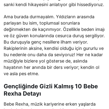
sanki kendi hikayesini anlatıyor gibi hissediyoruz.
Ama burada durmayalım. Yıldızların arasında
parlayan bu isim, toplumsal sorunlara
değinmekten de kaçınmıyor. Özellikle beden imajı
ve öz güven konularında cesurca duruş sergiliyor.
Bu duruşuyla genç nesillere ilham veriyor.
Rakiplerinin aksine, kendisi olduğu için gururlu ve
bu nedenle onu daha da seviyoruz! Her ne kadar
müziğiyle bizlere yol gösterse de, aslında
hayatının her anında bir ders veriyor; kendin ol
ve asla pes etme.
Gençliğinde Gizli Kalmış 10 Bebe
Rexha Detayı
Bebe Rexha, müzik kariyerine erken yaşlarda