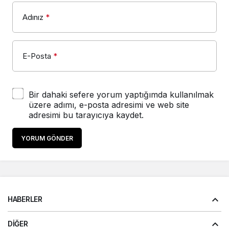
Adınız
*
E-Posta
*
Bir dahaki sefere yorum yaptığımda kullanılmak
üzere adımı, e-posta adresimi ve web site
adresimi bu tarayıcıya kaydet.
YORUM GÖNDER
HABERLER
DIĞER