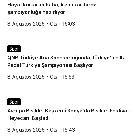
Hayat kurtaran baba, kızını kortlarda
şampiyonluğa hazırlıyor
8 Ağustos 2026 - Cts - 16:03
Spor
QNB Türkiye Ana Sponsorluğunda Türkiye’nin İlk
Padel Türkiye Şampiyonası Başlıyor
8 Ağustos 2026 - Cts - 15:53
Spor
Avrupa Bisiklet Başkenti Konya’da Bisiklet Festivali
Heyecanı Başladı
8 Ağustos 2026 - Cts - 15:43