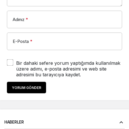
Adınız
*
E-Posta
*
Bir dahaki sefere yorum yaptığımda kullanılmak
üzere adımı, e-posta adresimi ve web site
adresimi bu tarayıcıya kaydet.
YORUM GÖNDER
HABERLER