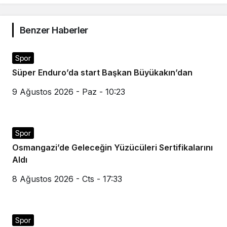
Benzer Haberler
Spor
Süper Enduro’da start Başkan Büyükakın’dan
9 Ağustos 2026 - Paz - 10:23
Spor
Osmangazi’de Geleceğin Yüzücüleri Sertifikalarını
Aldı
8 Ağustos 2026 - Cts - 17:33
Spor