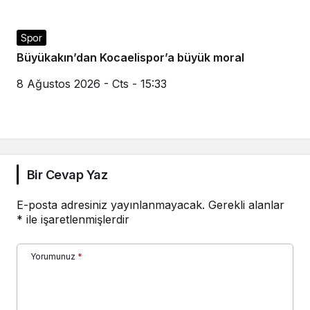
Spor
Büyükakın’dan Kocaelispor’a büyük moral
8 Ağustos 2026 - Cts - 15:33
Bir Cevap Yaz
E-posta adresiniz yayınlanmayacak.
Gerekli alanlar
*
ile işaretlenmişlerdir
Yorumunuz
*