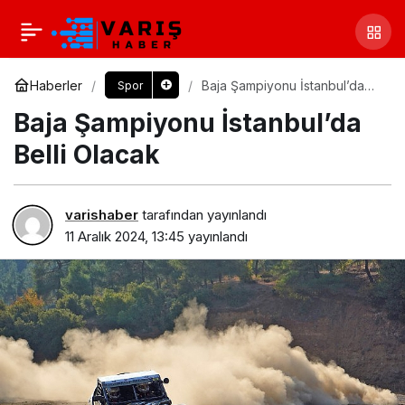
Haberler
Baja Şampiyonu İstanbul’da
Spor
Belli Olacak
Baja Şampiyonu İstanbul’da
Belli Olacak
varishaber
tarafından yayınlandı
11 Aralık 2024, 13:45
yayınlandı