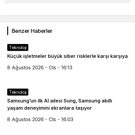
Benzer Haberler
Teknoloji
Küçük işletmeler büyük siber risklerle karşı karşıya
8 Ağustos 2026 - Cts - 16:13
Teknoloji
Samsung’un ilk AI ailesi Sung, Samsung akıllı
yaşam deneyimini ekranlara taşıyor
8 Ağustos 2026 - Cts - 16:03