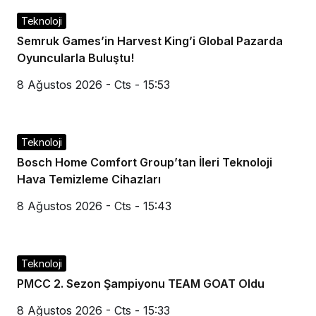
Teknoloji
Semruk Games’in Harvest King’i Global Pazarda
Oyuncularla Buluştu!
8 Ağustos 2026 - Cts - 15:53
Teknoloji
Bosch Home Comfort Group’tan İleri Teknoloji
Hava Temizleme Cihazları
8 Ağustos 2026 - Cts - 15:43
Teknoloji
PMCC 2. Sezon Şampiyonu TEAM GOAT Oldu
8 Ağustos 2026 - Cts - 15:33