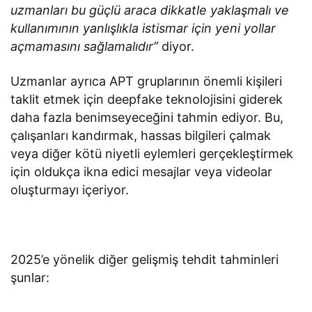
uzmanları bu güçlü araca dikkatle yaklaşmalı ve
kullanımının yanlışlıkla istismar için yeni yollar
açmamasını sağlamalıdır”
diyor.
Uzmanlar ayrıca APT gruplarının önemli kişileri
taklit etmek için deepfake teknolojisini giderek
daha fazla benimseyeceğini tahmin ediyor. Bu,
çalışanları kandırmak, hassas bilgileri çalmak
veya diğer kötü niyetli eylemleri gerçekleştirmek
için oldukça ikna edici mesajlar veya videolar
oluşturmayı içeriyor.
2025’e yönelik diğer gelişmiş tehdit tahminleri
şunlar: