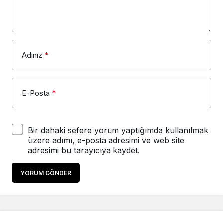
Adınız
*
E-Posta
*
Bir dahaki sefere yorum yaptığımda kullanılmak
üzere adımı, e-posta adresimi ve web site
adresimi bu tarayıcıya kaydet.
YORUM GÖNDER