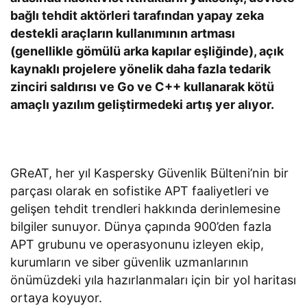
bağlı tehdit aktörleri tarafından yapay zeka
destekli araçların kullanımının artması
(genellikle gömülü arka kapılar eşliğinde), açık
kaynaklı projelere yönelik daha fazla tedarik
zinciri saldırısı ve Go ve C++ kullanarak kötü
amaçlı yazılım geliştirmedeki artış yer alıyor.
GReAT, her yıl Kaspersky Güvenlik Bülteni’nin bir
parçası olarak en sofistike APT faaliyetleri ve
gelişen tehdit trendleri hakkında derinlemesine
bilgiler sunuyor. Dünya çapında 900’den fazla
APT grubunu ve operasyonunu izleyen ekip,
kurumların ve siber güvenlik uzmanlarının
önümüzdeki yıla hazırlanmaları için bir yol haritası
ortaya koyuyor.