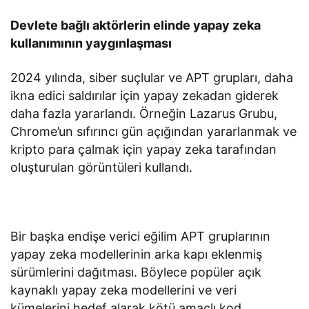
Devlete bağlı aktörlerin elinde yapay zeka
kullanımının yaygınlaşması
2024 yılında, siber suçlular ve APT grupları, daha
ikna edici saldırılar için yapay zekadan giderek
daha fazla yararlandı. Örneğin Lazarus Grubu,
Chrome’un sıfırıncı gün açığından yararlanmak ve
kripto para çalmak için yapay zeka tarafından
oluşturulan görüntüleri kullandı.
Bir başka endişe verici eğilim APT gruplarının
yapay zeka modellerinin arka kapı eklenmiş
sürümlerini dağıtması. Böylece popüler açık
kaynaklı yapay zeka modellerini ve veri
kümelerini hedef alarak kötü amaçlı kod