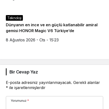
Teknoloji
Dünyanın en ince ve en güçlü katlanabilir amiral
gemisi HONOR Magic V6 Türkiye’de
8 Ağustos 2026 - Cts - 15:23
Bir Cevap Yaz
E-posta adresiniz yayınlanmayacak.
Gerekli alanlar
*
ile işaretlenmişlerdir
Yorumunuz
*