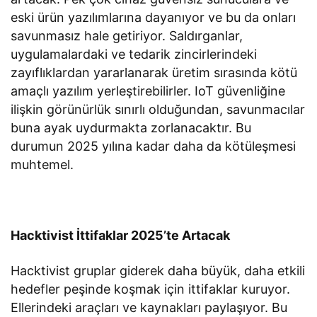
eski ürün yazılımlarına dayanıyor ve bu da onları
savunmasız hale getiriyor. Saldırganlar,
uygulamalardaki ve tedarik zincirlerindeki
zayıflıklardan yararlanarak üretim sırasında kötü
amaçlı yazılım yerleştirebilirler. IoT güvenliğine
ilişkin görünürlük sınırlı olduğundan, savunmacılar
buna ayak uydurmakta zorlanacaktır. Bu
durumun 2025 yılına kadar daha da kötüleşmesi
muhtemel.
Hacktivist İttifaklar 2025’te Artacak
Hacktivist gruplar giderek daha büyük, daha etkili
hedefler peşinde koşmak için ittifaklar kuruyor.
Ellerindeki araçları ve kaynakları paylaşıyor. Bu