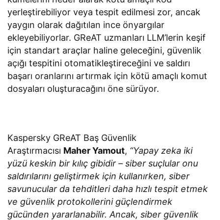
yerleştirebiliyor veya tespit edilmesi zor, ancak
yaygın olarak dağıtılan ince önyargılar
ekleyebiliyorlar. GReAT uzmanları LLM’lerin keşif
için standart araçlar haline geleceğini, güvenlik
açığı tespitini otomatikleştireceğini ve saldırı
başarı oranlarını artırmak için kötü amaçlı komut
dosyaları oluşturacağını öne sürüyor.
Kaspersky GReAT Baş Güvenlik
Araştırmacısı
Maher Yamout
,
“Yapay zeka iki
yüzü keskin bir kılıç gibidir – siber suçlular onu
saldırılarını geliştirmek için kullanırken, siber
savunucular da tehditleri daha hızlı tespit etmek
ve güvenlik protokollerini güçlendirmek
gücünden yararlanabilir. Ancak, siber güvenlik