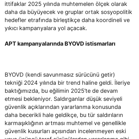
ittifaklar 2025 yılında muhtemelen ölçek olarak
daha da büyüyecek ve gruplar ortak sosyopolitik
hedefler etrafında birleştikçe daha koordineli ve
yıkıcı kampanyalara yol açacak.
APT kampanyalarında BYOVD istismarları
BYOVD (kendi savunmasız sürücünü getir)
tekniği 2024 yılında bir trend haline geldi. İleriye
baktığımızda, bu eğilimin 2025’te de devam
etmesi bekleniyor. Saldırganlar düşük seviyeli
güvenlik açıklarından yararlanma konusunda
daha becerikli hale geldikçe, bu tür saldırıların
karmaşıklığının artması muhtemel ve genellikle
güvenlik kusurları açısından incelenmeyen eski