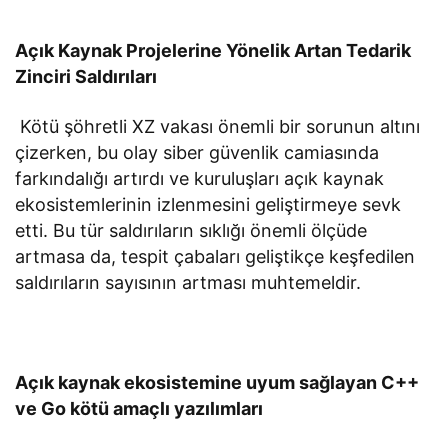
Açık Kaynak Projelerine Yönelik Artan Tedarik
Zinciri Saldırıları
Kötü şöhretli XZ vakası önemli bir sorunun altını
çizerken, bu olay siber güvenlik camiasında
farkındalığı artırdı ve kuruluşları açık kaynak
ekosistemlerinin izlenmesini geliştirmeye sevk
etti. Bu tür saldırıların sıklığı önemli ölçüde
artmasa da, tespit çabaları geliştikçe keşfedilen
saldırıların sayısının artması muhtemeldir.
Açık kaynak ekosistemine uyum sağlayan C++
ve Go kötü amaçlı yazılımları