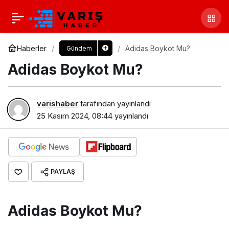
Haberler
Adidas Boykot Mu?
Gündem
Adidas Boykot Mu?
varishaber
tarafından yayınlandı
25 Kasım 2024, 08:44
yayınlandı
PAYLAŞ
Adidas Boykot Mu?