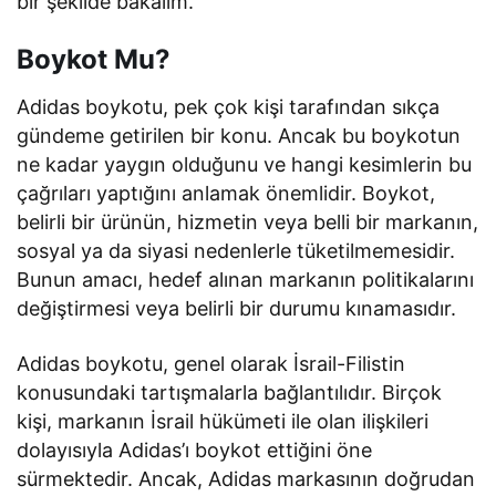
bir şekilde bakalım.
Boykot Mu?
Adidas boykotu, pek çok kişi tarafından sıkça
gündeme getirilen bir konu. Ancak bu boykotun
ne kadar yaygın olduğunu ve hangi kesimlerin bu
çağrıları yaptığını anlamak önemlidir. Boykot,
belirli bir ürünün, hizmetin veya belli bir markanın,
sosyal ya da siyasi nedenlerle tüketilmemesidir.
Bunun amacı, hedef alınan markanın politikalarını
değiştirmesi veya belirli bir durumu kınamasıdır.
Adidas boykotu, genel olarak İsrail-Filistin
konusundaki tartışmalarla bağlantılıdır. Birçok
kişi, markanın İsrail hükümeti ile olan ilişkileri
dolayısıyla Adidas’ı boykot ettiğini öne
sürmektedir. Ancak, Adidas markasının doğrudan