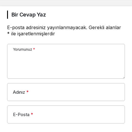
Bir Cevap Yaz
E-posta adresiniz yayınlanmayacak.
Gerekli alanlar
*
ile işaretlenmişlerdir
Yorumunuz
*
Adınız
*
E-Posta
*