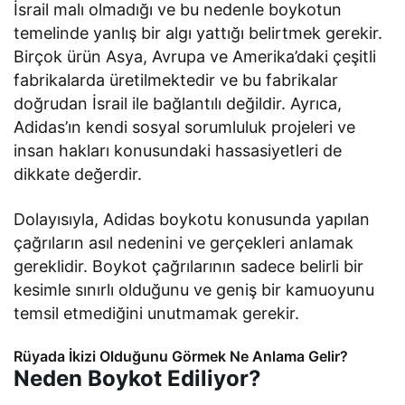
İsrail malı olmadığı ve bu nedenle boykotun
temelinde yanlış bir algı yattığı belirtmek gerekir.
Birçok ürün Asya, Avrupa ve Amerika’daki çeşitli
fabrikalarda üretilmektedir ve bu fabrikalar
doğrudan İsrail ile bağlantılı değildir. Ayrıca,
Adidas’ın kendi sosyal sorumluluk projeleri ve
insan hakları konusundaki hassasiyetleri de
dikkate değerdir.
Dolayısıyla, Adidas boykotu konusunda yapılan
çağrıların asıl nedenini ve gerçekleri anlamak
gereklidir. Boykot çağrılarının sadece belirli bir
kesimle sınırlı olduğunu ve geniş bir kamuoyunu
temsil etmediğini unutmamak gerekir.
Rüyada İkizi Olduğunu Görmek Ne Anlama Gelir?
Neden Boykot Ediliyor?