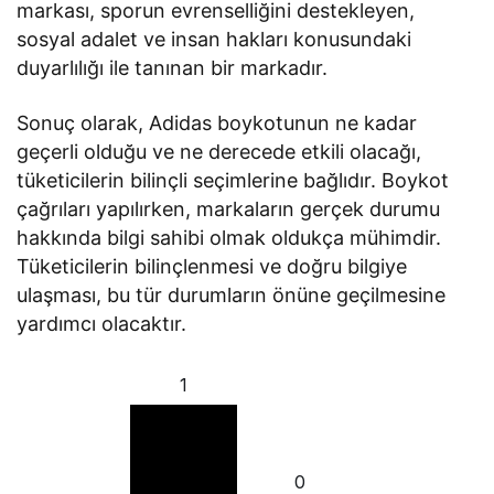
markası, sporun evrenselliğini destekleyen,
sosyal adalet ve insan hakları konusundaki
duyarlılığı ile tanınan bir markadır.
Sonuç olarak, Adidas boykotunun ne kadar
geçerli olduğu ve ne derecede etkili olacağı,
tüketicilerin bilinçli seçimlerine bağlıdır. Boykot
çağrıları yapılırken, markaların gerçek durumu
hakkında bilgi sahibi olmak oldukça mühimdir.
Tüketicilerin bilinçlenmesi ve doğru bilgiye
ulaşması, bu tür durumların önüne geçilmesine
yardımcı olacaktır.
1
0