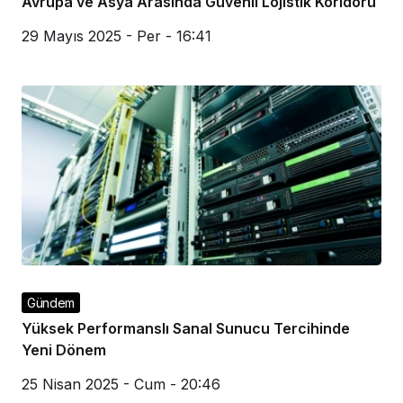
Avrupa ve Asya Arasında Güvenli Lojistik Koridoru
29 Mayıs 2025 - Per - 16:41
Gündem
Yüksek Performanslı Sanal Sunucu Tercihinde
Yeni Dönem
25 Nisan 2025 - Cum - 20:46