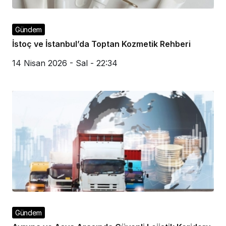
Gündem
İstoç ve İstanbul’da Toptan Kozmetik Rehberi
14 Nisan 2026 - Sal - 22:34
Gündem