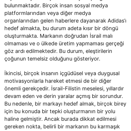
bulunmaktadır. Birçok insan sosyal medya
platformlarından veya diğer medya
organlarından gelen haberlere dayanarak Adidas’ı
hedef almakta, bu durum adeta kısır bir döngü
oluşturmakta. Markanın doğrudan İsrail malı
olmaması ve o ülkede üretim yapmaması gerçeği
göz ardı edilmektedir. Bu durum, eleştirilerin
çoğunun temelsiz olduğunu gösteriyor.
İkincisi, birçok insanın içgüdüsel veya duygusal
motivasyonlarla hareket etmesi de bir diğer
önemli gerekçedir. İsrail-Filistin meselesi, yıllardır
devam eden ve derin yaralar açmış bir sorundur.
Bu nedenle, bir markayı hedef almak, birçok birey
için bu konuda bir tepki oluşturmanın bir yolu
haline gelmiştir. Ancak burada dikkat edilmesi
gereken nokta, belirli bir markanın bu karmaşık