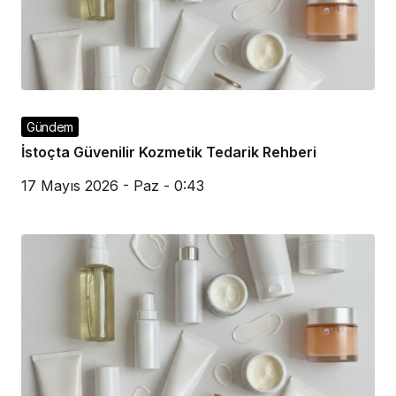
Gündem
İstoçta Güvenilir Kozmetik Tedarik Rehberi
17 Mayıs 2026 - Paz - 0:43