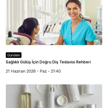
Gündem
Sağlıklı Gülüş İçin Doğru Diş Tedavisi Rehberi
21 Haziran 2026 - Paz - 21:40