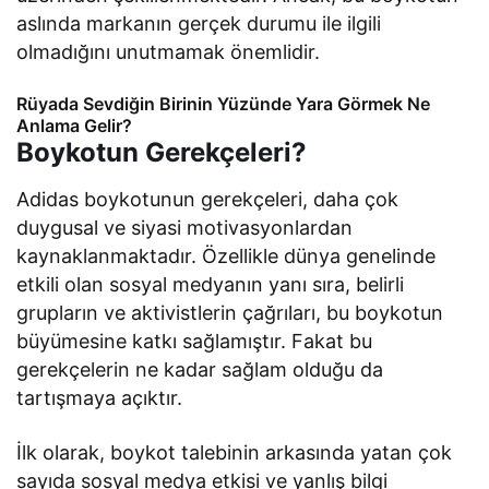
aslında markanın gerçek durumu ile ilgili
olmadığını unutmamak önemlidir.
Rüyada Sevdiğin Birinin Yüzünde Yara Görmek Ne
Anlama Gelir?
Boykotun Gerekçeleri?
Adidas boykotunun gerekçeleri, daha çok
duygusal ve siyasi motivasyonlardan
kaynaklanmaktadır. Özellikle dünya genelinde
etkili olan sosyal medyanın yanı sıra, belirli
grupların ve aktivistlerin çağrıları, bu boykotun
büyümesine katkı sağlamıştır. Fakat bu
gerekçelerin ne kadar sağlam olduğu da
tartışmaya açıktır.
İlk olarak, boykot talebinin arkasında yatan çok
sayıda sosyal medya etkisi ve yanlış bilgi