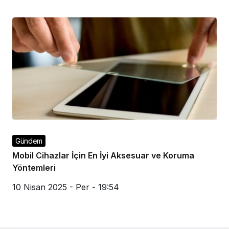
Gündem
Mobil Cihazlar İçin En İyi Aksesuar ve Koruma
Yöntemleri
10 Nisan 2025 - Per - 19:54