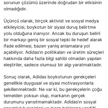
sorunun çözümü üzerinde doğrudan bir etkisinin
olmadığıdır.
Üçüncü olarak, birçok aktivist ve sosyal medya
etkileyicisi, boykotun bir siyasi duruş belirtme
yolu olduğuna inanıyor. Ancak bu duruşun belirli
bir markayı geniş bir sosyal tepki ile hedef alarak
ifade edilmesi, bazen yanlış anlamalara yol
açabiliyor. Adidas’ın politikaları ve üretim süreçleri
hakkında daha fazla bilgi sahibi olmadan yapılan
eleştiriler, sadece olumsuz bir algı yaratmaktadır.
Sonuç olarak, Adidas boykotunun gerekçeleri
genellikle duygusal ve siyasi motivasyonlarla
şekillenmektedir. Ne var ki, bu gerekçelerin çoğu
temelden yoksun olup, markanın gerçek
durumunu yansıtmamaktadır. Adidas’ın sosyal