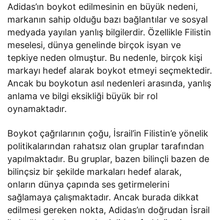
Adidas’ın boykot edilmesinin en büyük nedeni,
markanın sahip olduğu bazı bağlantılar ve sosyal
medyada yayılan yanlış bilgilerdir. Özellikle Filistin
meselesi, dünya genelinde birçok isyan ve
tepkiye neden olmuştur. Bu nedenle, birçok kişi
markayı hedef alarak boykot etmeyi seçmektedir.
Ancak bu boykotun asıl nedenleri arasında, yanlış
anlama ve bilgi eksikliği büyük bir rol
oynamaktadır.
Boykot çağrılarının çoğu, İsrail’in Filistin’e yönelik
politikalarından rahatsız olan gruplar tarafından
yapılmaktadır. Bu gruplar, bazen bilinçli bazen de
bilinçsiz bir şekilde markaları hedef alarak,
onların dünya çapında ses getirmelerini
sağlamaya çalışmaktadır. Ancak burada dikkat
edilmesi gereken nokta, Adidas’ın doğrudan İsrail