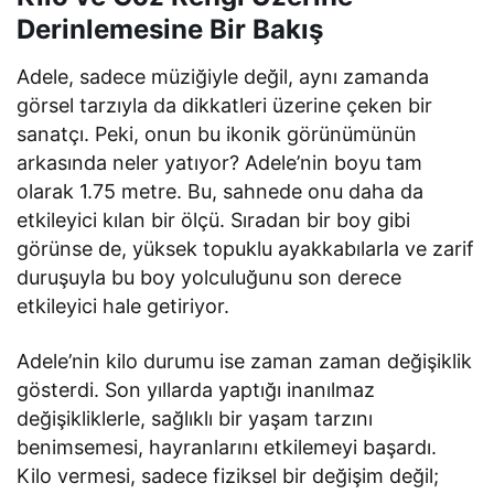
Derinlemesine Bir Bakış
Adele, sadece müziğiyle değil, aynı zamanda
görsel tarzıyla da dikkatleri üzerine çeken bir
sanatçı. Peki, onun bu ikonik görünümünün
arkasında neler yatıyor? Adele’nin boyu tam
olarak 1.75 metre. Bu, sahnede onu daha da
etkileyici kılan bir ölçü. Sıradan bir boy gibi
görünse de, yüksek topuklu ayakkabılarla ve zarif
duruşuyla bu boy yolculuğunu son derece
etkileyici hale getiriyor.
Adele’nin kilo durumu ise zaman zaman değişiklik
gösterdi. Son yıllarda yaptığı inanılmaz
değişikliklerle, sağlıklı bir yaşam tarzını
benimsemesi, hayranlarını etkilemeyi başardı.
Kilo vermesi, sadece fiziksel bir değişim değil;