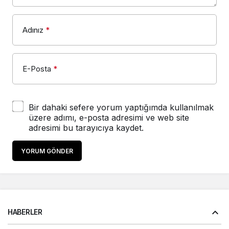
Adınız
*
E-Posta
*
Bir dahaki sefere yorum yaptığımda kullanılmak
üzere adımı, e-posta adresimi ve web site
adresimi bu tarayıcıya kaydet.
YORUM GÖNDER
HABERLER