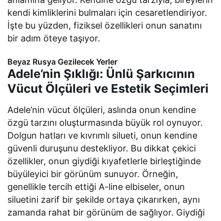
kendi kimliklerini bulmaları için cesaretlendiriyor.
İşte bu yüzden, fiziksel özellikleri onun sanatını
bir adım öteye taşıyor.
Beyaz Rusya Gezilecek Yerler
Adele’nin Şıklığı: Ünlü Şarkıcının
Vücut Ölçüleri ve Estetik Seçimleri
Adele’nin vücut ölçüleri, aslında onun kendine
özgü tarzını oluşturmasında büyük rol oynuyor.
Dolgun hatları ve kıvrımlı silueti, onun kendine
güvenli duruşunu destekliyor. Bu dikkat çekici
özellikler, onun giydiği kıyafetlerle birleştiğinde
büyüleyici bir görünüm sunuyor. Örneğin,
genellikle tercih ettiği A-line elbiseler, onun
siluetini zarif bir şekilde ortaya çıkarırken, aynı
zamanda rahat bir görünüm de sağlıyor. Giydiği