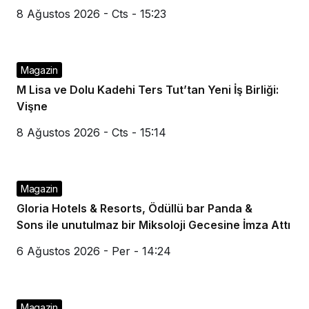
8 Ağustos 2026 - Cts - 15:23
Magazin
M Lisa ve Dolu Kadehi Ters Tut’tan Yeni İş Birliği:
Vişne
8 Ağustos 2026 - Cts - 15:14
Magazin
Gloria Hotels & Resorts, Ödüllü bar Panda &
Sons ile unutulmaz bir Miksoloji Gecesine İmza Attı
6 Ağustos 2026 - Per - 14:24
Magazin