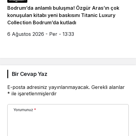
Bodrum’da anlamlı buluşma! Özgür Aras’ın çok
konuşulan kitabı yeni baskısını Titanic Luxury
Collection Bodrum’da kutladı
6 Ağustos 2026 - Per - 13:33
Bir Cevap Yaz
E-posta adresiniz yayınlanmayacak.
Gerekli alanlar
*
ile işaretlenmişlerdir
Yorumunuz
*