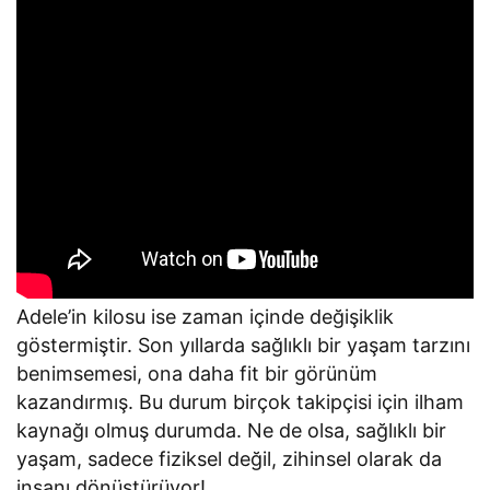
Adele’in kilosu ise zaman içinde değişiklik
göstermiştir. Son yıllarda sağlıklı bir yaşam tarzını
benimsemesi, ona daha fit bir görünüm
kazandırmış. Bu durum birçok takipçisi için ilham
kaynağı olmuş durumda. Ne de olsa, sağlıklı bir
yaşam, sadece fiziksel değil, zihinsel olarak da
insanı dönüştürüyor!