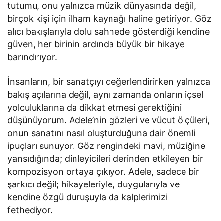
tutumu, onu yalnızca müzik dünyasında değil,
birçok kişi için ilham kaynağı haline getiriyor. Göz
alıcı bakışlarıyla dolu sahnede gösterdiği kendine
güven, her birinin ardında büyük bir hikaye
barındırıyor.
İnsanların, bir sanatçıyı değerlendirirken yalnızca
bakış açılarına değil, aynı zamanda onların içsel
yolculuklarına da dikkat etmesi gerektiğini
düşünüyorum. Adele’nin gözleri ve vücut ölçüleri,
onun sanatını nasıl oluşturduğuna dair önemli
ipuçları sunuyor. Göz rengindeki mavi, müziğine
yansıdığında; dinleyicileri derinden etkileyen bir
kompozisyon ortaya çıkıyor. Adele, sadece bir
şarkıcı değil; hikayeleriyle, duygularıyla ve
kendine özgü duruşuyla da kalplerimizi
fethediyor.