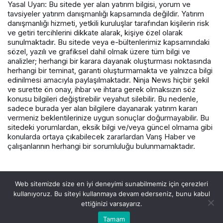
Yasal Uyarı: Bu sitede yer alan yatırım bilgisi, yorum ve
tavsiyeler yatırım danışmanlığı kapsamında değildir. Yatırım
danışmanlığı hizmeti, yetkili kuruluşlar tarafından kişilerin risk
ve getiri tercihlerini dikkate alarak, kişiye özel olarak
sunulmaktadır. Bu sitede veya e-bültenlerimiz kapsamındaki
sözel, yazılı ve grafiksel dahil olmak üzere tüm bilgi ve
analizler; herhangi bir karara dayanak oluşturması noktasında
herhangi bir teminat, garanti oluşturmamakta ve yalnızca bilgi
edinilmesi amacıyla paylaşılmaktadır. Ninja News hiçbir şekil
ve surette ön onay, ihbar ve ihtara gerek olmaksızın söz
konusu bilgileri değiştirebilir veyahut silebilir. Bu nedenle,
sadece burada yer alan bilgilere dayanarak yatırım kararı
vermeniz beklentilerinize uygun sonuçlar doğurmayabilir. Bu
sitedeki yorumlardan, eksik bilgi ve/veya güncel olmama gibi
konularda ortaya çıkabilecek zararlardan Varış Haber ve
çalışanlarının herhangi bir sorumluluğu bulunmamaktadır.
© Telif Hakkı 2026, Tüm Hakları Saklıdır.
Web sitemizde size en iyi deneyimi sunabilmemiz için çerezleri
kullanıyoruz. Bu siteyi kullanmaya devam ederseniz, bunu kabul
ettiğinizi varsayarız.
Tamam