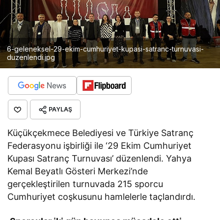
6-geleneksel-29-ekim-cumhuriyet-kupasi-satranc-turnuvasi-
duzenlendi.jpg
PAYLAŞ
Küçükçekmece Belediyesi ve Türkiye Satranç
Federasyonu işbirliği ile ‘29 Ekim Cumhuriyet
Kupası Satranç Turnuvası’ düzenlendi. Yahya
Kemal Beyatlı Gösteri Merkezi’nde
gerçekleştirilen turnuvada 215 sporcu
Cumhuriyet coşkusunu hamlelerle taçlandırdı.